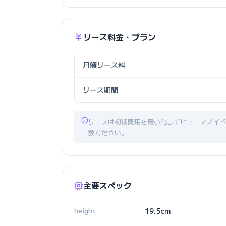
リース料金・プラン
月額リース料
リース期間
リースは初期費用を最小化してヒューマノイド
談ください。
主要スペック
height
19.5cm