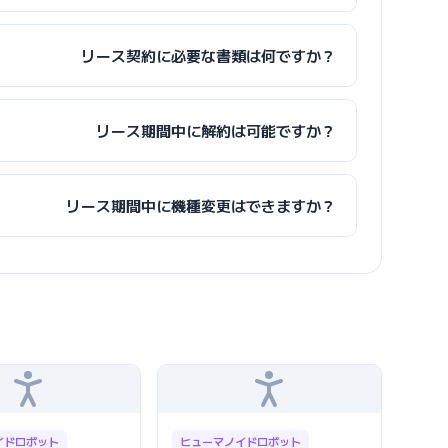
リース契約に必要な書類は何ですか？
リース期間中に解約は可能ですか？
リース期間中に機種変更はできますか？
イドロボット
ヒューマノイドロボット