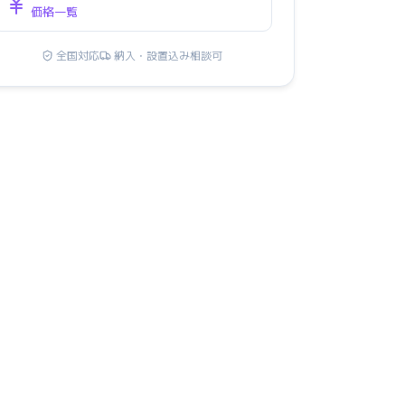
価格一覧
全国対応
納入・設置込み相談可