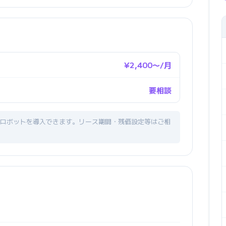
¥2,400〜/月
要相談
ロボットを導入できます。リース期間・残価設定等はご相