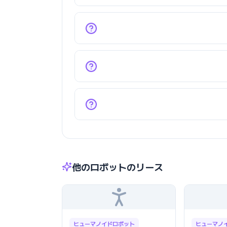
他のロボットのリース
ヒューマノイドロボット
ヒューマノ