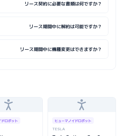
リース契約に必要な書類は何ですか？
リース期間中に解約は可能ですか？
リース期間中に機種変更はできますか？
イドロボット
ヒューマノイドロボット
TESLA