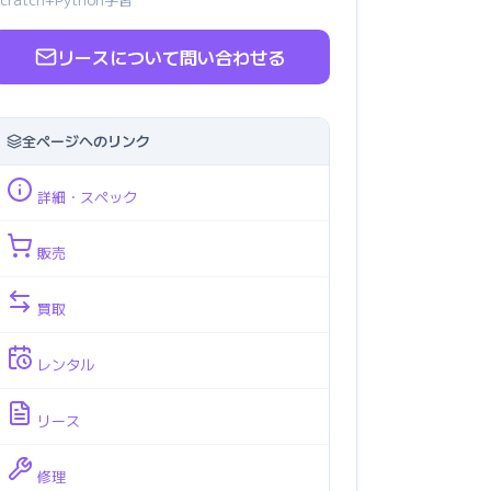
リースについて問い合わせる
全ページへのリンク
詳細・スペック
販売
買取
レンタル
リース
修理