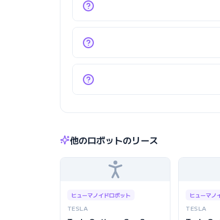
他のロボットのリース
ヒューマノイドロボット
ヒューマノ
TESLA
TESLA