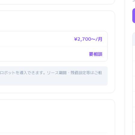
¥2,700〜/月
要相談
ロボットを導入できます。リース期間・残価設定等はご相