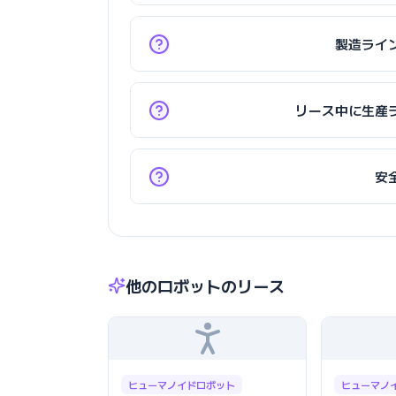
製造ライ
リース中に生産ラ
安
他のロボットのリース
ヒューマノイドロボット
ヒューマノ