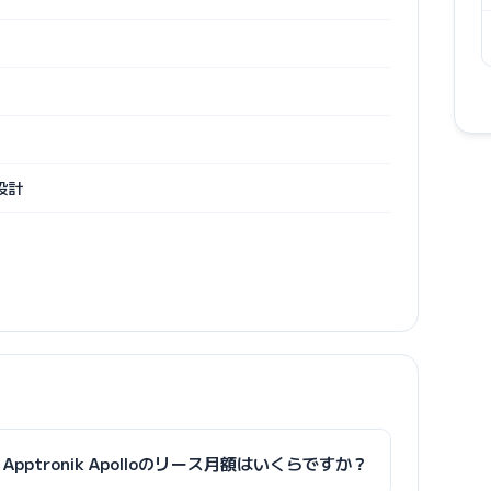
設計
Apptronik Apolloのリース月額はいくらですか？