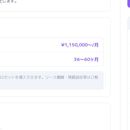
向上します。
¥1,150,000〜/月
36〜60ヶ月
ロボットを導入できます。リース期間・残価設定等はご相
計