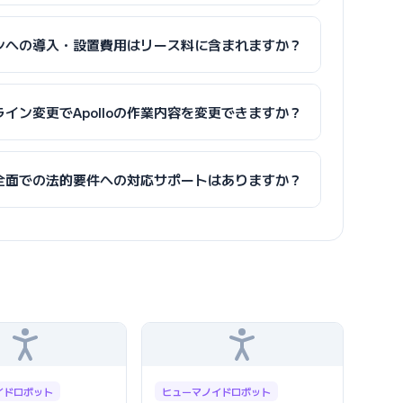
ンへの導入・設置費用はリース料に含まれますか？
イン変更でApolloの作業内容を変更できますか？
全面での法的要件への対応サポートはありますか？
イドロボット
ヒューマノイドロボット