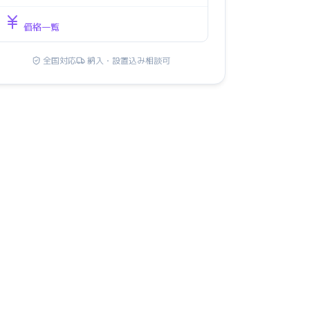
価格一覧
全国対応
納入・設置込み相談可