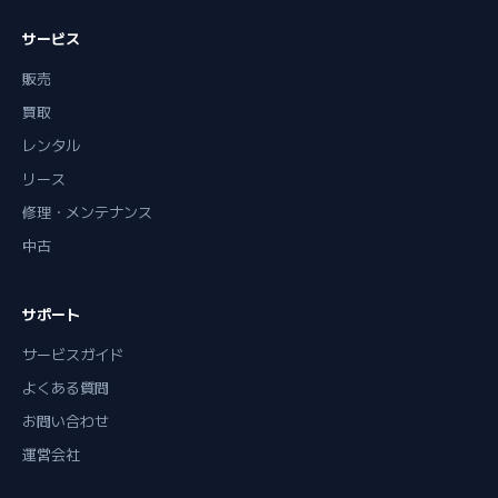
サービス
販売
買取
レンタル
リース
修理・メンテナンス
中古
サポート
サービスガイド
よくある質問
お問い合わせ
運営会社