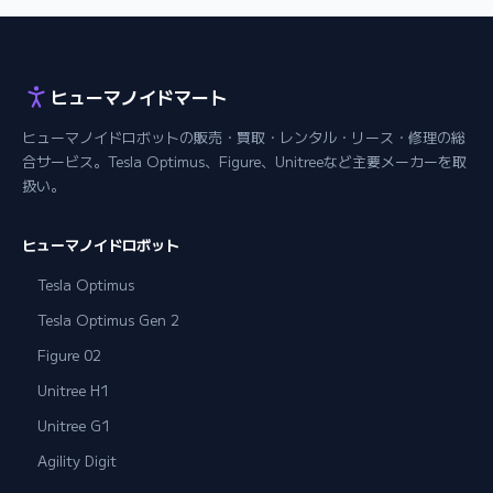
ヒューマノイドマート
ヒューマノイドロボットの販売・買取・レンタル・リース・修理の総
合サービス。Tesla Optimus、Figure、Unitreeなど主要メーカーを取
扱い。
ヒューマノイドロボット
Tesla Optimus
Tesla Optimus Gen 2
Figure 02
Unitree H1
Unitree G1
Agility Digit