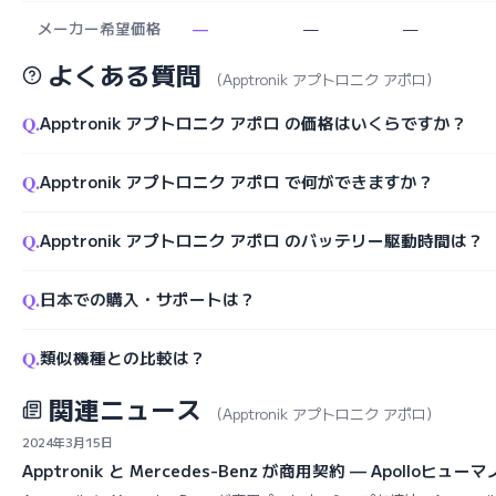
メーカー希望価格
—
—
—
よくある質問
（Apptronik アプトロニク アポロ）
Q.
Apptronik アプトロニク アポロ の価格はいくらですか？
Q.
Apptronik アプトロニク アポロ で何ができますか？
Q.
Apptronik アプトロニク アポロ のバッテリー駆動時間は？
Q.
日本での購入・サポートは？
Q.
類似機種との比較は？
関連ニュース
（Apptronik アプトロニク アポロ）
2024年3月15日
Apptronik と Mercedes-Benz が商用契約 — Apollo