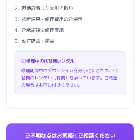
現地診断または引き取り
診断結果・修理費用のご提示
ご承諾後に修理実施
動作確認・納品
修理中の代替機レンタル
修理期間中のダウンタイムを最小化するため、代
替機のレンタル（有償）を承っています。ご希望
の場合はお申し付けください。
ご不明な点はお気軽にご相談ください