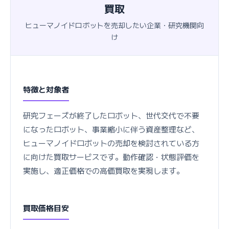
買取
ヒューマノイドロボットを売却したい企業・研究機関向
け
特徴と対象者
研究フェーズが終了したロボット、世代交代で不要
になったロボット、事業縮小に伴う資産整理など、
ヒューマノイドロボットの売却を検討されている方
に向けた買取サービスです。動作確認・状態評価を
実施し、適正価格での高価買取を実現します。
買取価格目安