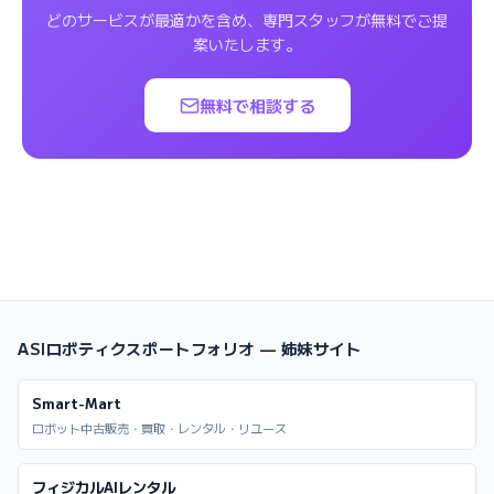
どのサービスが最適かを含め、専門スタッフが無料でご提
案いたします。
無料で相談する
ASIロボティクスポートフォリオ — 姉妹サイト
Smart-Mart
ロボット中古販売・買取・レンタル・リユース
フィジカルAIレンタル