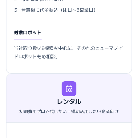
合意後に代金振込（即日〜3営業日）
対象ロボット
当社取り扱い8機種を中心に、その他のヒューマノイ
ドロボットも応相談。
レンタル
初期費用ゼロで試したい・短期活用したい企業向け