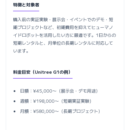
特徴と対象者
購入前の実証実験・展示会・イベントでのデモ・短
期プロジェクトなど、初期費用を抑えてヒューマノ
イドロボットを活用したい方に最適です。1日からの
短期レンタルと、月単位の長期レンタルに対応して
います。
料金目安（Unitree G1の例）
日額：¥45,000〜（展示会・デモ用途）
週額：¥198,000〜（短期実証実験）
月額：¥580,000〜（長期プロジェクト）