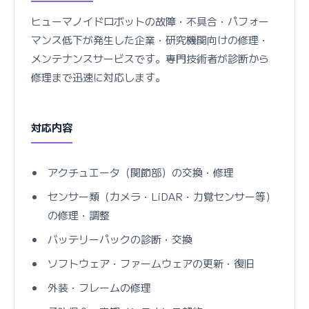
ヒューマノイドロボットの故障・不具合・パフォー
マンス低下が発生した企業・研究機関向けの修理・
メンテナンスサービスです。専門技術者が診断から
修理まで迅速に対応します。
対応内容
アクチュエータ（関節部）の交換・修理
センサー類（カメラ・LiDAR・力覚センサー等）
の修理・調整
バッテリーパックの診断・交換
ソフトウェア・ファームウェアの更新・復旧
外装・フレームの修理