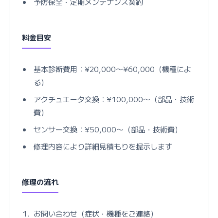
予防保全・定期メンテナンス契約
料金目安
基本診断費用：¥20,000〜¥60,000（機種によ
る）
アクチュエータ交換：¥100,000〜（部品・技術
費）
センサー交換：¥50,000〜（部品・技術費）
修理内容により詳細見積もりを提示します
修理の流れ
お問い合わせ（症状・機種をご連絡）