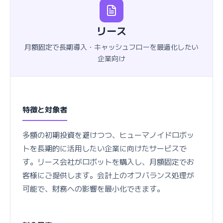
リース
月額固定で長期導入・キャッシュフローを最適化したい
企業向け
特徴と対象者
多額の初期投資を避けつつ、ヒューマノイドロボッ
トを長期的に活用したい企業に向けたサービスで
す。リース会社がロボットを購入し、月額固定でお
客様にご提供します。会計上のオフバランス処理が
可能で、財務への影響を最小化できます。