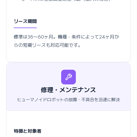
リース期間
標準は36〜60ヶ月。機種・条件によって24ヶ月か
らの短期リースも対応可能です。
修理・メンテナンス
ヒューマノイドロボットの故障・不具合を迅速に解決
特徴と対象者