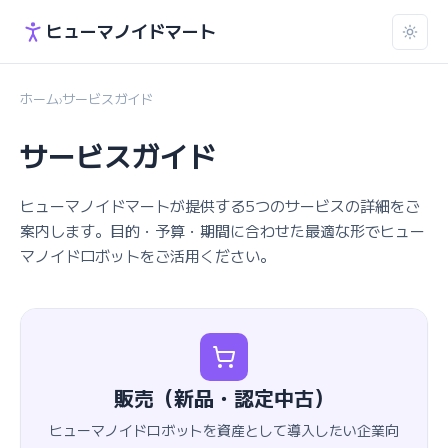
ヒューマノイドマート
ホーム
サービスガイド
›
サービスガイド
ヒューマノイドマートが提供する5つのサービスの詳細をご
案内します。目的・予算・期間に合わせた最適な形でヒュー
マノイドロボットをご活用ください。
販売（新品・認定中古）
ヒューマノイドロボットを資産として導入したい企業向