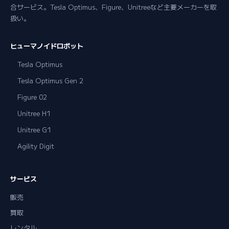
合サービス。Tesla Optimus、Figure、Unitreeなど主要メーカーを取
扱い。
ヒューマノイドロボット
Tesla Optimus
Tesla Optimus Gen 2
Figure 02
Unitree H1
Unitree G1
Agility Digit
サービス
販売
買取
レンタル