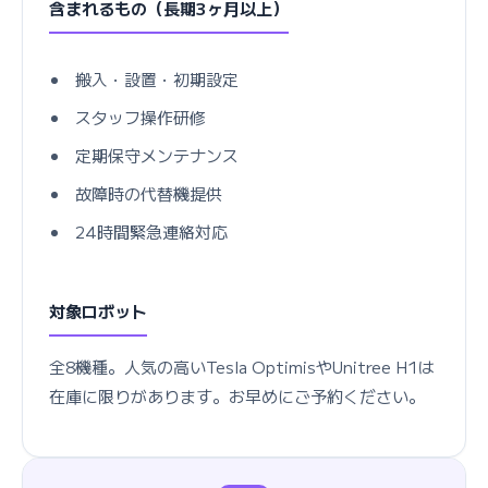
含まれるもの（長期3ヶ月以上）
搬入・設置・初期設定
スタッフ操作研修
定期保守メンテナンス
故障時の代替機提供
24時間緊急連絡対応
対象ロボット
全8機種。人気の高いTesla OptimisやUnitree H1は
在庫に限りがあります。お早めにご予約ください。