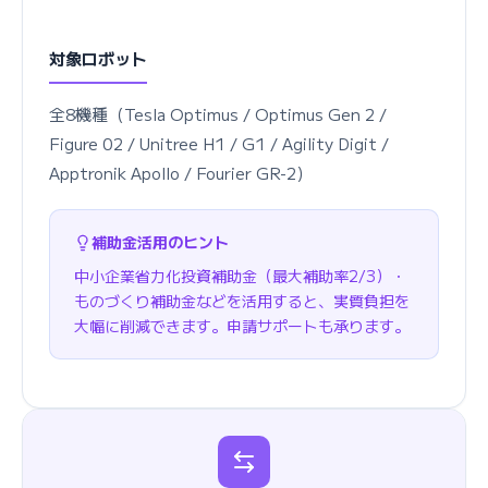
対象ロボット
全8機種（Tesla Optimus / Optimus Gen 2 /
Figure 02 / Unitree H1 / G1 / Agility Digit /
Apptronik Apollo / Fourier GR-2）
補助金活用のヒント
中小企業省力化投資補助金（最大補助率2/3）・
ものづくり補助金などを活用すると、実質負担を
大幅に削減できます。申請サポートも承ります。