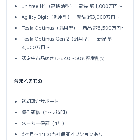
Unitree H1（高機動型）：新品 約1,000万円〜
Agility Digit（汎用型）：新品 約3,000万円〜
Tesla Optimus（汎用型）：新品 約3,500万円〜
Tesla Optimus Gen 2（汎用型）：新品 約
4,000万円〜
認定中古品はさらに40〜50%程度割安
含まれるもの
初期設定サポート
操作研修（1〜2時間）
メーカー保証（1年）
6ヶ月〜1年の当社保証オプションあり