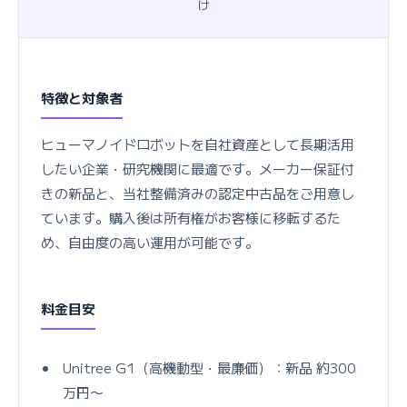
け
特徴と対象者
ヒューマノイドロボットを自社資産として長期活用
したい企業・研究機関に最適です。メーカー保証付
きの新品と、当社整備済みの認定中古品をご用意し
ています。購入後は所有権がお客様に移転するた
め、自由度の高い運用が可能です。
料金目安
Unitree G1（高機動型・最廉価）：新品 約300
万円〜