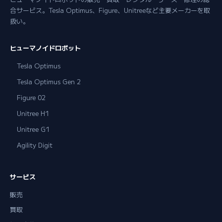
合サービス。Tesla Optimus、Figure、Unitreeなど主要メーカーを取
扱い。
ヒューマノイドロボット
Tesla Optimus
Tesla Optimus Gen 2
Figure 02
Unitree H1
Unitree G1
Agility Digit
サービス
販売
買取