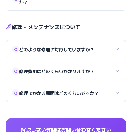
か？
修理・メンテナンスについて
どのような修理に対応していますか？
Q
修理費用はどのくらいかかりますか？
Q
修理にかかる期間はどのくらいですか？
Q
解決しない質問はお問い合わせください