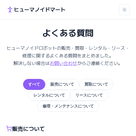
ヒューマノイドマート
ホーム
よくある質問
›
よくある質問
ヒューマノイドロボットの販売・買取・レンタル・リース・
修理に関するよくある質問をまとめました。
解決しない場合は
お問い合わせ
からご連絡ください。
すべて
販売について
買取について
レンタルについて
リースについて
修理・メンテナンスについて
販売について