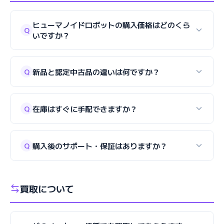
ヒューマノイドロボットの購入価格はどのくら
Q
いですか？
新品と認定中古品の違いは何ですか？
Q
在庫はすぐに手配できますか？
Q
購入後のサポート・保証はありますか？
Q
買取について