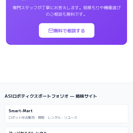
専門スタッフが丁寧にお答えします。見積もりや機種選び
のご相談も無料です。
無料で相談する
ASIロボティクスポートフォリオ — 姉妹サイト
Smart-Mart
ロボット中古販売・買取・レンタル・リユース