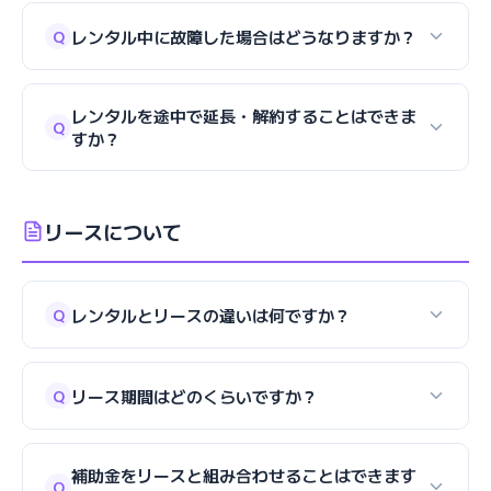
レンタル中に故障した場合はどうなりますか？
Q
レンタルを途中で延長・解約することはできま
Q
すか？
リースについて
レンタルとリースの違いは何ですか？
Q
リース期間はどのくらいですか？
Q
補助金をリースと組み合わせることはできます
Q