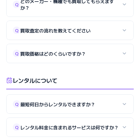
どのメーカー・機種でも買取してもらえます
Q
か？
買取査定の流れを教えてください
Q
買取価格はどのくらいですか？
Q
レンタルについて
最短何日からレンタルできますか？
Q
レンタル料金に含まれるサービスは何ですか？
Q