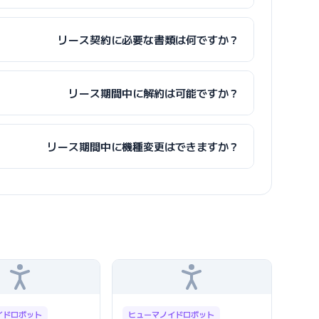
リース契約に必要な書類は何ですか？
リース期間中に解約は可能ですか？
リース期間中に機種変更はできますか？
イドロボット
ヒューマノイドロボット