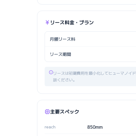
リース料金・プラン
月額リース料
リース期間
リースは初期費用を最小化してヒューマノイド
談ください。
主要スペック
reach
850mm