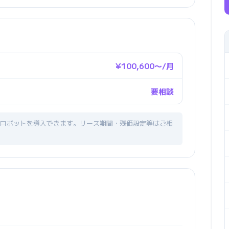
¥100,600〜/月
要相談
ロボットを導入できます。リース期間・残価設定等はご相