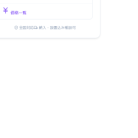
価格一覧
全国対応
納入・設置込み相談可