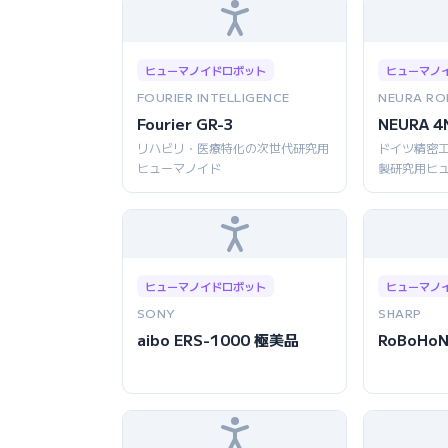
ヒューマノイドロボット
ヒューマノ
FOURIER INTELLIGENCE
NEURA RO
Fourier GR-3
NEURA 4
リハビリ・医療特化の次世代研究用
ドイツ精密
ヒューマノイド
製研究用ヒ
ヒューマノイドロボット
ヒューマノ
SONY
SHARP
aibo ERS-1000 極美品
RoBoHoN