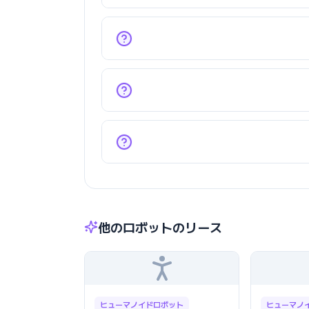
他のロボットのリース
ヒューマノイドロボット
ヒューマノ