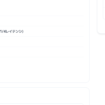
1/4レイテンシ)