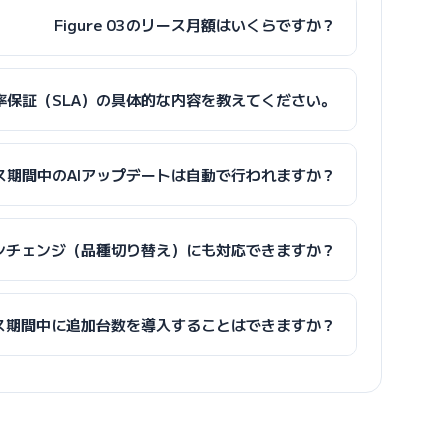
Figure 03のリース月額はいくらですか？
率保証（SLA）の具体的な内容を教えてください。
ス期間中のAIアップデートは自動で行われますか？
ンチェンジ（品種切り替え）にも対応できますか？
ス期間中に追加台数を導入することはできますか？