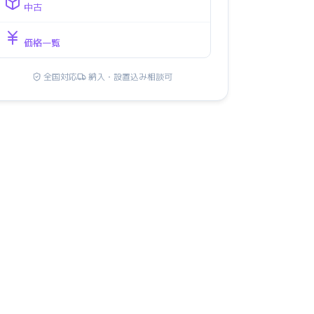
中古
価格一覧
全国対応
納入・設置込み相談可