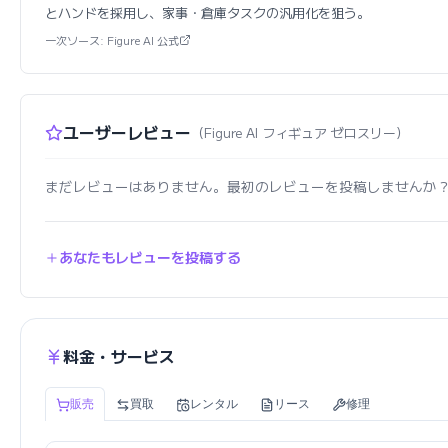
とハンドを採用し、家事・倉庫タスクの汎用化を狙う。
一次ソース: Figure AI 公式
ユーザーレビュー
（Figure AI フィギュア ゼロスリー）
まだレビューはありません。最初のレビューを投稿しませんか
あなたもレビューを投稿する
料金・サービス
販売
買取
レンタル
リース
修理