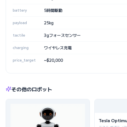
battery
5時間駆動
payload
25kg
tactile
3gフォースセンサー
charging
ワイヤレス充電
price_target
~$20,000
その他のロボット
Tesla Optim