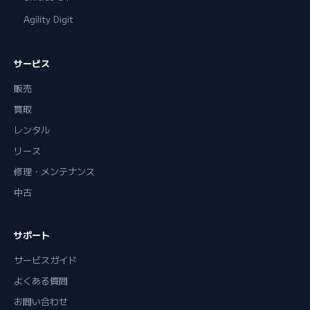
Agility Digit
サービス
販売
買取
レンタル
リース
修理・メンテナンス
中古
サポート
サービスガイド
よくある質問
お問い合わせ