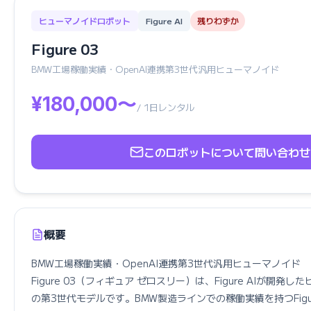
ヒューマノイドロボット
Figure AI
残りわずか
Figure 03
BMW工場稼働実績・OpenAI連携第3世代汎用ヒューマノイド
¥180,000〜
/ 1日レンタル
このロボットについて問い合わせ
概要
BMW工場稼働実績・OpenAI連携第3世代汎用ヒューマノイド

Figure 03（フィギュア ゼロスリー）は、Figure AIが開発
の第3世代モデルです。BMW製造ラインでの稼働実績を持つFigu