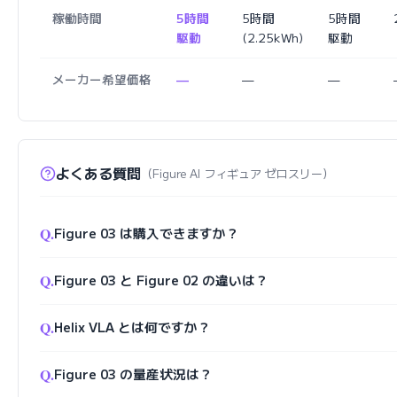
稼働時間
5時間
5時間
5時間
駆動
(2.25kWh)
駆動
メーカー希望価格
—
—
—
よくある質問
（Figure AI フィギュア ゼロスリー）
Q.
Figure 03 は購入できますか？
Q.
Figure 03 と Figure 02 の違いは？
Q.
Helix VLA とは何ですか？
Q.
Figure 03 の量産状況は？