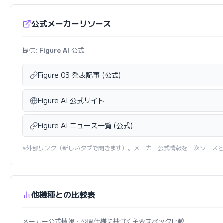
公式メーカーリソース
提供:
Figure AI
公式
Figure 03 発表記事 (公式)
Figure AI 公式サイト
Figure AI ニュース一覧 (公式)
※外部リンク（新しいタブで開きます）。メーカー公式情報を一次ソース
他機種との比較表
メーカー公式情報・公開仕様に基づく主要スペック比較