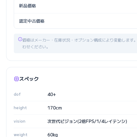
新品価格
認定中古価格
価格はメーカー・在庫状況・オプション構成により変動します
わせください。
スペック
dof
40+
height
170cm
vision
次世代ビジョン(2倍FPS/1/4レイテンシ)
weight
60kg