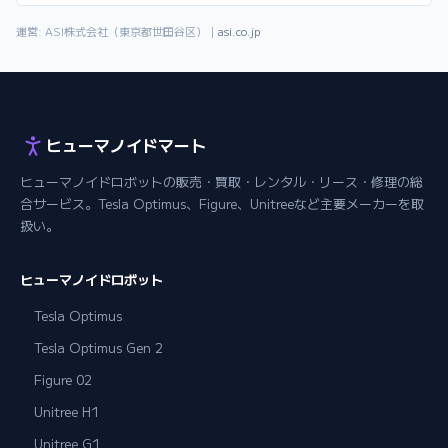
運営: ASI株式会社（東京都世田谷区）｜
asi.co.jp
ヒューマノイドマート
ヒューマノイドロボットの販売・買取・レンタル・リース・修理の総
合サービス。Tesla Optimus、Figure、Unitreeなど主要メーカーを取
扱い。
ヒューマノイドロボット
Tesla Optimus
Tesla Optimus Gen 2
Figure 02
Unitree H1
Unitree G1