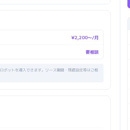
¥2,200〜/月
要相談
ロボットを導入できます。リース期間・残価設定等はご相