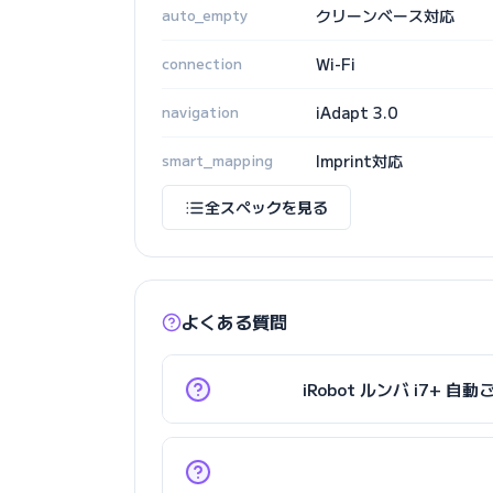
auto_empty
クリーンベース対応
connection
Wi-Fi
navigation
iAdapt 3.0
smart_mapping
Imprint対応
全スペックを見る
よくある質問
iRobot ルンバ i7