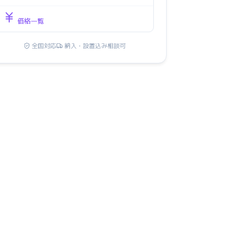
価格一覧
全国対応
納入・設置込み相談可