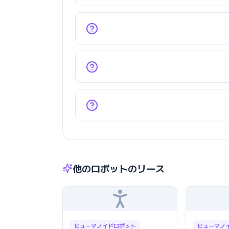
他のロボットのリース
ヒューマノイドロボット
ヒューマノ