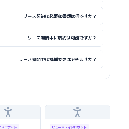
リース契約に必要な書類は何ですか？
リース期間中に解約は可能ですか？
リース期間中に機種変更はできますか？
イドロボット
ヒューマノイドロボット