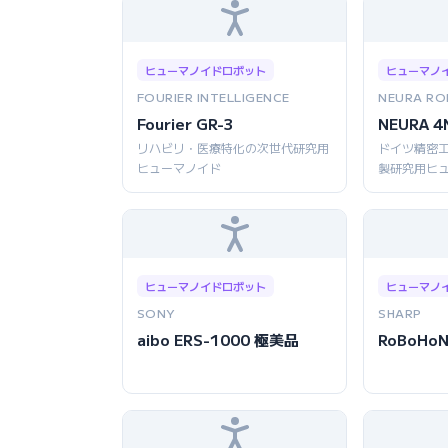
ヒューマノイドロボット
ヒューマノ
FOURIER INTELLIGENCE
NEURA RO
Fourier GR-3
NEURA 4
リハビリ・医療特化の次世代研究用
ドイツ精密
ヒューマノイド
製研究用ヒ
ヒューマノイドロボット
ヒューマノ
SONY
SHARP
aibo ERS-1000 極美品
RoBoHoN