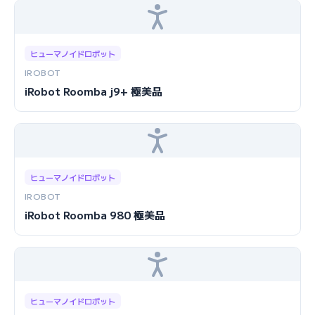
ヒューマノイドロボット
IROBOT
iRobot Roomba j9+ 極美品
ヒューマノイドロボット
IROBOT
iRobot Roomba 980 極美品
ヒューマノイドロボット