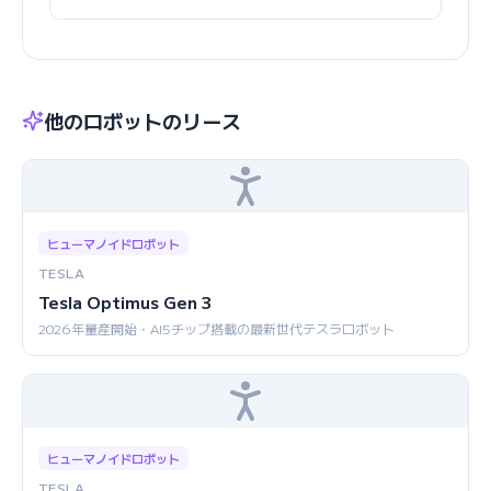
他のロボットのリース
ヒューマノイドロボット
TESLA
Tesla Optimus Gen 3
2026年量産開始・AI5チップ搭載の最新世代テスラロボット
ヒューマノイドロボット
TESLA