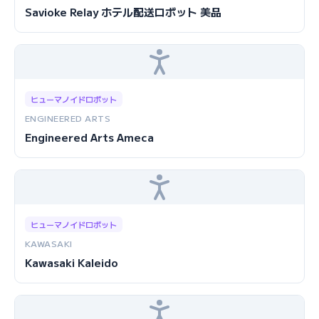
Savioke Relay ホテル配送ロボット 美品
ヒューマノイドロボット
ENGINEERED ARTS
Engineered Arts Ameca
ヒューマノイドロボット
KAWASAKI
Kawasaki Kaleido