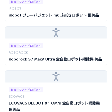
ヒューマノイドロボット
IROBOT
iRobot ブラーバジェット m6 床拭きロボット 極美品
ヒューマノイドロボット
ROBOROCK
Roborock S7 MaxV Ultra 全自動ロボット掃除機 美品
ヒューマノイドロボット
ECOVACS
ECOVACS DEEBOT X1 OMNI 全自動ロボット掃除機
極美品