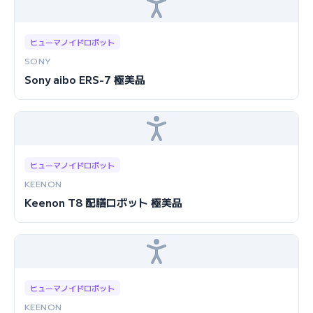
ヒューマノイドロボット
SONY
Sony aibo ERS-7 極美品
ヒューマノイドロボット
KEENON
Keenon T8 配膳ロボット 極美品
ヒューマノイドロボット
KEENON