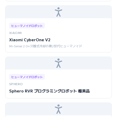
ヒューマノイドロボット
XIAOMI
Xiaomi CyberOne V2
Mi-Sense 2.0+汗腺式冷却の第2世代ヒューマノイド
ヒューマノイドロボット
SPHERO
Sphero RVR プログラミングロボット 極美品