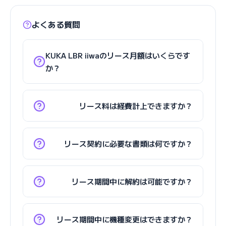
よくある質問
KUKA LBR iiwaのリース月額はいくらです
か？
リース料は経費計上できますか？
リース契約に必要な書類は何ですか？
リース期間中に解約は可能ですか？
リース期間中に機種変更はできますか？