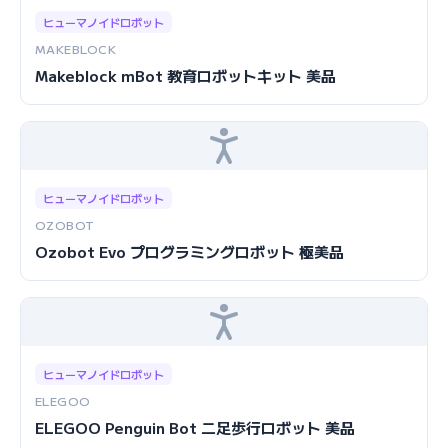
ヒューマノイドロボット
MAKEBLOCK
Makeblock mBot 教育ロボットキット 美品
ヒューマノイドロボット
OZOBOT
Ozobot Evo プログラミングロボット 極美品
ヒューマノイドロボット
ELEGOO
ELEGOO Penguin Bot 二足歩行ロボット 美品