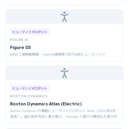
ヒューマノイドロボット
FIGURE AI
Figure 03
BMW工場稼働実績・OpenAI連携第3世代汎用ヒューマノイド
ヒューマノイドロボット
BOSTON DYNAMICS
Boston Dynamics Atlas (Electric)
Boston Dynamics の電動ヒューマノイドロボット Atlas（2024年4月
発表）。油圧版を完全に置き換え、Hyundai 工場での実用化を進行中