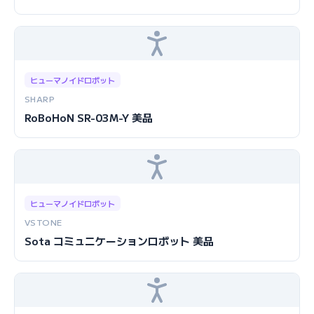
ヒューマノイドロボット
SHARP
RoBoHoN SR-03M-Y 美品
ヒューマノイドロボット
VSTONE
Sota コミュニケーションロボット 美品