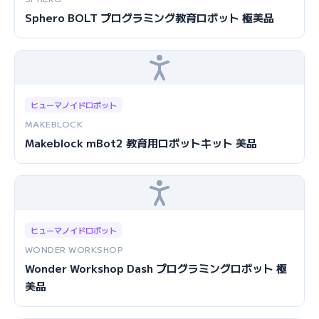
Sphero BOLT プログラミング教育ロボット 極美品
ヒューマノイドロボット
MAKEBLOCK
Makeblock mBot2 教育用ロボットキット 美品
ヒューマノイドロボット
WONDER WORKSHOP
Wonder Workshop Dash プログラミングロボット 極
美品