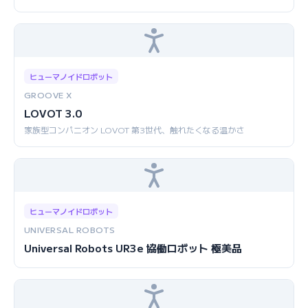
ヒューマノイドロボット
GROOVE X
LOVOT 3.0
家族型コンパニオン LOVOT 第3世代、触れたくなる温かさ
ヒューマノイドロボット
UNIVERSAL ROBOTS
Universal Robots UR3e 協働ロボット 極美品