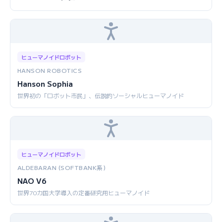
ヒューマノイドロボット
HANSON ROBOTICS
Hanson Sophia
世界初の「ロボット市民」、伝説的ソーシャルヒューマノイド
ヒューマノイドロボット
ALDEBARAN (SOFTBANK系)
NAO V6
世界70カ国大学導入の定番研究用ヒューマノイド