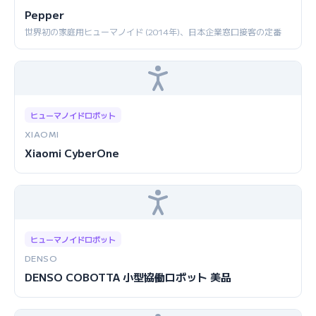
Pepper
世界初の家庭用ヒューマノイド (2014年)、日本企業窓口接客の定番
ヒューマノイドロボット
XIAOMI
Xiaomi CyberOne
ヒューマノイドロボット
DENSO
DENSO COBOTTA 小型協働ロボット 美品