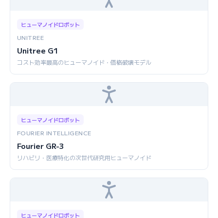
ヒューマノイドロボット
UNITREE
Unitree G1
コスト効率最高のヒューマノイド・価格破壊モデル
ヒューマノイドロボット
FOURIER INTELLIGENCE
Fourier GR-3
リハビリ・医療特化の次世代研究用ヒューマノイド
ヒューマノイドロボット