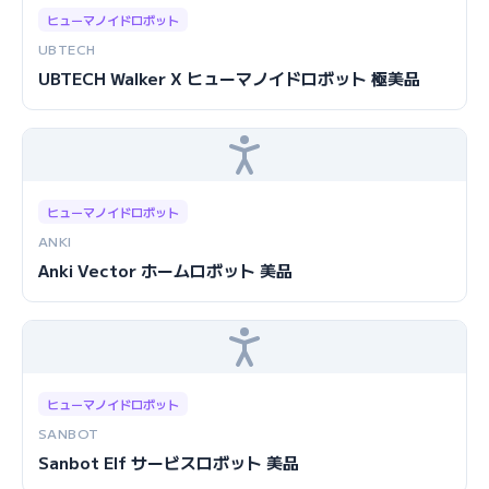
ヒューマノイドロボット
UBTECH
UBTECH Walker X ヒューマノイドロボット 極美品
ヒューマノイドロボット
ANKI
Anki Vector ホームロボット 美品
ヒューマノイドロボット
SANBOT
Sanbot Elf サービスロボット 美品