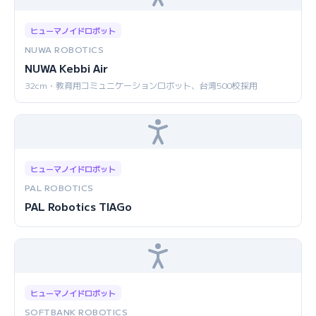
ヒューマノイドロボット
NUWA ROBOTICS
NUWA Kebbi Air
32cm・教育用コミュニケーションロボット、台湾500校採用
ヒューマノイドロボット
PAL ROBOTICS
PAL Robotics TIAGo
ヒューマノイドロボット
SOFTBANK ROBOTICS