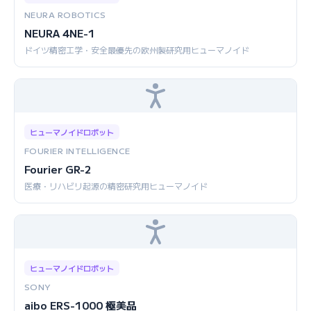
NEURA ROBOTICS
NEURA 4NE-1
ドイツ精密工学・安全最優先の欧州製研究用ヒューマノイド
ヒューマノイドロボット
FOURIER INTELLIGENCE
Fourier GR-2
医療・リハビリ起源の精密研究用ヒューマノイド
ヒューマノイドロボット
SONY
aibo ERS-1000 極美品