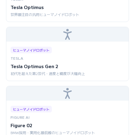
Tesla Optimus
世界最注目の汎用ヒューマノイドロボット
ヒューマノイドロボット
TESLA
Tesla Optimus Gen 2
初代を超えた第2世代・速度と精度が大幅向上
ヒューマノイドロボット
FIGURE AI
Figure 02
BMW採用・実用化最前線のヒューマノイドロボット