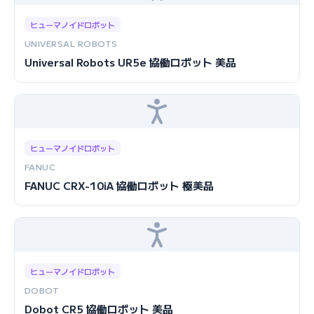
ヒューマノイドロボット
UNIVERSAL ROBOTS
Universal Robots UR5e 協働ロボット 美品
ヒューマノイドロボット
FANUC
FANUC CRX-10iA 協働ロボット 極美品
ヒューマノイドロボット
DOBOT
Dobot CR5 協働ロボット 美品