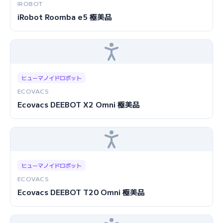
IROBOT
iRobot Roomba e5 極美品
ヒューマノイドロボット
ECOVACS
Ecovacs DEEBOT X2 Omni 極美品
ヒューマノイドロボット
ECOVACS
Ecovacs DEEBOT T20 Omni 極美品