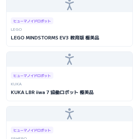
ヒューマノイドロボット
LEGO
LEGO MINDSTORMS EV3 教育版 極美品
ヒューマノイドロボット
KUKA
KUKA LBR iiwa 7 協働ロボット 極美品
ヒューマノイドロボット
SPHERO