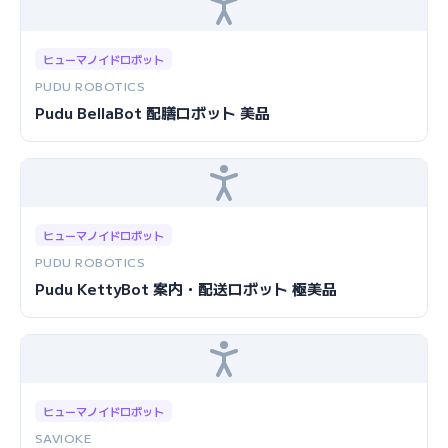
ヒューマノイドロボット
PUDU ROBOTICS
Pudu BellaBot 配膳ロボット 美品
ヒューマノイドロボット
PUDU ROBOTICS
Pudu KettyBot 案内・配送ロボット 極美品
ヒューマノイドロボット
SAVIOKE