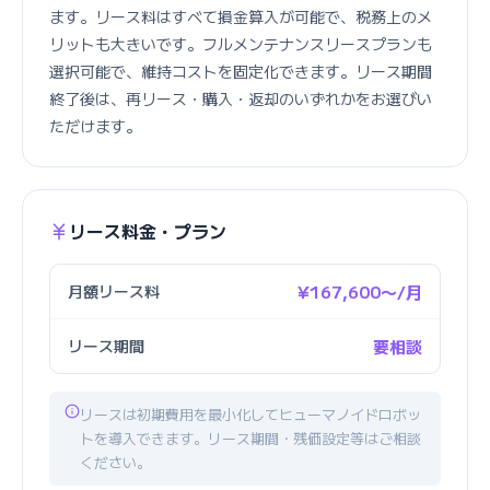
ます。リース料はすべて損金算入が可能で、税務上のメ
リットも大きいです。フルメンテナンスリースプランも
選択可能で、維持コストを固定化できます。リース期間
終了後は、再リース・購入・返却のいずれかをお選びい
ただけます。
リース料金・プラン
月額リース料
¥167,600〜/月
リース期間
要相談
リースは初期費用を最小化してヒューマノイドロボッ
トを導入できます。リース期間・残価設定等はご相談
ください。