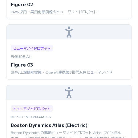
Figure 02
BMW採用・実用化最前線のヒューマノイドロボット
ヒューマノイドロボット
FIGURE AI
Figure 03
BMW工場稼働実績・OpenAI連携第3世代汎用ヒューマノイド
ヒューマノイドロボット
BOSTON DYNAMICS
Boston Dynamics Atlas (Electric)
Boston Dynamics の電動ヒューマノイドロボット Atlas（2024年4月