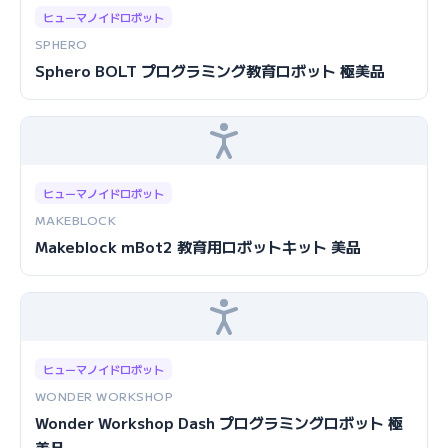
ヒューマノイドロボット
SPHERO
Sphero BOLT プログラミング教育ロボット 極美品
ヒューマノイドロボット
MAKEBLOCK
Makeblock mBot2 教育用ロボットキット 美品
ヒューマノイドロボット
WONDER WORKSHOP
Wonder Workshop Dash プログラミングロボット 極
美品