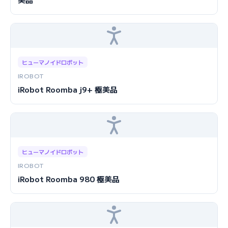
ヒューマノイドロボット
IROBOT
iRobot Roomba j9+ 極美品
ヒューマノイドロボット
IROBOT
iRobot Roomba 980 極美品