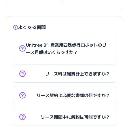
よくある質問
Unitree B1 産業用四足歩行ロボットのリ
ース月額はいくらですか？
リース料は経費計上できますか？
リース契約に必要な書類は何ですか？
リース期間中に解約は可能ですか？