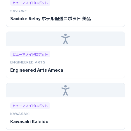
ヒューマノイドロボット
SAVIOKE
Savioke Relay ホテル配送ロボット 美品
ヒューマノイドロボット
ENGINEERED ARTS
Engineered Arts Ameca
ヒューマノイドロボット
KAWASAKI
Kawasaki Kaleido