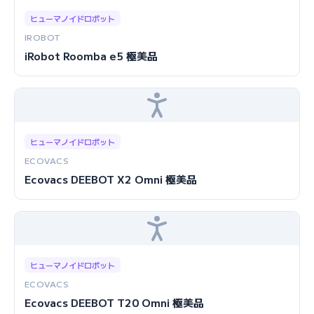
ヒューマノイドロボット
IROBOT
iRobot Roomba e5 極美品
ヒューマノイドロボット
ECOVACS
Ecovacs DEEBOT X2 Omni 極美品
ヒューマノイドロボット
ECOVACS
Ecovacs DEEBOT T20 Omni 極美品