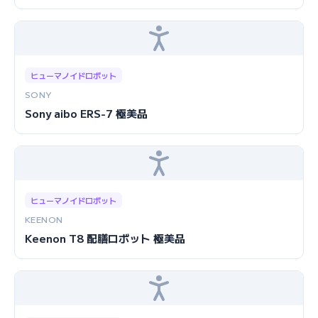
ヒューマノイドロボット
SONY
Sony aibo ERS-7 極美品
ヒューマノイドロボット
KEENON
Keenon T8 配膳ロボット 極美品