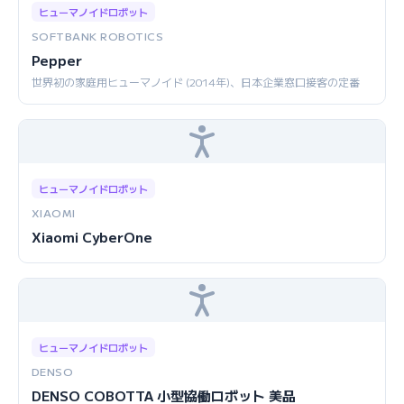
ヒューマノイドロボット
SOFTBANK ROBOTICS
Pepper
世界初の家庭用ヒューマノイド (2014年)、日本企業窓口接客の定番
ヒューマノイドロボット
XIAOMI
Xiaomi CyberOne
ヒューマノイドロボット
DENSO
DENSO COBOTTA 小型協働ロボット 美品