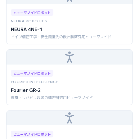
ヒューマノイドロボット
NEURA ROBOTICS
NEURA 4NE-1
ドイツ精密工学・安全最優先の欧州製研究用ヒューマノイド
ヒューマノイドロボット
FOURIER INTELLIGENCE
Fourier GR-2
医療・リハビリ起源の精密研究用ヒューマノイド
ヒューマノイドロボット