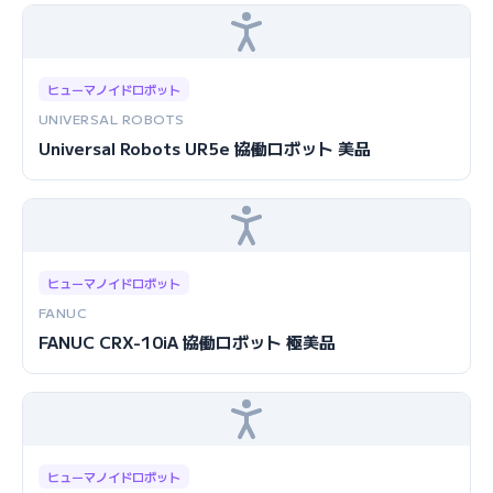
ヒューマノイドロボット
UNIVERSAL ROBOTS
Universal Robots UR5e 協働ロボット 美品
ヒューマノイドロボット
FANUC
FANUC CRX-10iA 協働ロボット 極美品
ヒューマノイドロボット