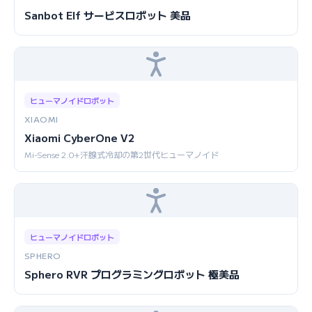
Sanbot Elf サービスロボット 美品
ヒューマノイドロボット
XIAOMI
Xiaomi CyberOne V2
Mi-Sense 2.0+汗腺式冷却の第2世代ヒューマノイド
ヒューマノイドロボット
SPHERO
Sphero RVR プログラミングロボット 極美品