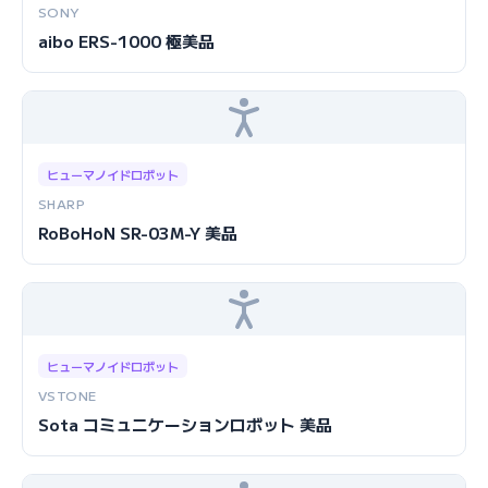
SONY
aibo ERS-1000 極美品
ヒューマノイドロボット
SHARP
RoBoHoN SR-03M-Y 美品
ヒューマノイドロボット
VSTONE
Sota コミュニケーションロボット 美品