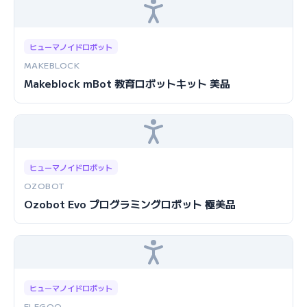
ヒューマノイドロボット
MAKEBLOCK
Makeblock mBot 教育ロボットキット 美品
ヒューマノイドロボット
OZOBOT
Ozobot Evo プログラミングロボット 極美品
ヒューマノイドロボット
ELEGOO