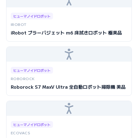
ヒューマノイドロボット
IROBOT
iRobot ブラーバジェット m6 床拭きロボット 極美品
ヒューマノイドロボット
ROBOROCK
Roborock S7 MaxV Ultra 全自動ロボット掃除機 美品
ヒューマノイドロボット
ECOVACS