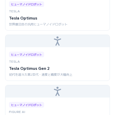
ヒューマノイドロボット
TESLA
Tesla Optimus
世界最注目の汎用ヒューマノイドロボット
ヒューマノイドロボット
TESLA
Tesla Optimus Gen 2
初代を超えた第2世代・速度と精度が大幅向上
ヒューマノイドロボット
FIGURE AI