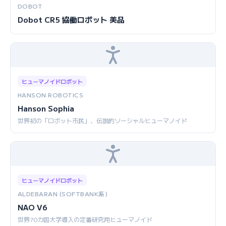
DOBOT
Dobot CR5 協働ロボット 美品
ヒューマノイドロボット
HANSON ROBOTICS
Hanson Sophia
世界初の「ロボット市民」、伝説的ソーシャルヒューマノイド
ヒューマノイドロボット
ALDEBARAN (SOFTBANK系)
NAO V6
世界70カ国大学導入の定番研究用ヒューマノイド