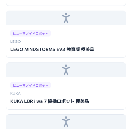
ヒューマノイドロボット
LEGO
LEGO MINDSTORMS EV3 教育版 極美品
ヒューマノイドロボット
KUKA
KUKA LBR iiwa 7 協働ロボット 極美品