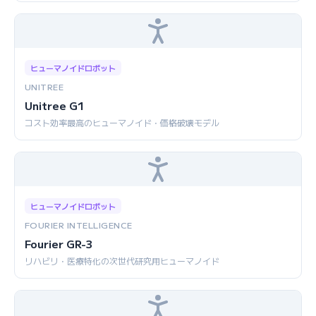
ヒューマノイドロボット
UNITREE
Unitree G1
コスト効率最高のヒューマノイド・価格破壊モデル
ヒューマノイドロボット
FOURIER INTELLIGENCE
Fourier GR-3
リハビリ・医療特化の次世代研究用ヒューマノイド