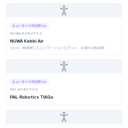
ヒューマノイドロボット
NUWA ROBOTICS
NUWA Kebbi Air
32cm・教育用コミュニケーションロボット、台湾500校採用
ヒューマノイドロボット
PAL ROBOTICS
PAL Robotics TIAGo