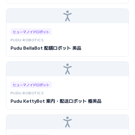
ヒューマノイドロボット
PUDU ROBOTICS
Pudu BellaBot 配膳ロボット 美品
ヒューマノイドロボット
PUDU ROBOTICS
Pudu KettyBot 案内・配送ロボット 極美品