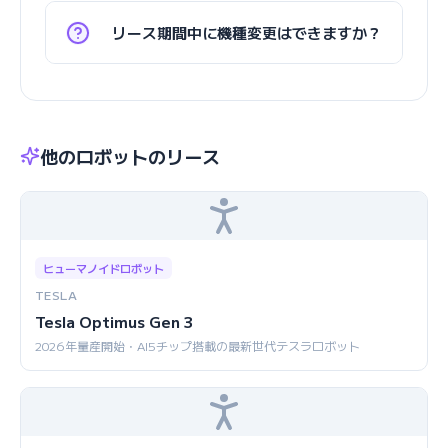
リース期間中に機種変更はできますか？
他のロボットのリース
ヒューマノイドロボット
TESLA
Tesla Optimus Gen 3
2026年量産開始・AI5チップ搭載の最新世代テスラロボット