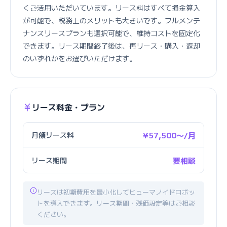
くご活用いただいています。リース料はすべて損金算入
が可能で、税務上のメリットも大きいです。フルメンテ
ナンスリースプランも選択可能で、維持コストを固定化
できます。リース期間終了後は、再リース・購入・返却
のいずれかをお選びいただけます。
リース料金・プラン
月額リース料
¥57,500〜/月
リース期間
要相談
リースは初期費用を最小化してヒューマノイドロボッ
トを導入できます。リース期間・残価設定等はご相談
ください。