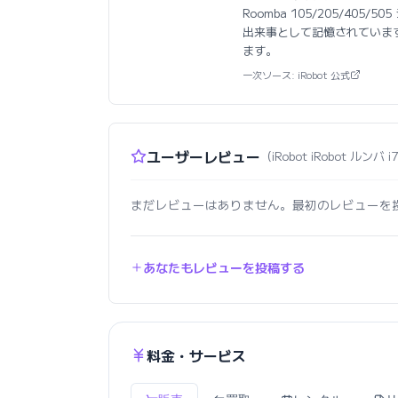
Roomba 105/205/4
出来事として記憶されていま
ます。
一次ソース: iRobot 公式
ユーザーレビュー
（iRobot iRobot ルン
まだレビューはありません。最初のレビューを
あなたもレビューを投稿する
料金・サービス