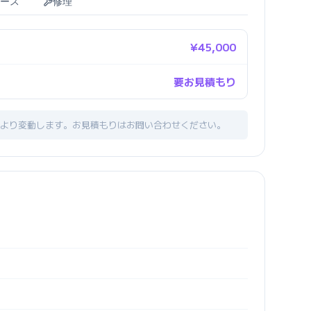
ース
修理
¥45,000
要お見積もり
より変動します。お見積もりはお問い合わせください。