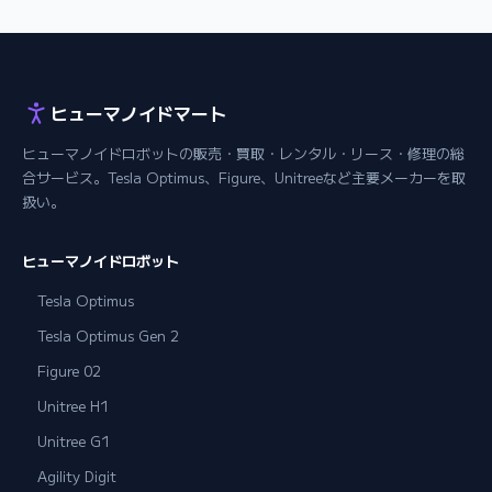
ヒューマノイドマート
ヒューマノイドロボットの販売・買取・レンタル・リース・修理の総
合サービス。Tesla Optimus、Figure、Unitreeなど主要メーカーを取
扱い。
ヒューマノイドロボット
Tesla Optimus
Tesla Optimus Gen 2
Figure 02
Unitree H1
Unitree G1
Agility Digit