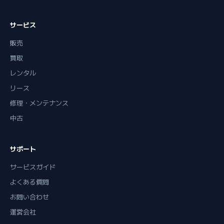
サービス
販売
買取
レンタル
リース
修理・メンテナンス
中古
サポート
サービスガイド
よくある質問
お問い合わせ
運営会社