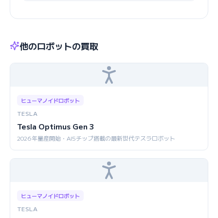
他のロボットの買取
ヒューマノイドロボット
TESLA
Tesla Optimus Gen 3
2026年量産開始・AI5チップ搭載の最新世代テスラロボット
ヒューマノイドロボット
TESLA