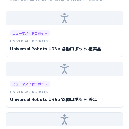
ヒューマノイドロボット
UNIVERSAL ROBOTS
Universal Robots UR3e 協働ロボット 極美品
ヒューマノイドロボット
UNIVERSAL ROBOTS
Universal Robots UR5e 協働ロボット 美品