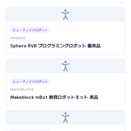
ヒューマノイドロボット
SPHERO
Sphero RVR プログラミングロボット 極美品
ヒューマノイドロボット
MAKEBLOCK
Makeblock mBot 教育ロボットキット 美品