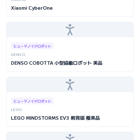
Xiaomi CyberOne
ヒューマノイドロボット
DENSO
DENSO COBOTTA 小型協働ロボット 美品
ヒューマノイドロボット
LEGO
LEGO MINDSTORMS EV3 教育版 極美品