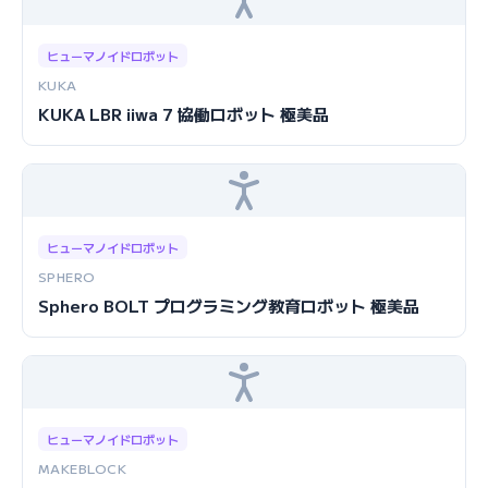
ヒューマノイドロボット
KUKA
KUKA LBR iiwa 7 協働ロボット 極美品
ヒューマノイドロボット
SPHERO
Sphero BOLT プログラミング教育ロボット 極美品
ヒューマノイドロボット
MAKEBLOCK