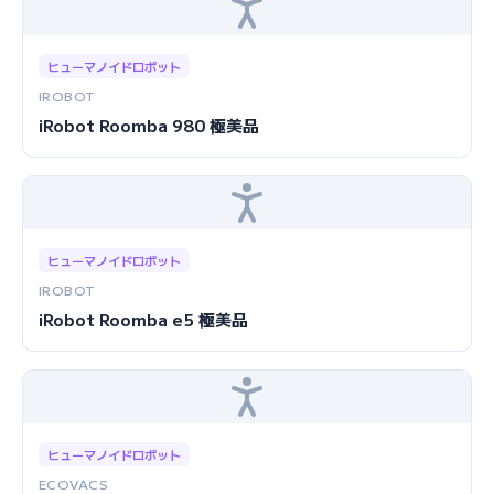
ヒューマノイドロボット
IROBOT
iRobot Roomba 980 極美品
ヒューマノイドロボット
IROBOT
iRobot Roomba e5 極美品
ヒューマノイドロボット
ECOVACS