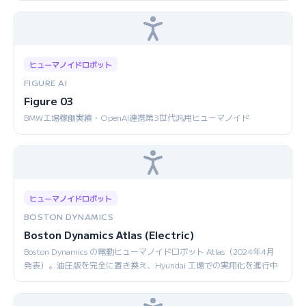
ヒューマノイドロボット
FIGURE AI
Figure 03
BMW工場稼働実績・OpenAI連携第3世代汎用ヒューマノイド
ヒューマノイドロボット
BOSTON DYNAMICS
Boston Dynamics Atlas (Electric)
Boston Dynamics の電動ヒューマノイドロボット Atlas（2024年4月
発表）。油圧版を完全に置き換え、Hyundai 工場での実用化を進行中