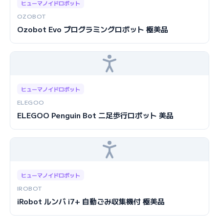
ヒューマノイドロボット
OZOBOT
Ozobot Evo プログラミングロボット 極美品
ヒューマノイドロボット
ELEGOO
ELEGOO Penguin Bot 二足歩行ロボット 美品
ヒューマノイドロボット
IROBOT
iRobot ルンバ i7+ 自動ごみ収集機付 極美品