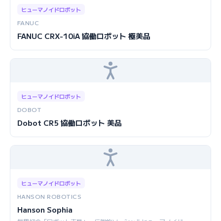
ヒューマノイドロボット
FANUC
FANUC CRX-10iA 協働ロボット 極美品
ヒューマノイドロボット
DOBOT
Dobot CR5 協働ロボット 美品
ヒューマノイドロボット
HANSON ROBOTICS
Hanson Sophia