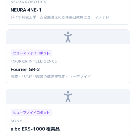
NEURA ROBOTICS
NEURA 4NE-1
ドイツ精密工学・安全最優先の欧州製研究用ヒューマノイド
ヒューマノイドロボット
FOURIER INTELLIGENCE
Fourier GR-2
医療・リハビリ起源の精密研究用ヒューマノイド
ヒューマノイドロボット
SONY
aibo ERS-1000 極美品