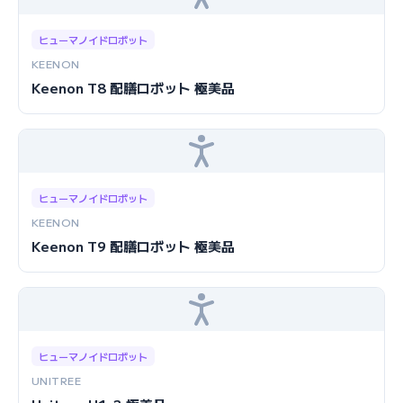
ヒューマノイドロボット
KEENON
Keenon T8 配膳ロボット 極美品
ヒューマノイドロボット
KEENON
Keenon T9 配膳ロボット 極美品
ヒューマノイドロボット
UNITREE