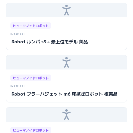
ヒューマノイドロボット
IROBOT
iRobot ルンバ s9+ 最上位モデル 美品
ヒューマノイドロボット
IROBOT
iRobot ブラーバジェット m6 床拭きロボット 極美品
ヒューマノイドロボット