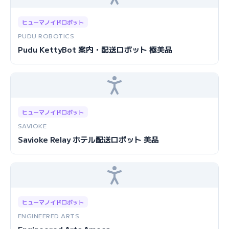
ヒューマノイドロボット
PUDU ROBOTICS
Pudu KettyBot 案内・配送ロボット 極美品
ヒューマノイドロボット
SAVIOKE
Savioke Relay ホテル配送ロボット 美品
ヒューマノイドロボット
ENGINEERED ARTS