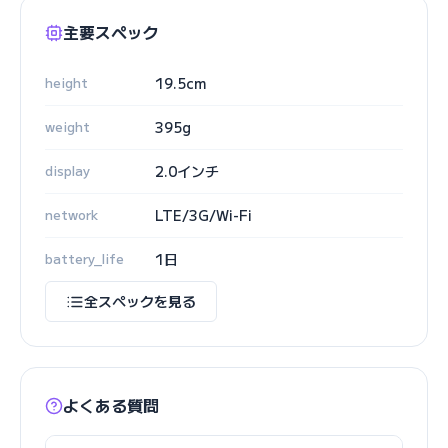
主要スペック
height
19.5cm
weight
395g
display
2.0インチ
network
LTE/3G/Wi-Fi
battery_life
1日
全スペックを見る
よくある質問