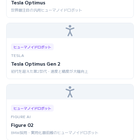
Tesla Optimus
世界最注目の汎用ヒューマノイドロボット
ヒューマノイドロボット
TESLA
Tesla Optimus Gen 2
初代を超えた第2世代・速度と精度が大幅向上
ヒューマノイドロボット
FIGURE AI
Figure 02
BMW採用・実用化最前線のヒューマノイドロボット