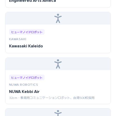
Engineered Arts Ameca
ヒューマノイドロボット
KAWASAKI
Kawasaki Kaleido
ヒューマノイドロボット
NUWA ROBOTICS
NUWA Kebbi Air
32cm・教育用コミュニケーションロボット、台湾500校採用