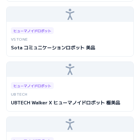
ヒューマノイドロボット
VSTONE
Sota コミュニケーションロボット 美品
ヒューマノイドロボット
UBTECH
UBTECH Walker X ヒューマノイドロボット 極美品