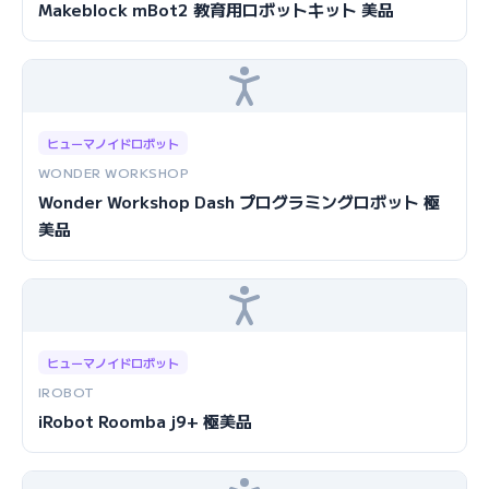
Makeblock mBot2 教育用ロボットキット 美品
ヒューマノイドロボット
WONDER WORKSHOP
Wonder Workshop Dash プログラミングロボット 極
美品
ヒューマノイドロボット
IROBOT
iRobot Roomba j9+ 極美品