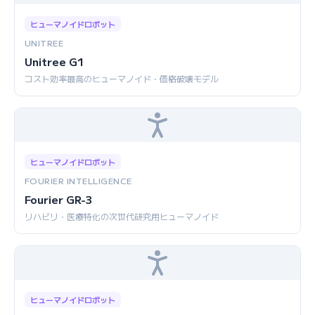
ヒューマノイドロボット
UNITREE
Unitree G1
コスト効率最高のヒューマノイド・価格破壊モデル
ヒューマノイドロボット
FOURIER INTELLIGENCE
Fourier GR-3
リハビリ・医療特化の次世代研究用ヒューマノイド
ヒューマノイドロボット