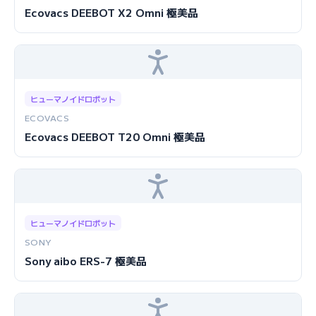
Ecovacs DEEBOT X2 Omni 極美品
ヒューマノイドロボット
ECOVACS
Ecovacs DEEBOT T20 Omni 極美品
ヒューマノイドロボット
SONY
Sony aibo ERS-7 極美品