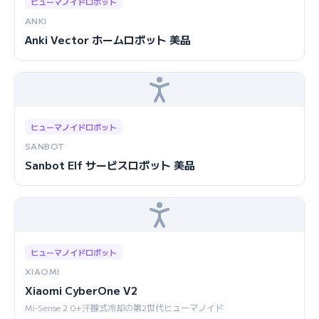
ヒューマノイドロボット
ANKI
Anki Vector ホームロボット 美品
ヒューマノイドロボット
SANBOT
Sanbot Elf サービスロボット 美品
ヒューマノイドロボット
XIAOMI
Xiaomi CyberOne V2
Mi-Sense 2.0+汗腺式冷却の第2世代ヒューマノイド