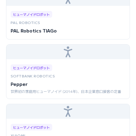
ヒューマノイドロボット
PAL ROBOTICS
PAL Robotics TIAGo
ヒューマノイドロボット
SOFTBANK ROBOTICS
Pepper
世界初の家庭用ヒューマノイド (2014年)、日本企業窓口接客の定番
ヒューマノイドロボット
XIAOMI