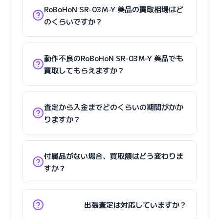
RoBoHoN SR-03M-Y 美品の買取相場はど
のくらいですか？
動作不良のRoBoHoN SR-03M-Y 美品でも
買取してもらえますか？
査定から入金までどのくらいの期間がかか
りますか？
付属品がない場合、買取額はどう変わりま
すか？
出張査定は対応していますか？