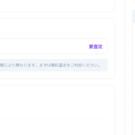
要査定
無により異なります。まずは無料査定をご利用ください。