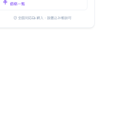
価格一覧
全国対応
納入・設置込み相談可