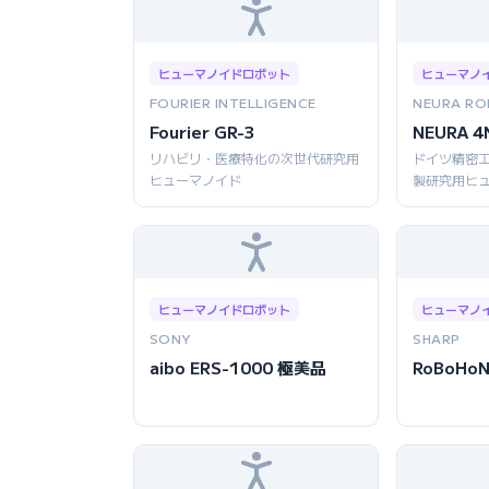
ヒューマノイドロボット
ヒューマノ
FOURIER INTELLIGENCE
NEURA RO
Fourier GR-3
NEURA 4
リハビリ・医療特化の次世代研究用
ドイツ精密
ヒューマノイド
製研究用ヒ
ヒューマノイドロボット
ヒューマノ
SONY
SHARP
aibo ERS-1000 極美品
RoBoHoN