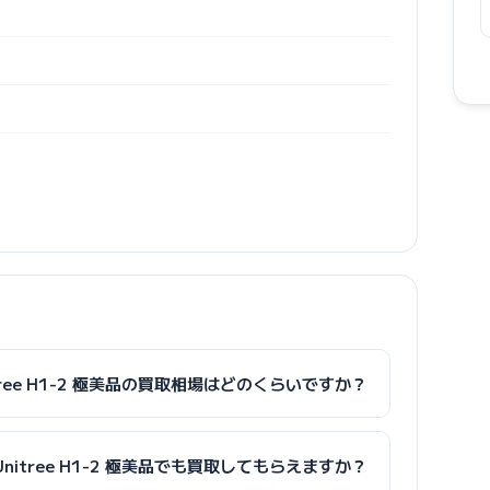
tree H1-2 極美品の買取相場はどのくらいですか？
nitree H1-2 極美品でも買取してもらえますか？