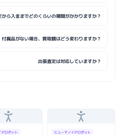
定から入金までどのくらいの期間がかかりますか？
付属品がない場合、買取額はどう変わりますか？
出張査定は対応していますか？
イドロボット
ヒューマノイドロボット