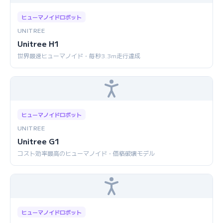
ヒューマノイドロボット
UNITREE
Unitree H1
世界最速ヒューマノイド・毎秒3.3m走行達成
ヒューマノイドロボット
UNITREE
Unitree G1
コスト効率最高のヒューマノイド・価格破壊モデル
ヒューマノイドロボット