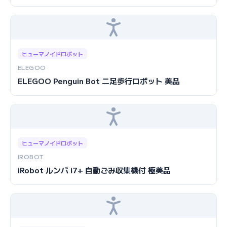
ヒューマノイドロボット
ELEGOO
ELEGOO Penguin Bot 二足歩行ロボット 美品
ヒューマノイドロボット
IROBOT
iRobot ルンバ i7+ 自動ごみ収集機付 極美品