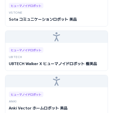
ヒューマノイドロボット
VSTONE
Sota コミュニケーションロボット 美品
ヒューマノイドロボット
UBTECH
UBTECH Walker X ヒューマノイドロボット 極美品
ヒューマノイドロボット
ANKI
Anki Vector ホームロボット 美品