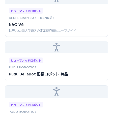
ヒューマノイドロボット
ALDEBARAN (SOFTBANK系)
NAO V6
世界70カ国大学導入の定番研究用ヒューマノイド
ヒューマノイドロボット
PUDU ROBOTICS
Pudu BellaBot 配膳ロボット 美品
ヒューマノイドロボット
PUDU ROBOTICS