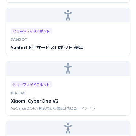
ヒューマノイドロボット
SANBOT
Sanbot Elf サービスロボット 美品
ヒューマノイドロボット
XIAOMI
Xiaomi CyberOne V2
Mi-Sense 2.0+汗腺式冷却の第2世代ヒューマノイド