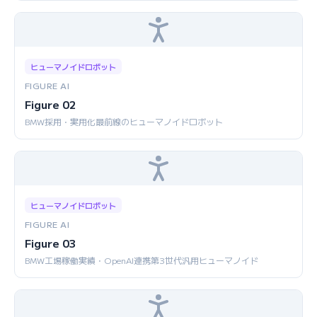
ヒューマノイドロボット
FIGURE AI
Figure 02
BMW採用・実用化最前線のヒューマノイドロボット
ヒューマノイドロボット
FIGURE AI
Figure 03
BMW工場稼働実績・OpenAI連携第3世代汎用ヒューマノイド