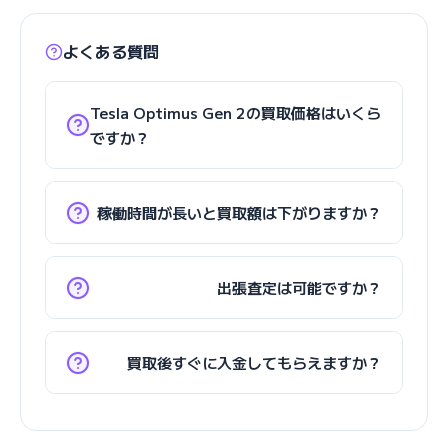
よくある質問
Tesla Optimus Gen 2の買取価格はいくら
ですか？
稼働時間が長いと買取額は下がりますか？
出張査定は可能ですか？
買取後すぐに入金してもらえますか？