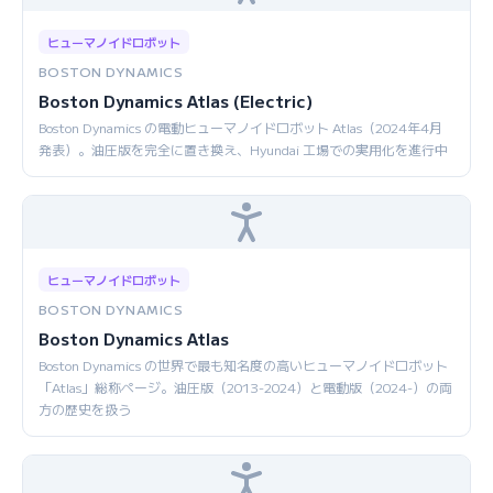
ヒューマノイドロボット
BOSTON DYNAMICS
Boston Dynamics Atlas (Electric)
Boston Dynamics の電動ヒューマノイドロボット Atlas（2024年4月
発表）。油圧版を完全に置き換え、Hyundai 工場での実用化を進行中
ヒューマノイドロボット
BOSTON DYNAMICS
Boston Dynamics Atlas
Boston Dynamics の世界で最も知名度の高いヒューマノイドロボット
「Atlas」総称ページ。油圧版（2013-2024）と電動版（2024-）の両
方の歴史を扱う