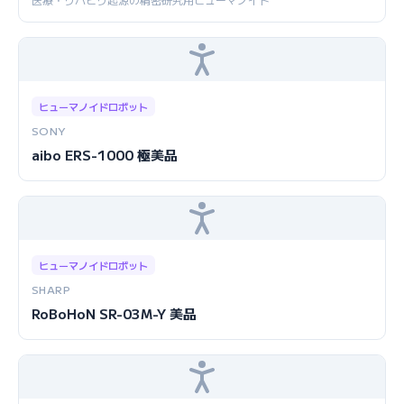
ヒューマノイドロボット
SONY
aibo ERS-1000 極美品
ヒューマノイドロボット
SHARP
RoBoHoN SR-03M-Y 美品