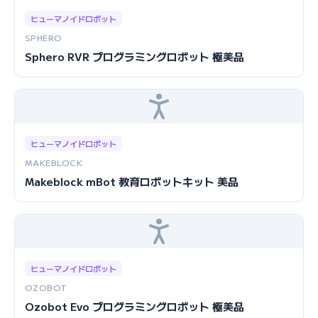
ヒューマノイドロボット
SPHERO
Sphero RVR プログラミングロボット 極美品
ヒューマノイドロボット
MAKEBLOCK
Makeblock mBot 教育ロボットキット 美品
ヒューマノイドロボット
OZOBOT
Ozobot Evo プログラミングロボット 極美品