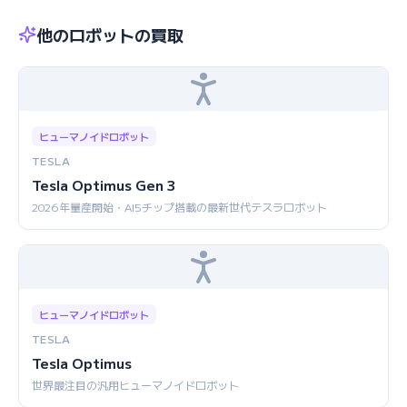
他のロボットの買取
ヒューマノイドロボット
TESLA
Tesla Optimus Gen 3
2026年量産開始・AI5チップ搭載の最新世代テスラロボット
ヒューマノイドロボット
TESLA
Tesla Optimus
世界最注目の汎用ヒューマノイドロボット