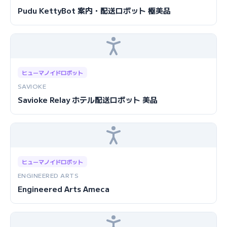
Pudu KettyBot 案内・配送ロボット 極美品
ヒューマノイドロボット
SAVIOKE
Savioke Relay ホテル配送ロボット 美品
ヒューマノイドロボット
ENGINEERED ARTS
Engineered Arts Ameca