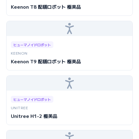
Keenon T8 配膳ロボット 極美品
ヒューマノイドロボット
KEENON
Keenon T9 配膳ロボット 極美品
ヒューマノイドロボット
UNITREE
Unitree H1-2 極美品