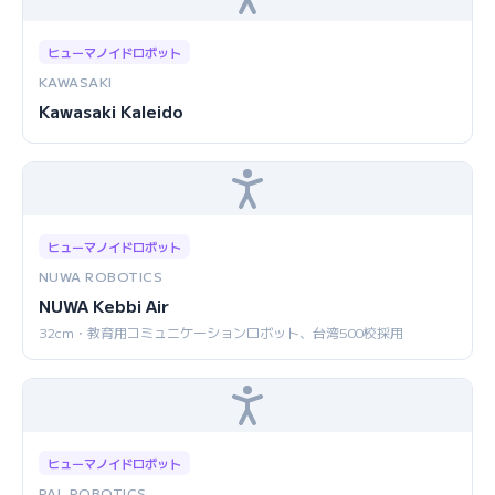
ヒューマノイドロボット
KAWASAKI
Kawasaki Kaleido
ヒューマノイドロボット
NUWA ROBOTICS
NUWA Kebbi Air
32cm・教育用コミュニケーションロボット、台湾500校採用
ヒューマノイドロボット
PAL ROBOTICS