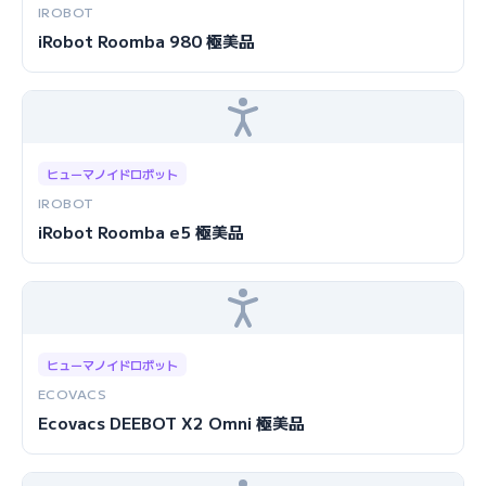
IROBOT
iRobot Roomba 980 極美品
ヒューマノイドロボット
IROBOT
iRobot Roomba e5 極美品
ヒューマノイドロボット
ECOVACS
Ecovacs DEEBOT X2 Omni 極美品