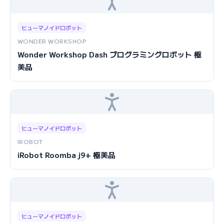
ヒューマノイドロボット
WONDER WORKSHOP
Wonder Workshop Dash プログラミングロボット 極
美品
ヒューマノイドロボット
IROBOT
iRobot Roomba j9+ 極美品
ヒューマノイドロボット