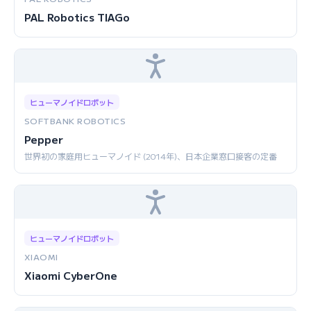
PAL Robotics TIAGo
ヒューマノイドロボット
SOFTBANK ROBOTICS
Pepper
世界初の家庭用ヒューマノイド (2014年)、日本企業窓口接客の定番
ヒューマノイドロボット
XIAOMI
Xiaomi CyberOne