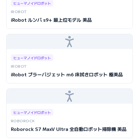
ヒューマノイドロボット
IROBOT
iRobot ルンバ s9+ 最上位モデル 美品
ヒューマノイドロボット
IROBOT
iRobot ブラーバジェット m6 床拭きロボット 極美品
ヒューマノイドロボット
ROBOROCK
Roborock S7 MaxV Ultra 全自動ロボット掃除機 美品