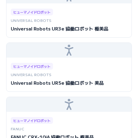
ヒューマノイドロボット
UNIVERSAL ROBOTS
Universal Robots UR3e 協働ロボット 極美品
ヒューマノイドロボット
UNIVERSAL ROBOTS
Universal Robots UR5e 協働ロボット 美品
ヒューマノイドロボット
FANUC
FANUC CRX-10iA 協働ロボット 極美品