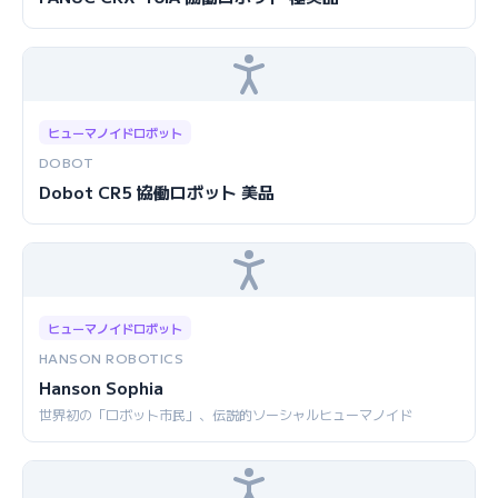
ヒューマノイドロボット
DOBOT
Dobot CR5 協働ロボット 美品
ヒューマノイドロボット
HANSON ROBOTICS
Hanson Sophia
世界初の「ロボット市民」、伝説的ソーシャルヒューマノイド