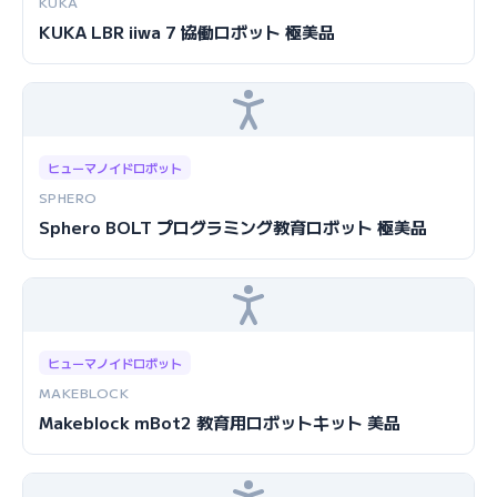
KUKA
KUKA LBR iiwa 7 協働ロボット 極美品
ヒューマノイドロボット
SPHERO
Sphero BOLT プログラミング教育ロボット 極美品
ヒューマノイドロボット
MAKEBLOCK
Makeblock mBot2 教育用ロボットキット 美品