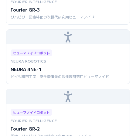
FOURIER INTELLIGENCE
Fourier GR-3
リハビリ・医療特化の次世代研究用ヒューマノイド
ヒューマノイドロボット
NEURA ROBOTICS
NEURA 4NE-1
ドイツ精密工学・安全最優先の欧州製研究用ヒューマノイド
ヒューマノイドロボット
FOURIER INTELLIGENCE
Fourier GR-2
医療・リハビリ起源の精密研究用ヒューマノイド