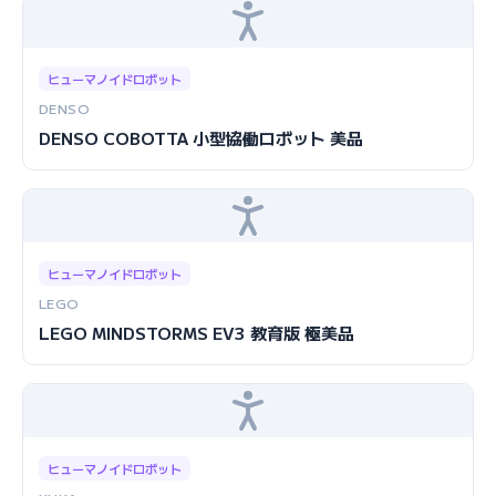
ヒューマノイドロボット
DENSO
DENSO COBOTTA 小型協働ロボット 美品
ヒューマノイドロボット
LEGO
LEGO MINDSTORMS EV3 教育版 極美品
ヒューマノイドロボット