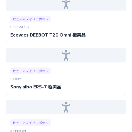
ヒューマノイドロボット
ECOVACS
Ecovacs DEEBOT T20 Omni 極美品
ヒューマノイドロボット
SONY
Sony aibo ERS-7 極美品
ヒューマノイドロボット
KEENON