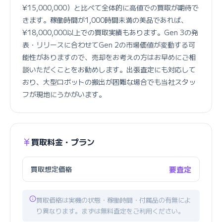
¥15,000,000）と比べて全体的に高値での買取が期待で
きます。稼働時間が1,000時間未満の美品であれば、
¥18,000,000以上での買取実績もあります。Gen 3の発
表・リリースに合わせてGen 2の市場価値が変動する可
能性がありますので、売却をお考えの方はお早めにご相
談いただくことをお勧めします。出張査定にも対応して
おり、大型ロボットの搬出が困難な場合でも当社スタッ
フが現地にうかがいます。
買取料金・プラン
買取想定価格
要査定
買取価格は実機の状態・稼働時間・付属品の有無によ
り異なります。まずは無料査定をご利用ください。