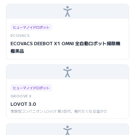
ヒューマノイドロボット
ECOVACS
ECOVACS DEEBOT X1 OMNI 全自動ロボット掃除機
極美品
ヒューマノイドロボット
GROOVE X
LOVOT 3.0
家族型コンパニオン LOVOT 第3世代、触れたくなる温かさ