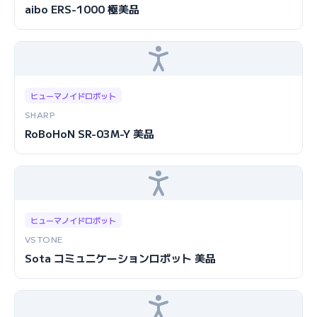
aibo ERS-1000 極美品
ヒューマノイドロボット
SHARP
RoBoHoN SR-03M-Y 美品
ヒューマノイドロボット
VSTONE
Sota コミュニケーションロボット 美品