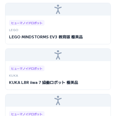
ヒューマノイドロボット
LEGO
LEGO MINDSTORMS EV3 教育版 極美品
ヒューマノイドロボット
KUKA
KUKA LBR iiwa 7 協働ロボット 極美品
ヒューマノイドロボット