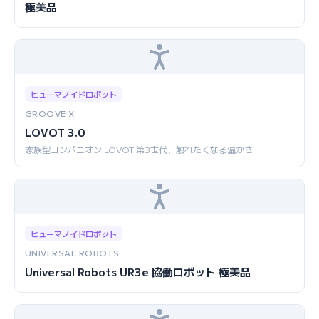
極美品
ヒューマノイドロボット
GROOVE X
LOVOT 3.0
家族型コンパニオン LOVOT 第3世代、触れたくなる温かさ
ヒューマノイドロボット
UNIVERSAL ROBOTS
Universal Robots UR3e 協働ロボット 極美品