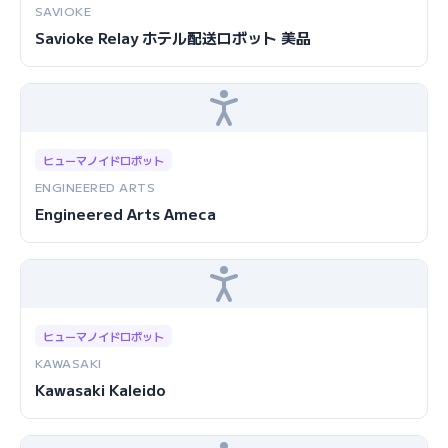
SAVIOKE
Savioke Relay ホテル配送ロボット 美品
ヒューマノイドロボット
ENGINEERED ARTS
Engineered Arts Ameca
ヒューマノイドロボット
KAWASAKI
Kawasaki Kaleido