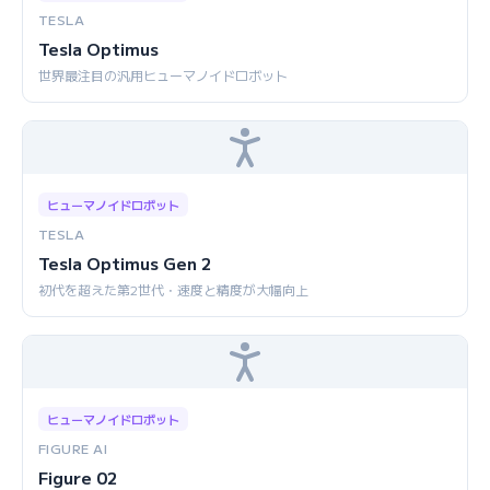
TESLA
Tesla Optimus
世界最注目の汎用ヒューマノイドロボット
ヒューマノイドロボット
TESLA
Tesla Optimus Gen 2
初代を超えた第2世代・速度と精度が大幅向上
ヒューマノイドロボット
FIGURE AI
Figure 02