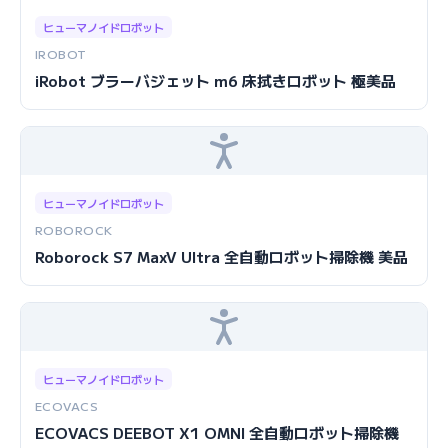
ヒューマノイドロボット
IROBOT
iRobot ブラーバジェット m6 床拭きロボット 極美品
ヒューマノイドロボット
ROBOROCK
Roborock S7 MaxV Ultra 全自動ロボット掃除機 美品
ヒューマノイドロボット
ECOVACS
ECOVACS DEEBOT X1 OMNI 全自動ロボット掃除機