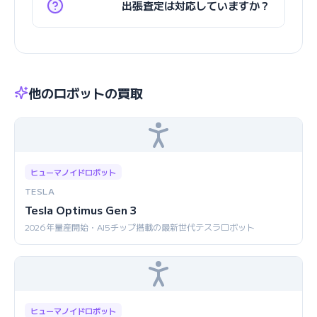
出張査定は対応していますか？
他のロボットの買取
ヒューマノイドロボット
TESLA
Tesla Optimus Gen 3
2026年量産開始・AI5チップ搭載の最新世代テスラロボット
ヒューマノイドロボット