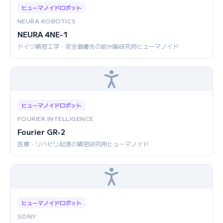
ヒューマノイドロボット
NEURA ROBOTICS
NEURA 4NE-1
ドイツ精密工学・安全最優先の欧州製研究用ヒューマノイド
ヒューマノイドロボット
FOURIER INTELLIGENCE
Fourier GR-2
医療・リハビリ起源の精密研究用ヒューマノイド
ヒューマノイドロボット
SONY