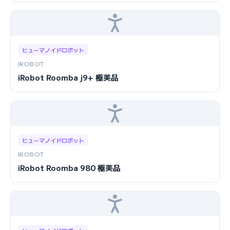
ヒューマノイドロボット
IROBOT
iRobot Roomba j9+ 極美品
ヒューマノイドロボット
IROBOT
iRobot Roomba 980 極美品