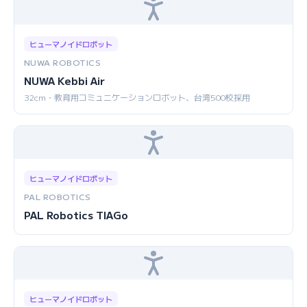
ヒューマノイドロボット
NUWA ROBOTICS
NUWA Kebbi Air
32cm・教育用コミュニケーションロボット、台湾500校採用
ヒューマノイドロボット
PAL ROBOTICS
PAL Robotics TIAGo
ヒューマノイドロボット