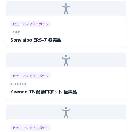
ヒューマノイドロボット
SONY
Sony aibo ERS-7 極美品
ヒューマノイドロボット
KEENON
Keenon T8 配膳ロボット 極美品
ヒューマノイドロボット