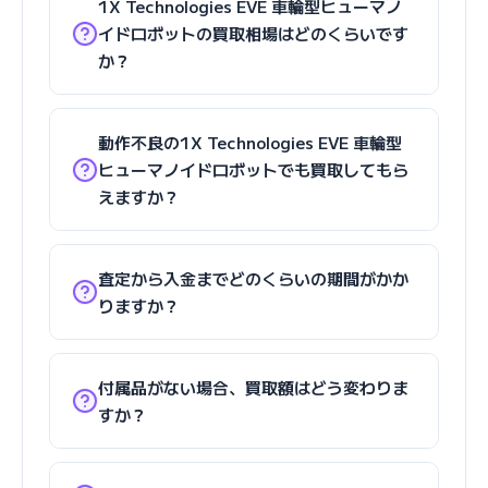
1X Technologies EVE 車輪型ヒューマノ
イドロボットの買取相場はどのくらいです
か？
動作不良の1X Technologies EVE 車輪型
ヒューマノイドロボットでも買取してもら
えますか？
査定から入金までどのくらいの期間がかか
りますか？
付属品がない場合、買取額はどう変わりま
すか？