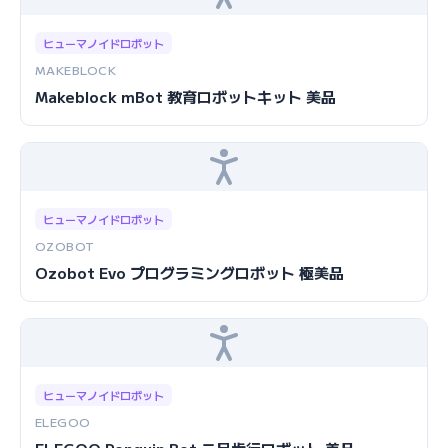
ヒューマノイドロボット
MAKEBLOCK
Makeblock mBot 教育ロボットキット 美品
ヒューマノイドロボット
OZOBOT
Ozobot Evo プログラミングロボット 極美品
ヒューマノイドロボット
ELEGOO