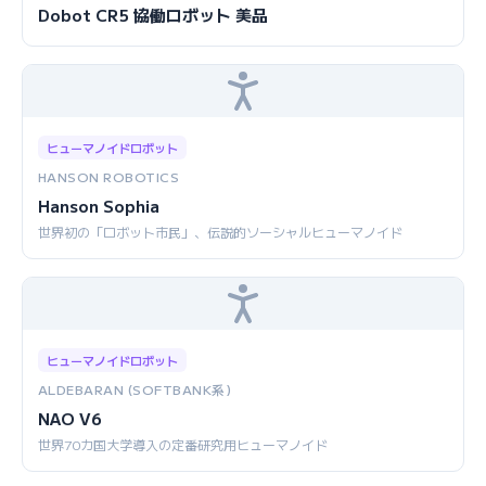
Dobot CR5 協働ロボット 美品
ヒューマノイドロボット
HANSON ROBOTICS
Hanson Sophia
世界初の「ロボット市民」、伝説的ソーシャルヒューマノイド
ヒューマノイドロボット
ALDEBARAN (SOFTBANK系)
NAO V6
世界70カ国大学導入の定番研究用ヒューマノイド