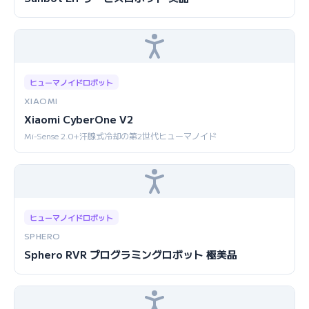
ヒューマノイドロボット
XIAOMI
Xiaomi CyberOne V2
Mi-Sense 2.0+汗腺式冷却の第2世代ヒューマノイド
ヒューマノイドロボット
SPHERO
Sphero RVR プログラミングロボット 極美品