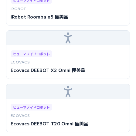
ヒューマノイドロボット
IROBOT
iRobot Roomba e5 極美品
ヒューマノイドロボット
ECOVACS
Ecovacs DEEBOT X2 Omni 極美品
ヒューマノイドロボット
ECOVACS
Ecovacs DEEBOT T20 Omni 極美品