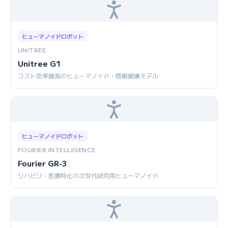
ヒューマノイドロボット
UNITREE
Unitree G1
コスト効率最高のヒューマノイド・価格破壊モデル
ヒューマノイドロボット
FOURIER INTELLIGENCE
Fourier GR-3
リハビリ・医療特化の次世代研究用ヒューマノイド