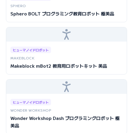
SPHERO
Sphero BOLT プログラミング教育ロボット 極美品
ヒューマノイドロボット
MAKEBLOCK
Makeblock mBot2 教育用ロボットキット 美品
ヒューマノイドロボット
WONDER WORKSHOP
Wonder Workshop Dash プログラミングロボット 極
美品