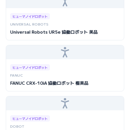
ヒューマノイドロボット
UNIVERSAL ROBOTS
Universal Robots UR5e 協働ロボット 美品
ヒューマノイドロボット
FANUC
FANUC CRX-10iA 協働ロボット 極美品
ヒューマノイドロボット
DOBOT