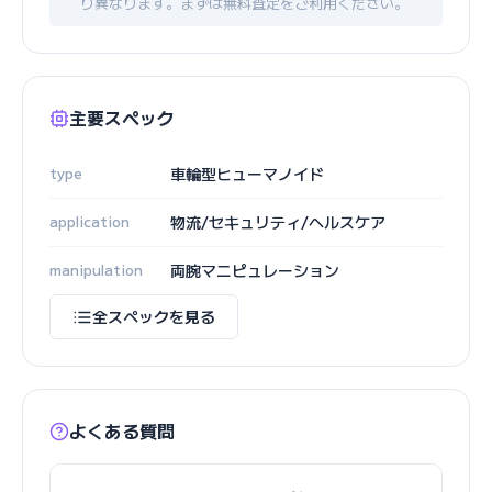
り異なります。まずは無料査定をご利用ください。
主要スペック
type
車輪型ヒューマノイド
application
物流/セキュリティ/ヘルスケア
manipulation
両腕マニピュレーション
全スペックを見る
よくある質問