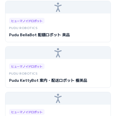
ヒューマノイドロボット
PUDU ROBOTICS
Pudu BellaBot 配膳ロボット 美品
ヒューマノイドロボット
PUDU ROBOTICS
Pudu KettyBot 案内・配送ロボット 極美品
ヒューマノイドロボット