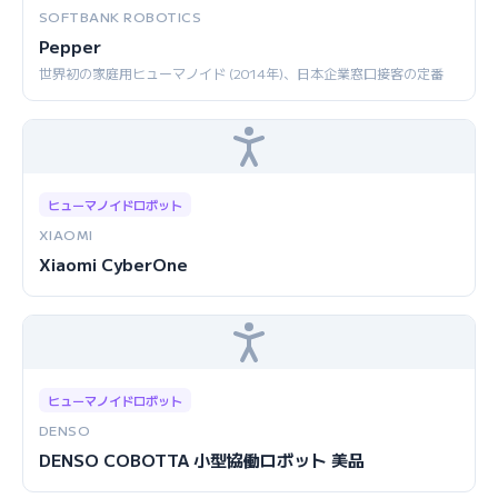
SOFTBANK ROBOTICS
Pepper
世界初の家庭用ヒューマノイド (2014年)、日本企業窓口接客の定番
ヒューマノイドロボット
XIAOMI
Xiaomi CyberOne
ヒューマノイドロボット
DENSO
DENSO COBOTTA 小型協働ロボット 美品