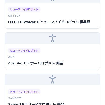
ヒューマノイドロボット
UBTECH
UBTECH Walker X ヒューマノイドロボット 極美品
ヒューマノイドロボット
ANKI
Anki Vector ホームロボット 美品
ヒューマノイドロボット
SANBOT
Sanbot Elf サービスロボット 美品