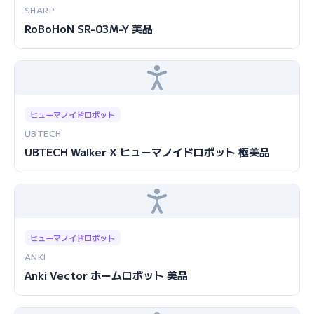
SHARP
RoBoHoN SR-03M-Y 美品
ヒューマノイドロボット
UBTECH
UBTECH Walker X ヒューマノイドロボット 極美品
ヒューマノイドロボット
ANKI
Anki Vector ホームロボット 美品