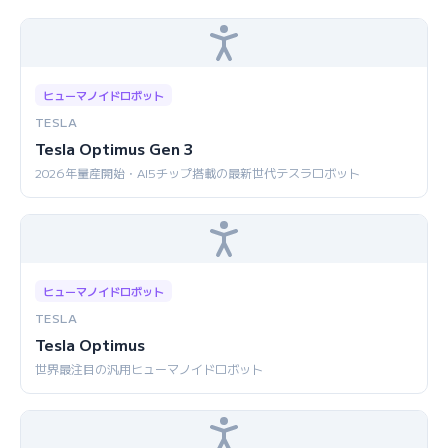
ヒューマノイドロボット
TESLA
Tesla Optimus Gen 3
2026年量産開始・AI5チップ搭載の最新世代テスラロボット
ヒューマノイドロボット
TESLA
Tesla Optimus
世界最注目の汎用ヒューマノイドロボット