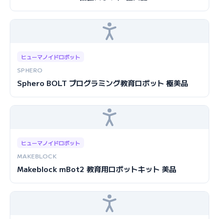
ヒューマノイドロボット
SPHERO
Sphero BOLT プログラミング教育ロボット 極美品
ヒューマノイドロボット
MAKEBLOCK
Makeblock mBot2 教育用ロボットキット 美品