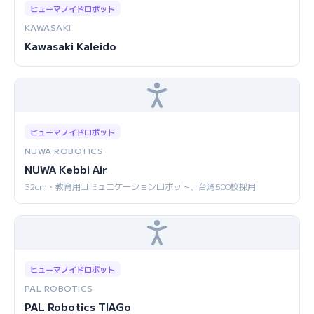
ヒューマノイドロボット
KAWASAKI
Kawasaki Kaleido
ヒューマノイドロボット
NUWA ROBOTICS
NUWA Kebbi Air
32cm・教育用コミュニケーションロボット、台湾500校採用
ヒューマノイドロボット
PAL ROBOTICS
PAL Robotics TIAGo