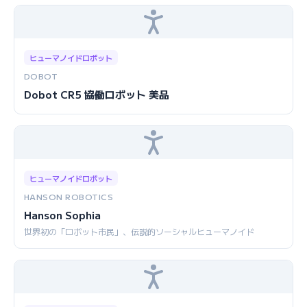
ヒューマノイドロボット
DOBOT
Dobot CR5 協働ロボット 美品
ヒューマノイドロボット
HANSON ROBOTICS
Hanson Sophia
世界初の「ロボット市民」、伝説的ソーシャルヒューマノイド