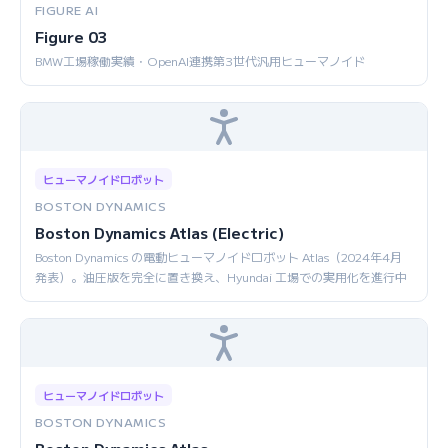
FIGURE AI
Figure 03
BMW工場稼働実績・OpenAI連携第3世代汎用ヒューマノイド
ヒューマノイドロボット
BOSTON DYNAMICS
Boston Dynamics Atlas (Electric)
Boston Dynamics の電動ヒューマノイドロボット Atlas（2024年4月
発表）。油圧版を完全に置き換え、Hyundai 工場での実用化を進行中
ヒューマノイドロボット
BOSTON DYNAMICS