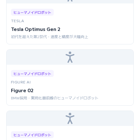
ヒューマノイドロボット
TESLA
Tesla Optimus Gen 2
初代を超えた第2世代・速度と精度が大幅向上
ヒューマノイドロボット
FIGURE AI
Figure 02
BMW採用・実用化最前線のヒューマノイドロボット
ヒューマノイドロボット