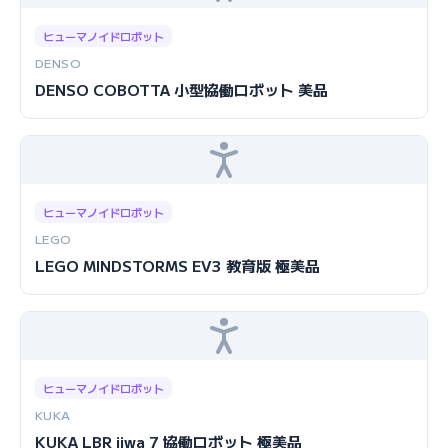
ヒューマノイドロボット
DENSO
DENSO COBOTTA 小型協働ロボット 美品
ヒューマノイドロボット
LEGO
LEGO MINDSTORMS EV3 教育版 極美品
ヒューマノイドロボット
KUKA
KUKA LBR iiwa 7 協働ロボット 極美品