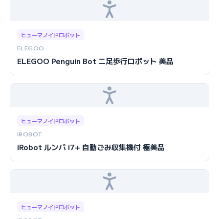
ヒューマノイドロボット
ELEGOO
ELEGOO Penguin Bot 二足歩行ロボット 美品
ヒューマノイドロボット
IROBOT
iRobot ルンバ i7+ 自動ごみ収集機付 極美品
ヒューマノイドロボット