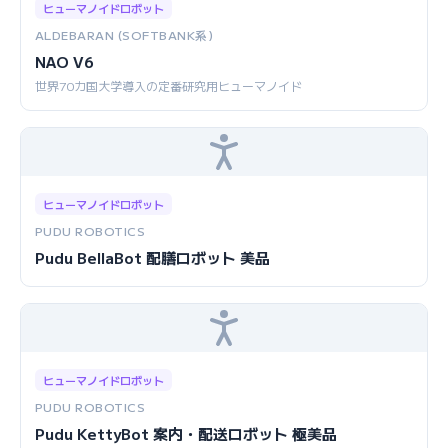
ヒューマノイドロボット
ALDEBARAN (SOFTBANK系)
NAO V6
世界70カ国大学導入の定番研究用ヒューマノイド
ヒューマノイドロボット
PUDU ROBOTICS
Pudu BellaBot 配膳ロボット 美品
ヒューマノイドロボット
PUDU ROBOTICS
Pudu KettyBot 案内・配送ロボット 極美品