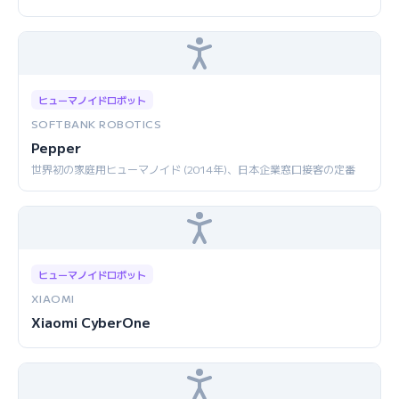
ヒューマノイドロボット
SOFTBANK ROBOTICS
Pepper
世界初の家庭用ヒューマノイド (2014年)、日本企業窓口接客の定番
ヒューマノイドロボット
XIAOMI
Xiaomi CyberOne