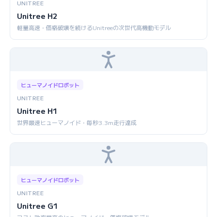
UNITREE
Unitree H2
軽量高速・価格破壊を続けるUnitreeの次世代高機動モデル
ヒューマノイドロボット
UNITREE
Unitree H1
世界最速ヒューマノイド・毎秒3.3m走行達成
ヒューマノイドロボット
UNITREE
Unitree G1