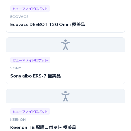
ヒューマノイドロボット
ECOVACS
Ecovacs DEEBOT T20 Omni 極美品
ヒューマノイドロボット
SONY
Sony aibo ERS-7 極美品
ヒューマノイドロボット
KEENON
Keenon T8 配膳ロボット 極美品