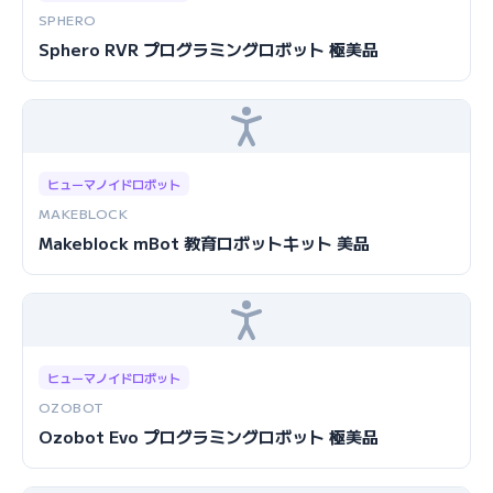
SPHERO
Sphero RVR プログラミングロボット 極美品
ヒューマノイドロボット
MAKEBLOCK
Makeblock mBot 教育ロボットキット 美品
ヒューマノイドロボット
OZOBOT
Ozobot Evo プログラミングロボット 極美品