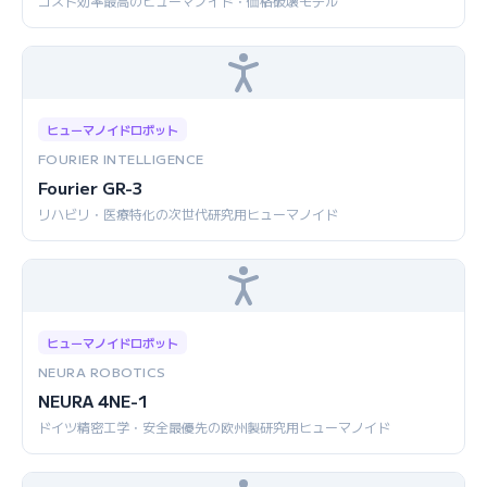
コスト効率最高のヒューマノイド・価格破壊モデル
ヒューマノイドロボット
FOURIER INTELLIGENCE
Fourier GR-3
リハビリ・医療特化の次世代研究用ヒューマノイド
ヒューマノイドロボット
NEURA ROBOTICS
NEURA 4NE-1
ドイツ精密工学・安全最優先の欧州製研究用ヒューマノイド