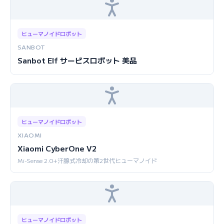
ヒューマノイドロボット
SANBOT
Sanbot Elf サービスロボット 美品
ヒューマノイドロボット
XIAOMI
Xiaomi CyberOne V2
Mi-Sense 2.0+汗腺式冷却の第2世代ヒューマノイド
ヒューマノイドロボット