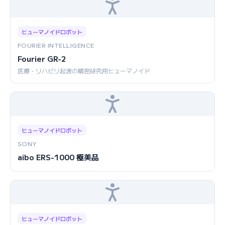
ヒューマノイドロボット
FOURIER INTELLIGENCE
Fourier GR-2
医療・リハビリ起源の精密研究用ヒューマノイド
ヒューマノイドロボット
SONY
aibo ERS-1000 極美品
ヒューマノイドロボット