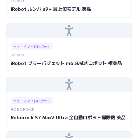
IROBOT
iRobot ルンバ s9+ 最上位モデル 美品
ヒューマノイドロボット
IROBOT
iRobot ブラーバジェット m6 床拭きロボット 極美品
ヒューマノイドロボット
ROBOROCK
Roborock S7 MaxV Ultra 全自動ロボット掃除機 美品