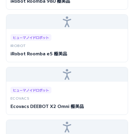
iRobot Roomba 980 極美品
ヒューマノイドロボット
IROBOT
iRobot Roomba e5 極美品
ヒューマノイドロボット
ECOVACS
Ecovacs DEEBOT X2 Omni 極美品