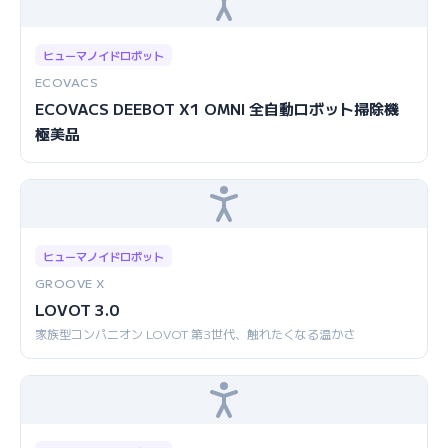
ヒューマノイドロボット
ECOVACS
ECOVACS DEEBOT X1 OMNI 全自動ロボット掃除機
極美品
ヒューマノイドロボット
GROOVE X
LOVOT 3.0
家族型コンパニオン LOVOT 第3世代、触れたくなる温かさ