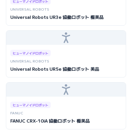
ヒューマノイドロボット
UNIVERSAL ROBOTS
Universal Robots UR3e 協働ロボット 極美品
ヒューマノイドロボット
UNIVERSAL ROBOTS
Universal Robots UR5e 協働ロボット 美品
ヒューマノイドロボット
FANUC
FANUC CRX-10iA 協働ロボット 極美品