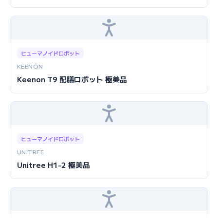
ヒューマノイドロボット
KEENON
Keenon T9 配膳ロボット 極美品
ヒューマノイドロボット
UNITREE
Unitree H1-2 極美品