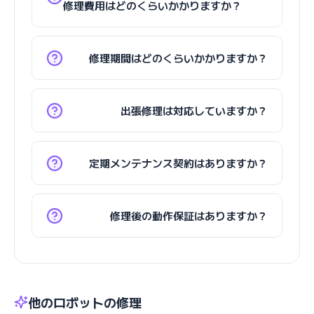
修理費用はどのくらいかかりますか？
修理期間はどのくらいかかりますか？
出張修理は対応していますか？
定期メンテナンス契約はありますか？
修理後の動作保証はありますか？
他のロボットの修理