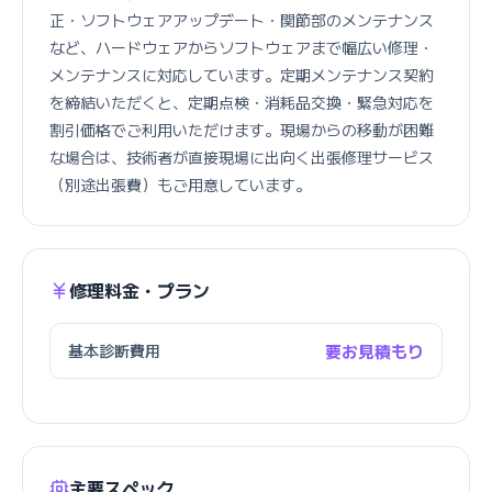
正・ソフトウェアアップデート・関節部のメンテナンス
など、ハードウェアからソフトウェアまで幅広い修理・
メンテナンスに対応しています。定期メンテナンス契約
を締結いただくと、定期点検・消耗品交換・緊急対応を
割引価格でご利用いただけます。現場からの移動が困難
な場合は、技術者が直接現場に出向く出張修理サービス
（別途出張費）もご用意しています。
修理料金・プラン
基本診断費用
要お見積もり
主要スペック