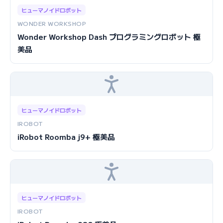
ヒューマノイドロボット
WONDER WORKSHOP
Wonder Workshop Dash プログラミングロボット 極
美品
ヒューマノイドロボット
IROBOT
iRobot Roomba j9+ 極美品
ヒューマノイドロボット
IROBOT