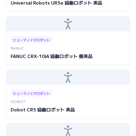
Universal Robots UR5e 協働ロボット 美品
ヒューマノイドロボット
FANUC
FANUC CRX-10iA 協働ロボット 極美品
ヒューマノイドロボット
DOBOT
Dobot CR5 協働ロボット 美品