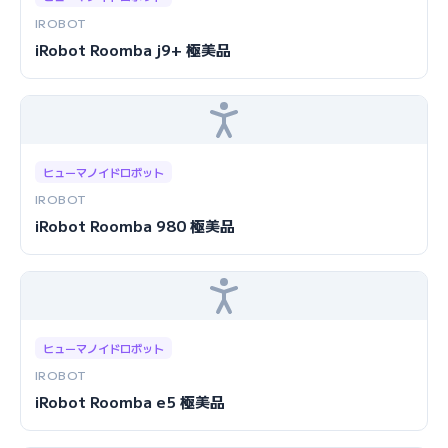
IROBOT
iRobot Roomba j9+ 極美品
ヒューマノイドロボット
IROBOT
iRobot Roomba 980 極美品
ヒューマノイドロボット
IROBOT
iRobot Roomba e5 極美品