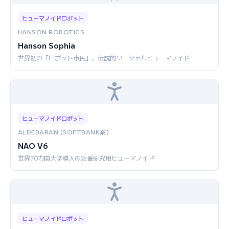
ヒューマノイドロボット
HANSON ROBOTICS
Hanson Sophia
世界初の「ロボット市民」、伝説的ソーシャルヒューマノイド
ヒューマノイドロボット
ALDEBARAN (SOFTBANK系)
NAO V6
世界70カ国大学導入の定番研究用ヒューマノイド
ヒューマノイドロボット