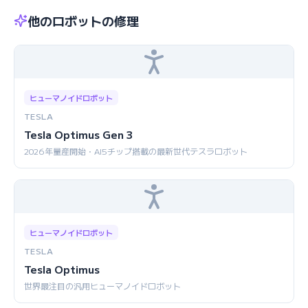
他のロボットの修理
ヒューマノイドロボット
TESLA
Tesla Optimus Gen 3
2026年量産開始・AI5チップ搭載の最新世代テスラロボット
ヒューマノイドロボット
TESLA
Tesla Optimus
世界最注目の汎用ヒューマノイドロボット