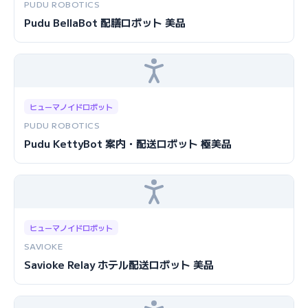
PUDU ROBOTICS
Pudu BellaBot 配膳ロボット 美品
ヒューマノイドロボット
PUDU ROBOTICS
Pudu KettyBot 案内・配送ロボット 極美品
ヒューマノイドロボット
SAVIOKE
Savioke Relay ホテル配送ロボット 美品