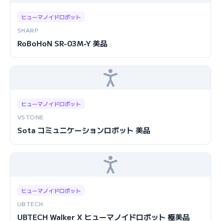
ヒューマノイドロボット
SHARP
RoBoHoN SR-03M-Y 美品
ヒューマノイドロボット
VSTONE
Sota コミュニケーションロボット 美品
ヒューマノイドロボット
UBTECH
UBTECH Walker X ヒューマノイドロボット 極美品