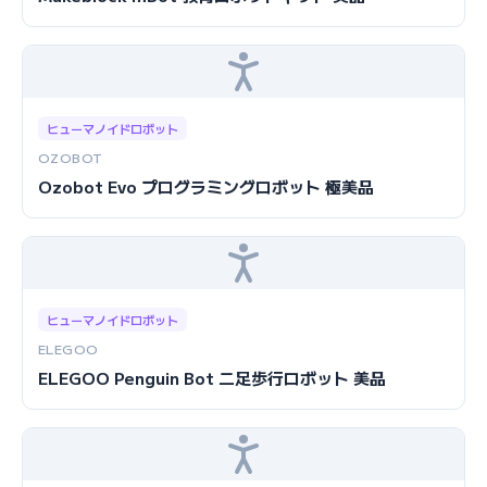
ヒューマノイドロボット
OZOBOT
Ozobot Evo プログラミングロボット 極美品
ヒューマノイドロボット
ELEGOO
ELEGOO Penguin Bot 二足歩行ロボット 美品