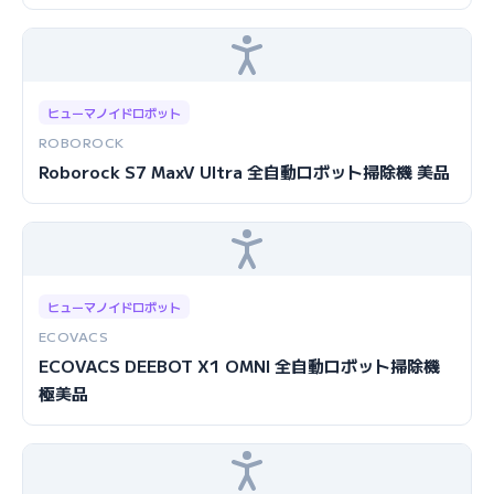
ヒューマノイドロボット
ROBOROCK
Roborock S7 MaxV Ultra 全自動ロボット掃除機 美品
ヒューマノイドロボット
ECOVACS
ECOVACS DEEBOT X1 OMNI 全自動ロボット掃除機
極美品