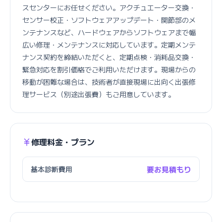
スセンターにお任せください。アクチュエーター交換・
センサー校正・ソフトウェアアップデート・関節部のメ
ンテナンスなど、ハードウェアからソフトウェアまで幅
広い修理・メンテナンスに対応しています。定期メンテ
ナンス契約を締結いただくと、定期点検・消耗品交換・
緊急対応を割引価格でご利用いただけます。現場からの
移動が困難な場合は、技術者が直接現場に出向く出張修
理サービス（別途出張費）もご用意しています。
修理料金・プラン
基本診断費用
要お見積もり