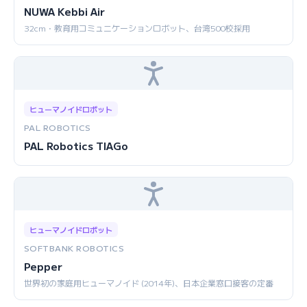
NUWA Kebbi Air
32cm・教育用コミュニケーションロボット、台湾500校採用
ヒューマノイドロボット
PAL ROBOTICS
PAL Robotics TIAGo
ヒューマノイドロボット
SOFTBANK ROBOTICS
Pepper
世界初の家庭用ヒューマノイド (2014年)、日本企業窓口接客の定番