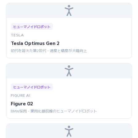
ヒューマノイドロボット
TESLA
Tesla Optimus Gen 2
初代を超えた第2世代・速度と精度が大幅向上
ヒューマノイドロボット
FIGURE AI
Figure 02
BMW採用・実用化最前線のヒューマノイドロボット