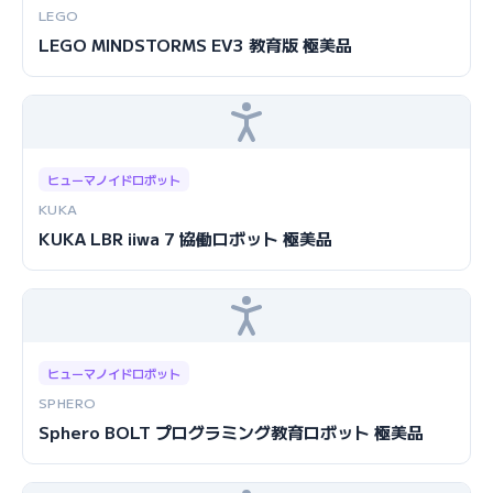
LEGO
LEGO MINDSTORMS EV3 教育版 極美品
ヒューマノイドロボット
KUKA
KUKA LBR iiwa 7 協働ロボット 極美品
ヒューマノイドロボット
SPHERO
Sphero BOLT プログラミング教育ロボット 極美品