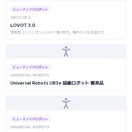
ヒューマノイドロボット
GROOVE X
LOVOT 3.0
家族型コンパニオン LOVOT 第3世代、触れたくなる温かさ
ヒューマノイドロボット
UNIVERSAL ROBOTS
Universal Robots UR3e 協働ロボット 極美品
ヒューマノイドロボット
UNIVERSAL ROBOTS