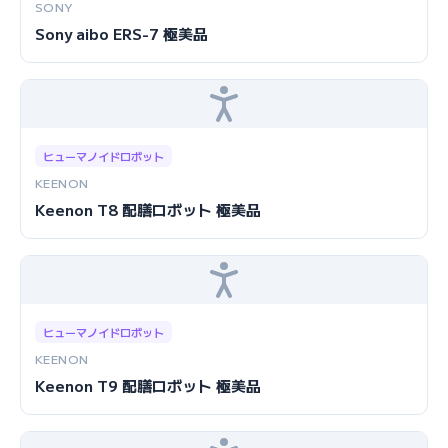
SONY
Sony aibo ERS-7 極美品
ヒューマノイドロボット
KEENON
Keenon T8 配膳ロボット 極美品
ヒューマノイドロボット
KEENON
Keenon T9 配膳ロボット 極美品