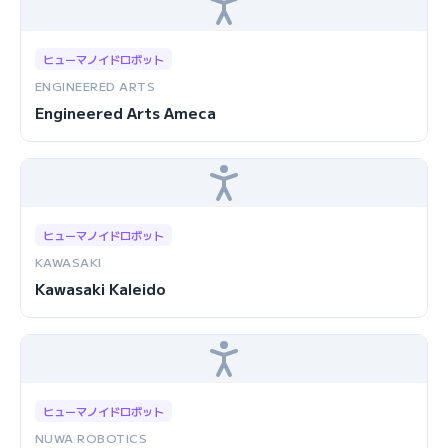
ヒューマノイドロボット
ENGINEERED ARTS
Engineered Arts Ameca
ヒューマノイドロボット
KAWASAKI
Kawasaki Kaleido
ヒューマノイドロボット
NUWA ROBOTICS