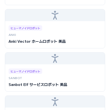
ヒューマノイドロボット
ANKI
Anki Vector ホームロボット 美品
ヒューマノイドロボット
SANBOT
Sanbot Elf サービスロボット 美品