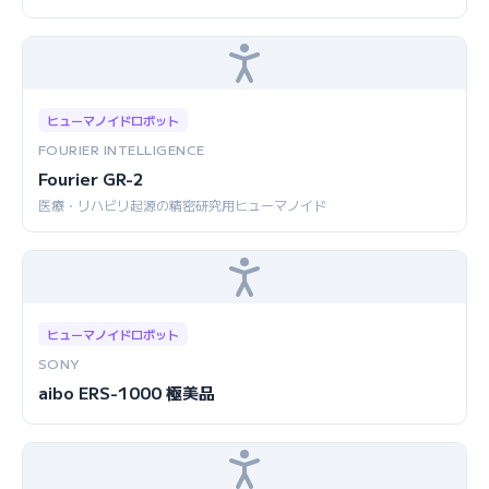
ヒューマノイドロボット
FOURIER INTELLIGENCE
Fourier GR-2
医療・リハビリ起源の精密研究用ヒューマノイド
ヒューマノイドロボット
SONY
aibo ERS-1000 極美品