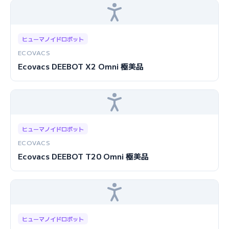
ヒューマノイドロボット
ECOVACS
Ecovacs DEEBOT X2 Omni 極美品
ヒューマノイドロボット
ECOVACS
Ecovacs DEEBOT T20 Omni 極美品
ヒューマノイドロボット