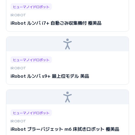
ヒューマノイドロボット
IROBOT
iRobot ルンバ i7+ 自動ごみ収集機付 極美品
ヒューマノイドロボット
IROBOT
iRobot ルンバ s9+ 最上位モデル 美品
ヒューマノイドロボット
IROBOT
iRobot ブラーバジェット m6 床拭きロボット 極美品