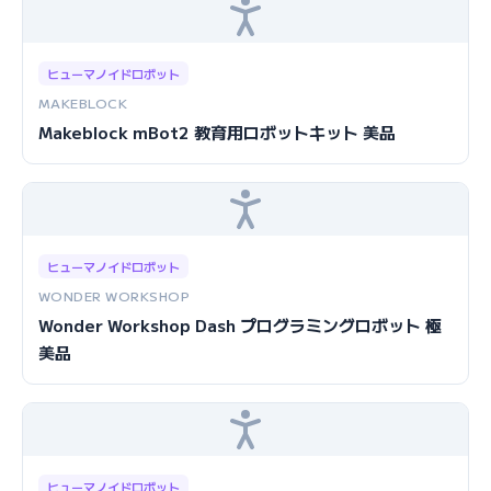
ヒューマノイドロボット
MAKEBLOCK
Makeblock mBot2 教育用ロボットキット 美品
ヒューマノイドロボット
WONDER WORKSHOP
Wonder Workshop Dash プログラミングロボット 極
美品
ヒューマノイドロボット