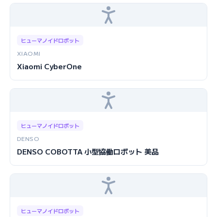
ヒューマノイドロボット
XIAOMI
Xiaomi CyberOne
ヒューマノイドロボット
DENSO
DENSO COBOTTA 小型協働ロボット 美品
ヒューマノイドロボット