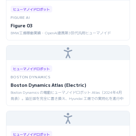
ヒューマノイドロボット
FIGURE AI
Figure 03
BMW工場稼働実績・OpenAI連携第3世代汎用ヒューマノイド
ヒューマノイドロボット
BOSTON DYNAMICS
Boston Dynamics Atlas (Electric)
Boston Dynamics の電動ヒューマノイドロボット Atlas（2024年4月
発表）。油圧版を完全に置き換え、Hyundai 工場での実用化を進行中
ヒューマノイドロボット