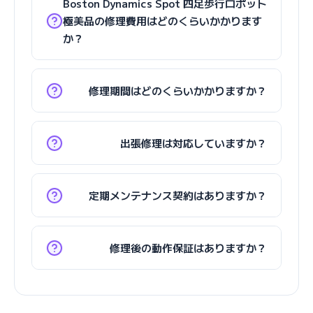
Boston Dynamics Spot 四足歩行ロボット
極美品の修理費用はどのくらいかかります
か？
修理期間はどのくらいかかりますか？
出張修理は対応していますか？
定期メンテナンス契約はありますか？
修理後の動作保証はありますか？