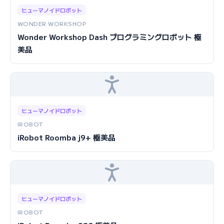
ヒューマノイドロボット
WONDER WORKSHOP
Wonder Workshop Dash プログラミングロボット 極
美品
ヒューマノイドロボット
IROBOT
iRobot Roomba j9+ 極美品
ヒューマノイドロボット
IROBOT