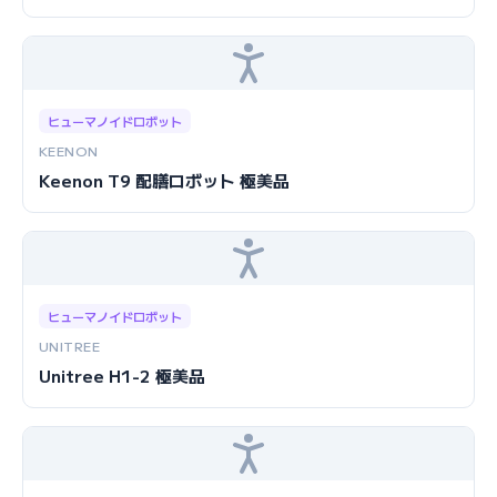
ヒューマノイドロボット
KEENON
Keenon T9 配膳ロボット 極美品
ヒューマノイドロボット
UNITREE
Unitree H1-2 極美品