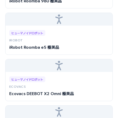
iRobot Roomba 980 極美品
ヒューマノイドロボット
IROBOT
iRobot Roomba e5 極美品
ヒューマノイドロボット
ECOVACS
Ecovacs DEEBOT X2 Omni 極美品