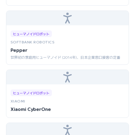
ヒューマノイドロボット
SOFTBANK ROBOTICS
Pepper
世界初の家庭用ヒューマノイド (2014年)、日本企業窓口接客の定番
ヒューマノイドロボット
XIAOMI
Xiaomi CyberOne