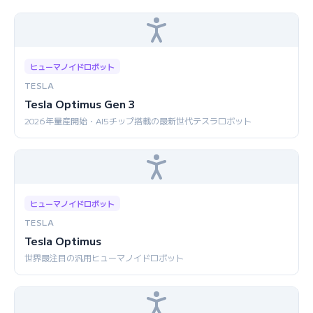
ヒューマノイドロボット
TESLA
Tesla Optimus Gen 3
2026年量産開始・AI5チップ搭載の最新世代テスラロボット
ヒューマノイドロボット
TESLA
Tesla Optimus
世界最注目の汎用ヒューマノイドロボット