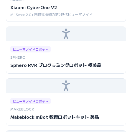
Xiaomi CyberOne V2
Mi-Sense 2.0+汗腺式冷却の第2世代ヒューマノイド
ヒューマノイドロボット
SPHERO
Sphero RVR プログラミングロボット 極美品
ヒューマノイドロボット
MAKEBLOCK
Makeblock mBot 教育ロボットキット 美品