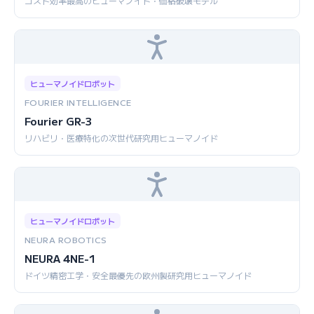
コスト効率最高のヒューマノイド・価格破壊モデル
ヒューマノイドロボット
FOURIER INTELLIGENCE
Fourier GR-3
リハビリ・医療特化の次世代研究用ヒューマノイド
ヒューマノイドロボット
NEURA ROBOTICS
NEURA 4NE-1
ドイツ精密工学・安全最優先の欧州製研究用ヒューマノイド