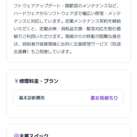
フトウェアアップデート・関節部のメンテナンスなど、
ハードウェアからソフトウェアまで幅広い修理・メンテ
ナンスに対応しています。定期メンテナンス契約を締結
いただくと、定期点検・消耗品交換・緊急対応を割引価
格でご利用いただけます。現場からの移動が困難な場合
は、技術者が直接現場に出向く出張修理サービス（別途
出張費）もご用意しています。
修理料金・プラン
基本診断費用
要お見積もり
主要スペック