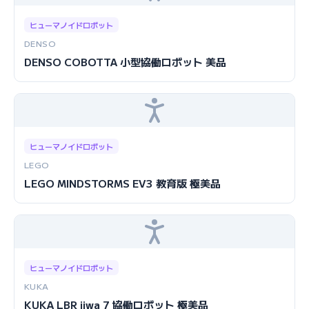
ヒューマノイドロボット
DENSO
DENSO COBOTTA 小型協働ロボット 美品
ヒューマノイドロボット
LEGO
LEGO MINDSTORMS EV3 教育版 極美品
ヒューマノイドロボット
KUKA
KUKA LBR iiwa 7 協働ロボット 極美品