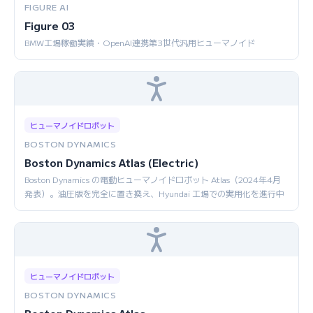
FIGURE AI
Figure 03
BMW工場稼働実績・OpenAI連携第3世代汎用ヒューマノイド
ヒューマノイドロボット
BOSTON DYNAMICS
Boston Dynamics Atlas (Electric)
Boston Dynamics の電動ヒューマノイドロボット Atlas（2024年4月
発表）。油圧版を完全に置き換え、Hyundai 工場での実用化を進行中
ヒューマノイドロボット
BOSTON DYNAMICS