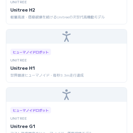
UNITREE
Unitree H2
軽量高速・価格破壊を続けるUnitreeの次世代高機動モデル
ヒューマノイドロボット
UNITREE
Unitree H1
世界最速ヒューマノイド・毎秒3.3m走行達成
ヒューマノイドロボット
UNITREE
Unitree G1