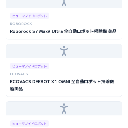
ヒューマノイドロボット
ROBOROCK
Roborock S7 MaxV Ultra 全自動ロボット掃除機 美品
ヒューマノイドロボット
ECOVACS
ECOVACS DEEBOT X1 OMNI 全自動ロボット掃除機
極美品
ヒューマノイドロボット