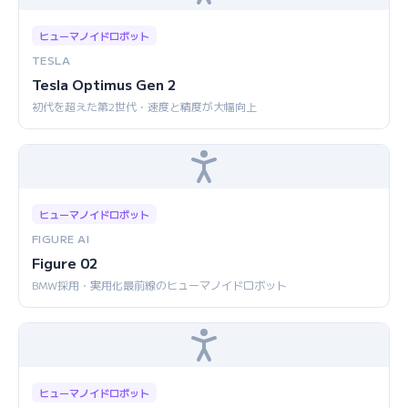
ヒューマノイドロボット
TESLA
Tesla Optimus Gen 2
初代を超えた第2世代・速度と精度が大幅向上
ヒューマノイドロボット
FIGURE AI
Figure 02
BMW採用・実用化最前線のヒューマノイドロボット
ヒューマノイドロボット