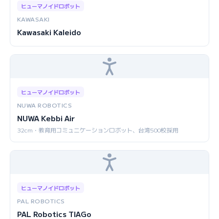
ヒューマノイドロボット
KAWASAKI
Kawasaki Kaleido
ヒューマノイドロボット
NUWA ROBOTICS
NUWA Kebbi Air
32cm・教育用コミュニケーションロボット、台湾500校採用
ヒューマノイドロボット
PAL ROBOTICS
PAL Robotics TIAGo