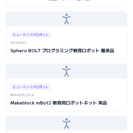
ヒューマノイドロボット
SPHERO
Sphero BOLT プログラミング教育ロボット 極美品
ヒューマノイドロボット
MAKEBLOCK
Makeblock mBot2 教育用ロボットキット 美品