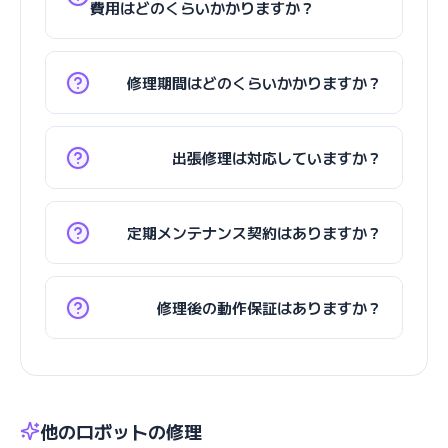
費用はどのくらいかかりますか？
修理期間はどのくらいかかりますか？
出張修理は対応していますか？
定期メンテナンス契約はありますか？
修理後の動作保証はありますか？
他のロボットの修理