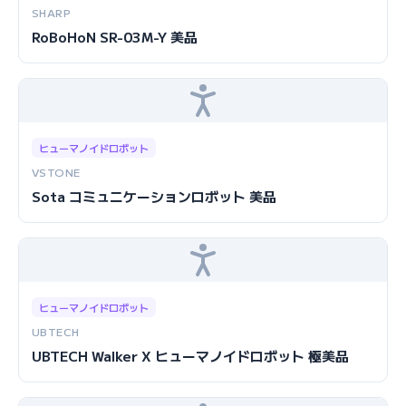
SHARP
RoBoHoN SR-03M-Y 美品
ヒューマノイドロボット
VSTONE
Sota コミュニケーションロボット 美品
ヒューマノイドロボット
UBTECH
UBTECH Walker X ヒューマノイドロボット 極美品