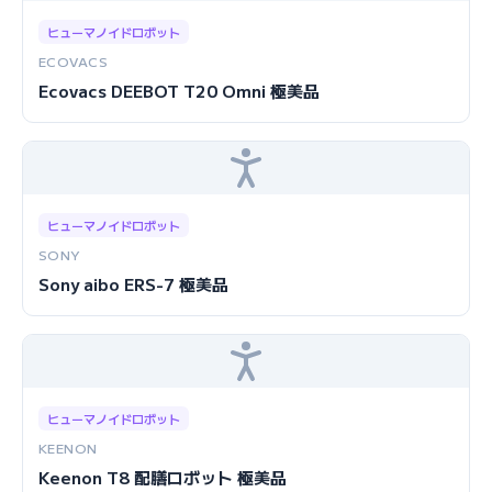
ヒューマノイドロボット
ECOVACS
Ecovacs DEEBOT T20 Omni 極美品
ヒューマノイドロボット
SONY
Sony aibo ERS-7 極美品
ヒューマノイドロボット
KEENON
Keenon T8 配膳ロボット 極美品