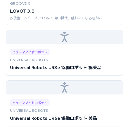
GROOVE X
LOVOT 3.0
家族型コンパニオン LOVOT 第3世代、触れたくなる温かさ
ヒューマノイドロボット
UNIVERSAL ROBOTS
Universal Robots UR3e 協働ロボット 極美品
ヒューマノイドロボット
UNIVERSAL ROBOTS
Universal Robots UR5e 協働ロボット 美品