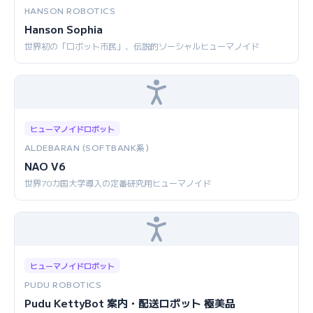
HANSON ROBOTICS
Hanson Sophia
世界初の「ロボット市民」、伝説的ソーシャルヒューマノイド
ヒューマノイドロボット
ALDEBARAN (SOFTBANK系)
NAO V6
世界70カ国大学導入の定番研究用ヒューマノイド
ヒューマノイドロボット
PUDU ROBOTICS
Pudu KettyBot 案内・配送ロボット 極美品