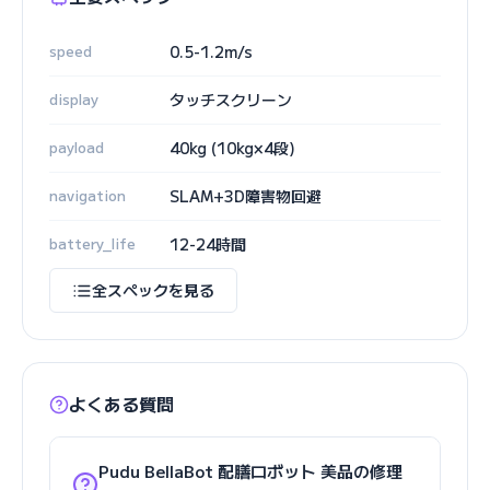
speed
0.5-1.2m/s
display
タッチスクリーン
payload
40kg (10kg×4段)
navigation
SLAM+3D障害物回避
battery_life
12-24時間
全スペックを見る
よくある質問
Pudu BellaBot 配膳ロボット 美品の修理