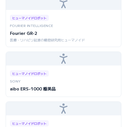
ヒューマノイドロボット
FOURIER INTELLIGENCE
Fourier GR-2
医療・リハビリ起源の精密研究用ヒューマノイド
ヒューマノイドロボット
SONY
aibo ERS-1000 極美品
ヒューマノイドロボット