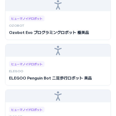
ヒューマノイドロボット
OZOBOT
Ozobot Evo プログラミングロボット 極美品
ヒューマノイドロボット
ELEGOO
ELEGOO Penguin Bot 二足歩行ロボット 美品
ヒューマノイドロボット