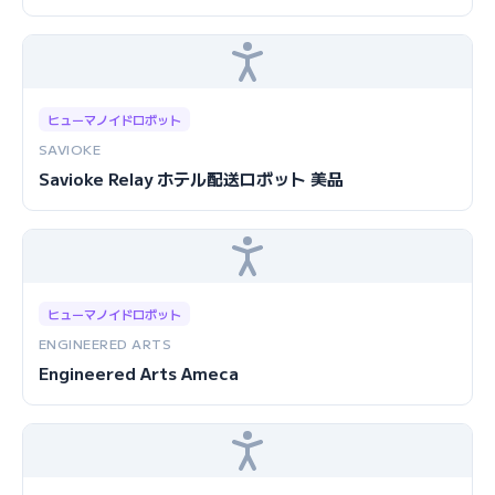
ヒューマノイドロボット
SAVIOKE
Savioke Relay ホテル配送ロボット 美品
ヒューマノイドロボット
ENGINEERED ARTS
Engineered Arts Ameca