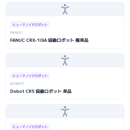
ヒューマノイドロボット
FANUC
FANUC CRX-10iA 協働ロボット 極美品
ヒューマノイドロボット
DOBOT
Dobot CR5 協働ロボット 美品
ヒューマノイドロボット