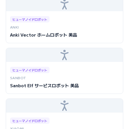
ヒューマノイドロボット
ANKI
Anki Vector ホームロボット 美品
ヒューマノイドロボット
SANBOT
Sanbot Elf サービスロボット 美品
ヒューマノイドロボット
XIAOMI