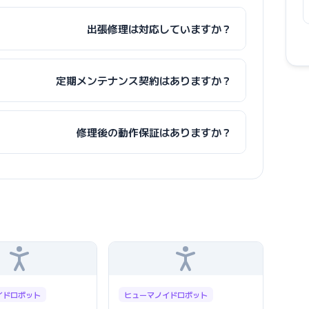
出張修理は対応していますか？
定期メンテナンス契約はありますか？
修理後の動作保証はありますか？
イドロボット
ヒューマノイドロボット