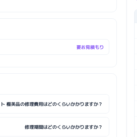
要お見積もり
ムロボット 極美品の修理費用はどのくらいかかりますか？
修理期間はどのくらいかかりますか？