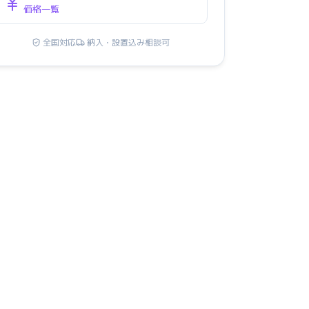
価格一覧
全国対応
納入・設置込み相談可