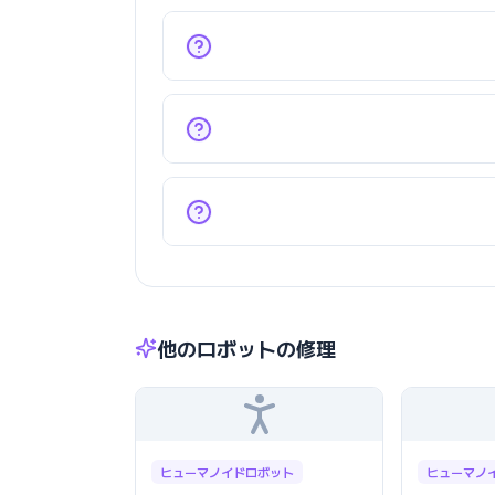
他のロボットの修理
ヒューマノイドロボット
ヒューマノ