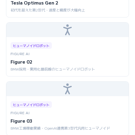
Tesla Optimus Gen 2
初代を超えた第2世代・速度と精度が大幅向上
ヒューマノイドロボット
FIGURE AI
Figure 02
BMW採用・実用化最前線のヒューマノイドロボット
ヒューマノイドロボット
FIGURE AI
Figure 03
BMW工場稼働実績・OpenAI連携第3世代汎用ヒューマノイド