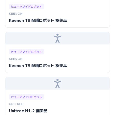
ヒューマノイドロボット
KEENON
Keenon T8 配膳ロボット 極美品
ヒューマノイドロボット
KEENON
Keenon T9 配膳ロボット 極美品
ヒューマノイドロボット
UNITREE
Unitree H1-2 極美品