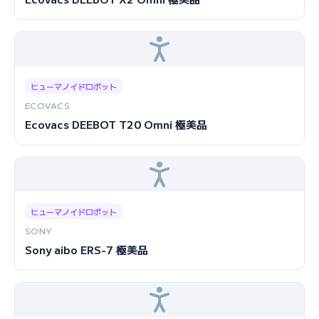
ヒューマノイドロボット
ECOVACS
Ecovacs DEEBOT T20 Omni 極美品
ヒューマノイドロボット
SONY
Sony aibo ERS-7 極美品