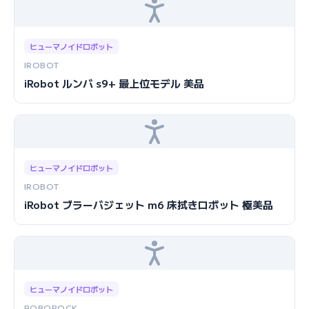
ヒューマノイドロボット
IROBOT
iRobot ルンバ s9+ 最上位モデル 美品
ヒューマノイドロボット
IROBOT
iRobot ブラーバジェット m6 床拭きロボット 極美品
ヒューマノイドロボット
ROBOROCK