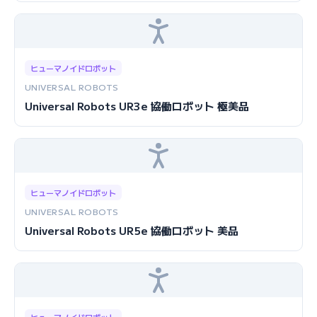
ヒューマノイドロボット
UNIVERSAL ROBOTS
Universal Robots UR3e 協働ロボット 極美品
ヒューマノイドロボット
UNIVERSAL ROBOTS
Universal Robots UR5e 協働ロボット 美品