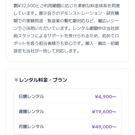
額¥32,600とご利用期間に応じた柔軟な料金体系を用意
しています。展示会でのデモンストレーション・研究機
関での実験用途・製造業の繁忙期対応など、幅広いシー
ンでご活用いただいています。レンタル期間中は当社技
術スタッフによるサポートを受けられるため、初めてロ
ボットを扱う担当者様でも安心です。搬入・搬出・初期
設定も当社が一括して対応します。
レンタル料金・プラン
日額レンタル
¥4,900〜
週額レンタル
¥19,600〜
月額レンタル
¥49,000〜