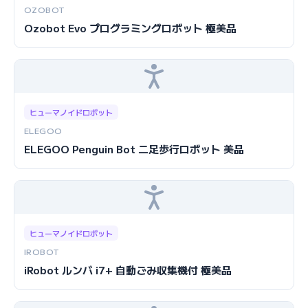
OZOBOT
Ozobot Evo プログラミングロボット 極美品
ヒューマノイドロボット
ELEGOO
ELEGOO Penguin Bot 二足歩行ロボット 美品
ヒューマノイドロボット
IROBOT
iRobot ルンバ i7+ 自動ごみ収集機付 極美品