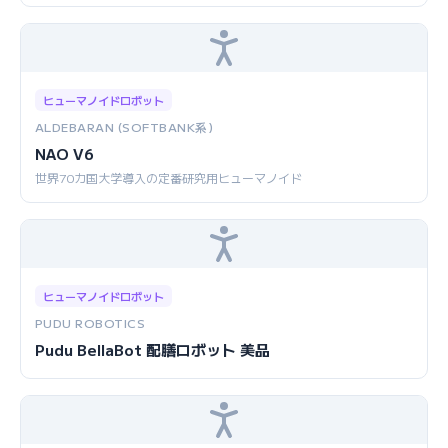
ヒューマノイドロボット
ALDEBARAN (SOFTBANK系)
NAO V6
世界70カ国大学導入の定番研究用ヒューマノイド
ヒューマノイドロボット
PUDU ROBOTICS
Pudu BellaBot 配膳ロボット 美品