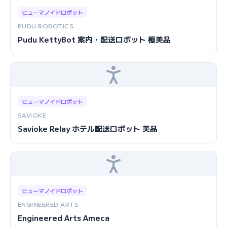
ヒューマノイドロボット
PUDU ROBOTICS
Pudu KettyBot 案内・配送ロボット 極美品
ヒューマノイドロボット
SAVIOKE
Savioke Relay ホテル配送ロボット 美品
ヒューマノイドロボット
ENGINEERED ARTS
Engineered Arts Ameca