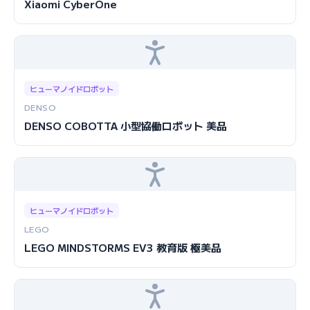
Xiaomi CyberOne
ヒューマノイドロボット
DENSO
DENSO COBOTTA 小型協働ロボット 美品
ヒューマノイドロボット
LEGO
LEGO MINDSTORMS EV3 教育版 極美品