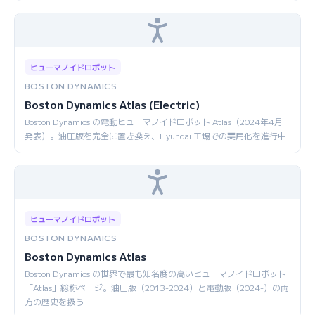
ヒューマノイドロボット
BOSTON DYNAMICS
Boston Dynamics Atlas (Electric)
Boston Dynamics の電動ヒューマノイドロボット Atlas（2024年4月
発表）。油圧版を完全に置き換え、Hyundai 工場での実用化を進行中
ヒューマノイドロボット
BOSTON DYNAMICS
Boston Dynamics Atlas
Boston Dynamics の世界で最も知名度の高いヒューマノイドロボット
「Atlas」総称ページ。油圧版（2013-2024）と電動版（2024-）の両
方の歴史を扱う