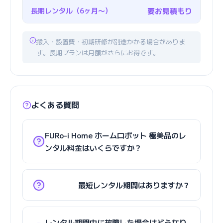
長期レンタル（6ヶ月〜）
要お見積もり
搬入・設置費・初期研修が別途かかる場合がありま
す。長期プランは月額がさらにお得です。
よくある質問
FURo-i Home ホームロボット 極美品のレ
ンタル料金はいくらですか？
最短レンタル期間はありますか？
レンタル期間中に故障した場合はどうなり