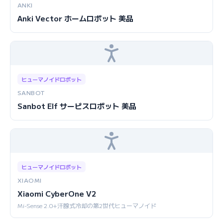
ANKI
Anki Vector ホームロボット 美品
ヒューマノイドロボット
SANBOT
Sanbot Elf サービスロボット 美品
ヒューマノイドロボット
XIAOMI
Xiaomi CyberOne V2
Mi-Sense 2.0+汗腺式冷却の第2世代ヒューマノイド