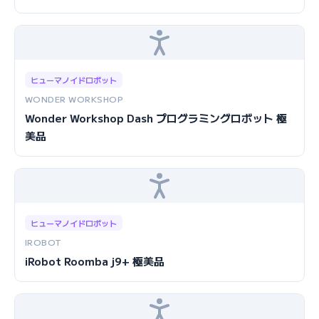
ヒューマノイドロボット
WONDER WORKSHOP
Wonder Workshop Dash プログラミングロボット 極
美品
ヒューマノイドロボット
IROBOT
iRobot Roomba j9+ 極美品