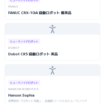
ヒューマノイドロボット
FANUC
FANUC CRX-10iA 協働ロボット 極美品
ヒューマノイドロボット
DOBOT
Dobot CR5 協働ロボット 美品
ヒューマノイドロボット
HANSON ROBOTICS
Hanson Sophia
世界初の「ロボット市民」、伝説的ソーシャルヒューマノイド