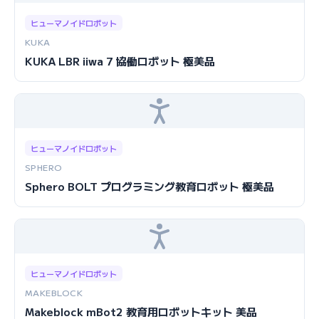
ヒューマノイドロボット
KUKA
KUKA LBR iiwa 7 協働ロボット 極美品
ヒューマノイドロボット
SPHERO
Sphero BOLT プログラミング教育ロボット 極美品
ヒューマノイドロボット
MAKEBLOCK
Makeblock mBot2 教育用ロボットキット 美品