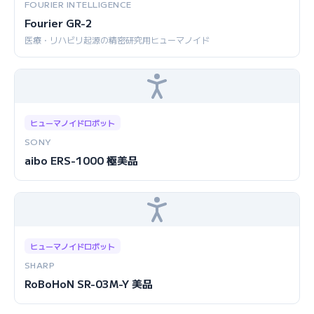
FOURIER INTELLIGENCE
Fourier GR-2
医療・リハビリ起源の精密研究用ヒューマノイド
ヒューマノイドロボット
SONY
aibo ERS-1000 極美品
ヒューマノイドロボット
SHARP
RoBoHoN SR-03M-Y 美品