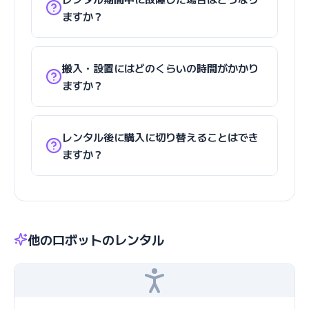
ますか？
搬入・設置にはどのくらいの時間がかかり
ますか？
レンタル後に購入に切り替えることはでき
ますか？
他のロボットのレンタル