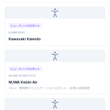
ヒューマノイドロボット
KAWASAKI
Kawasaki Kaleido
ヒューマノイドロボット
NUWA ROBOTICS
NUWA Kebbi Air
32cm・教育用コミュニケーションロボット、台湾500校採用