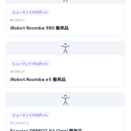
ヒューマノイドロボット
IROBOT
iRobot Roomba 980 極美品
ヒューマノイドロボット
IROBOT
iRobot Roomba e5 極美品
ヒューマノイドロボット
ECOVACS
Ecovacs DEEBOT X2 Omni 極美品