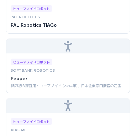
ヒューマノイドロボット
PAL ROBOTICS
PAL Robotics TIAGo
ヒューマノイドロボット
SOFTBANK ROBOTICS
Pepper
世界初の家庭用ヒューマノイド (2014年)、日本企業窓口接客の定番
ヒューマノイドロボット
XIAOMI