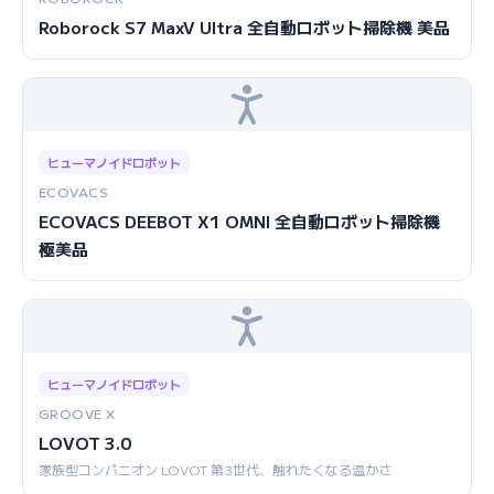
Roborock S7 MaxV Ultra 全自動ロボット掃除機 美品
ヒューマノイドロボット
ECOVACS
ECOVACS DEEBOT X1 OMNI 全自動ロボット掃除機
極美品
ヒューマノイドロボット
GROOVE X
LOVOT 3.0
家族型コンパニオン LOVOT 第3世代、触れたくなる温かさ