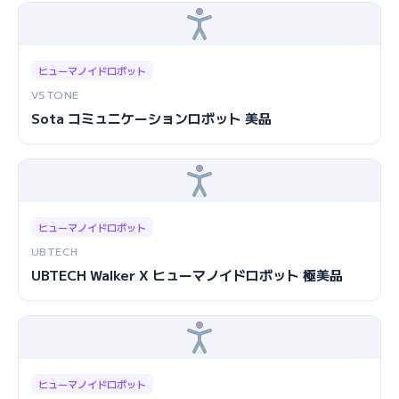
ヒューマノイドロボット
VSTONE
Sota コミュニケーションロボット 美品
ヒューマノイドロボット
UBTECH
UBTECH Walker X ヒューマノイドロボット 極美品
ヒューマノイドロボット