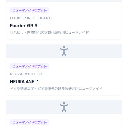
ヒューマノイドロボット
FOURIER INTELLIGENCE
Fourier GR-3
リハビリ・医療特化の次世代研究用ヒューマノイド
ヒューマノイドロボット
NEURA ROBOTICS
NEURA 4NE-1
ドイツ精密工学・安全最優先の欧州製研究用ヒューマノイド
ヒューマノイドロボット