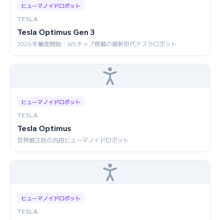
ヒューマノイドロボット
TESLA
Tesla Optimus Gen 3
2026年量産開始・AI5チップ搭載の最新世代テスラロボット
ヒューマノイドロボット
TESLA
Tesla Optimus
世界最注目の汎用ヒューマノイドロボット
ヒューマノイドロボット
TESLA