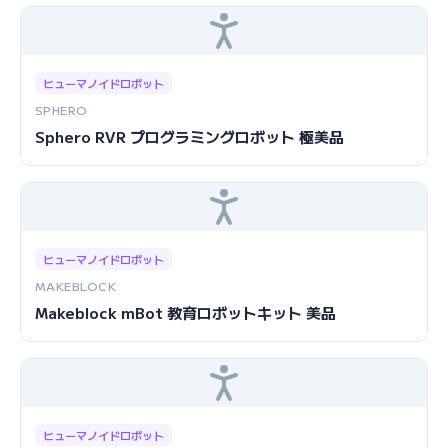
ヒューマノイドロボット
SPHERO
Sphero RVR プログラミングロボット 極美品
ヒューマノイドロボット
MAKEBLOCK
Makeblock mBot 教育ロボットキット 美品
ヒューマノイドロボット