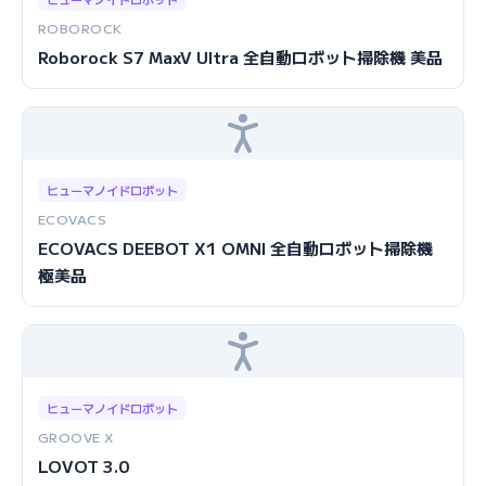
ROBOROCK
Roborock S7 MaxV Ultra 全自動ロボット掃除機 美品
ヒューマノイドロボット
ECOVACS
ECOVACS DEEBOT X1 OMNI 全自動ロボット掃除機
極美品
ヒューマノイドロボット
GROOVE X
LOVOT 3.0