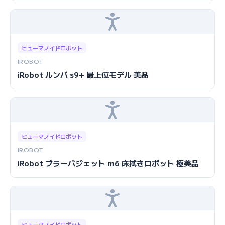
ヒューマノイドロボット
IROBOT
iRobot ルンバ s9+ 最上位モデル 美品
ヒューマノイドロボット
IROBOT
iRobot ブラーバジェット m6 床拭きロボット 極美品
ヒューマノイドロボット