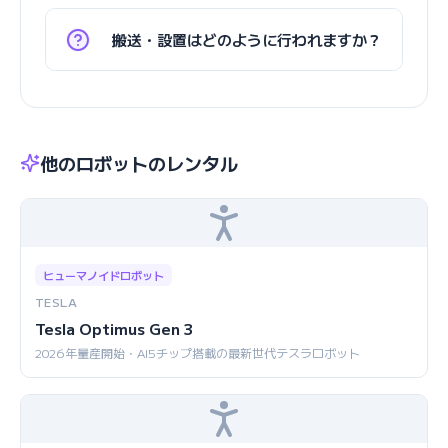
搬送・設置はどのように行われますか？
他のロボットのレンタル
ヒューマノイドロボット
TESLA
Tesla Optimus Gen 3
2026年量産開始・AI5チップ搭載の最新世代テスラロボット