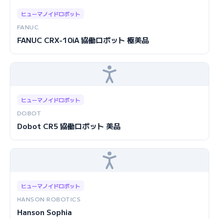
ヒューマノイドロボット
FANUC
FANUC CRX-10iA 協働ロボット 極美品
ヒューマノイドロボット
DOBOT
Dobot CR5 協働ロボット 美品
ヒューマノイドロボット
HANSON ROBOTICS
Hanson Sophia