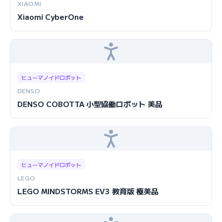
XIAOMI
Xiaomi CyberOne
ヒューマノイドロボット
DENSO
DENSO COBOTTA 小型協働ロボット 美品
ヒューマノイドロボット
LEGO
LEGO MINDSTORMS EV3 教育版 極美品