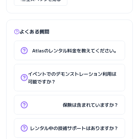
よくある質問
Atlasのレンタル料金を教えてください。
イベントでのデモンストレーション利用は
可能ですか？
保険は含まれていますか？
レンタル中の技術サポートはありますか？