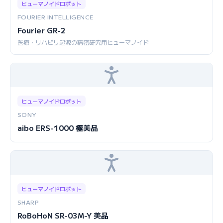
ヒューマノイドロボット
FOURIER INTELLIGENCE
Fourier GR-2
医療・リハビリ起源の精密研究用ヒューマノイド
ヒューマノイドロボット
SONY
aibo ERS-1000 極美品
ヒューマノイドロボット
SHARP
RoBoHoN SR-03M-Y 美品