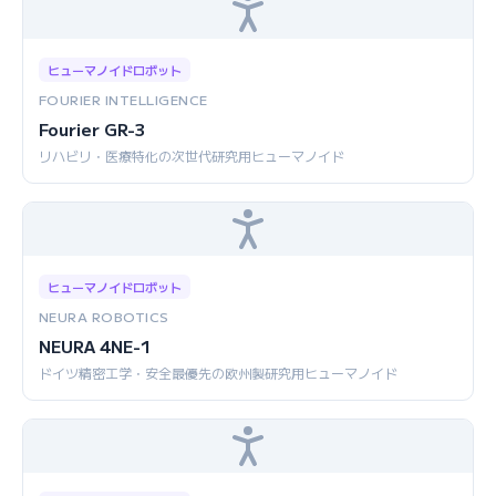
ヒューマノイドロボット
FOURIER INTELLIGENCE
Fourier GR-3
リハビリ・医療特化の次世代研究用ヒューマノイド
ヒューマノイドロボット
NEURA ROBOTICS
NEURA 4NE-1
ドイツ精密工学・安全最優先の欧州製研究用ヒューマノイド