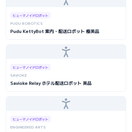
ヒューマノイドロボット
PUDU ROBOTICS
Pudu KettyBot 案内・配送ロボット 極美品
ヒューマノイドロボット
SAVIOKE
Savioke Relay ホテル配送ロボット 美品
ヒューマノイドロボット
ENGINEERED ARTS