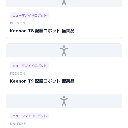
ヒューマノイドロボット
KEENON
Keenon T8 配膳ロボット 極美品
ヒューマノイドロボット
KEENON
Keenon T9 配膳ロボット 極美品
ヒューマノイドロボット
UNITREE