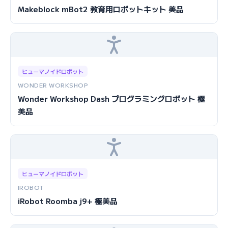
Makeblock mBot2 教育用ロボットキット 美品
ヒューマノイドロボット
WONDER WORKSHOP
Wonder Workshop Dash プログラミングロボット 極
美品
ヒューマノイドロボット
IROBOT
iRobot Roomba j9+ 極美品