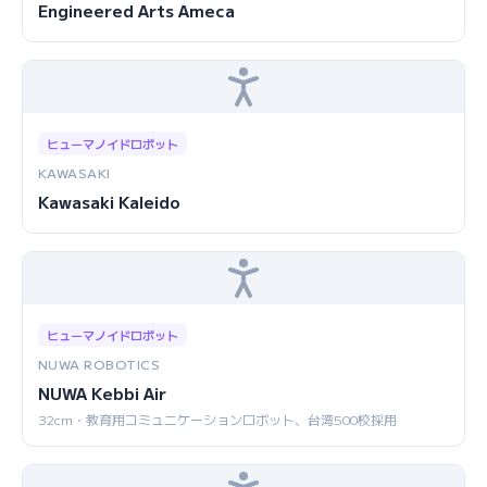
Engineered Arts Ameca
ヒューマノイドロボット
KAWASAKI
Kawasaki Kaleido
ヒューマノイドロボット
NUWA ROBOTICS
NUWA Kebbi Air
32cm・教育用コミュニケーションロボット、台湾500校採用