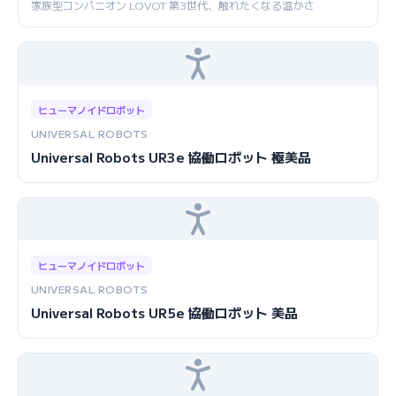
家族型コンパニオン LOVOT 第3世代、触れたくなる温かさ
ヒューマノイドロボット
UNIVERSAL ROBOTS
Universal Robots UR3e 協働ロボット 極美品
ヒューマノイドロボット
UNIVERSAL ROBOTS
Universal Robots UR5e 協働ロボット 美品