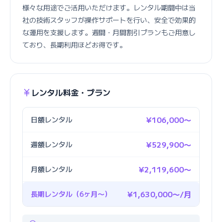
様々な用途でご活用いただけます。レンタル期間中は当
社の技術スタッフが操作サポートを行い、安全で効果的
な運用を支援します。週間・月間割引プランもご用意し
ており、長期利用ほどお得です。
レンタル料金・プラン
日額レンタル
¥106,000〜
週額レンタル
¥529,900〜
月額レンタル
¥2,119,600〜
長期レンタル（6ヶ月〜）
¥1,630,000〜/月