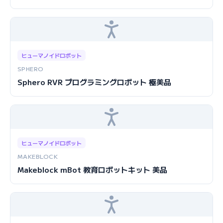
ヒューマノイドロボット
SPHERO
Sphero RVR プログラミングロボット 極美品
ヒューマノイドロボット
MAKEBLOCK
Makeblock mBot 教育ロボットキット 美品