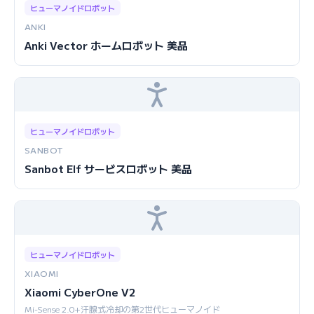
ヒューマノイドロボット
ANKI
Anki Vector ホームロボット 美品
ヒューマノイドロボット
SANBOT
Sanbot Elf サービスロボット 美品
ヒューマノイドロボット
XIAOMI
Xiaomi CyberOne V2
Mi-Sense 2.0+汗腺式冷却の第2世代ヒューマノイド