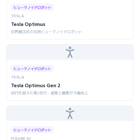
ヒューマノイドロボット
TESLA
Tesla Optimus
世界最注目の汎用ヒューマノイドロボット
ヒューマノイドロボット
TESLA
Tesla Optimus Gen 2
初代を超えた第2世代・速度と精度が大幅向上
ヒューマノイドロボット
FIGURE AI