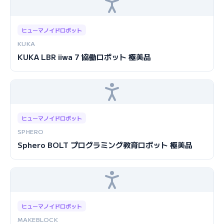
ヒューマノイドロボット
KUKA
KUKA LBR iiwa 7 協働ロボット 極美品
ヒューマノイドロボット
SPHERO
Sphero BOLT プログラミング教育ロボット 極美品
ヒューマノイドロボット
MAKEBLOCK