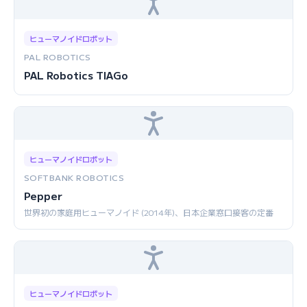
ヒューマノイドロボット
PAL ROBOTICS
PAL Robotics TIAGo
ヒューマノイドロボット
SOFTBANK ROBOTICS
Pepper
世界初の家庭用ヒューマノイド (2014年)、日本企業窓口接客の定番
ヒューマノイドロボット