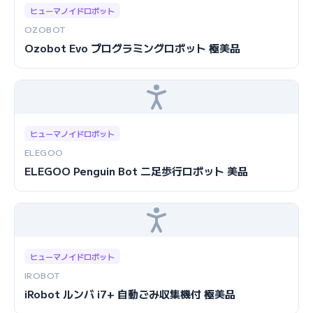
ヒューマノイドロボット
OZOBOT
Ozobot Evo プログラミングロボット 極美品
ヒューマノイドロボット
ELEGOO
ELEGOO Penguin Bot 二足歩行ロボット 美品
ヒューマノイドロボット
IROBOT
iRobot ルンバ i7+ 自動ごみ収集機付 極美品