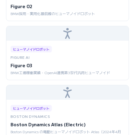
Figure 02
BMW採用・実用化最前線のヒューマノイドロボット
ヒューマノイドロボット
FIGURE AI
Figure 03
BMW工場稼働実績・OpenAI連携第3世代汎用ヒューマノイド
ヒューマノイドロボット
BOSTON DYNAMICS
Boston Dynamics Atlas (Electric)
Boston Dynamics の電動ヒューマノイドロボット Atlas（2024年4月