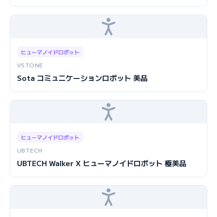
ヒューマノイドロボット
VSTONE
Sota コミュニケーションロボット 美品
ヒューマノイドロボット
UBTECH
UBTECH Walker X ヒューマノイドロボット 極美品