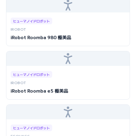
ヒューマノイドロボット
IROBOT
iRobot Roomba 980 極美品
ヒューマノイドロボット
IROBOT
iRobot Roomba e5 極美品
ヒューマノイドロボット
ECOVACS