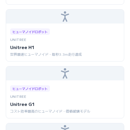
ヒューマノイドロボット
UNITREE
Unitree H1
世界最速ヒューマノイド・毎秒3.3m走行達成
ヒューマノイドロボット
UNITREE
Unitree G1
コスト効率最高のヒューマノイド・価格破壊モデル