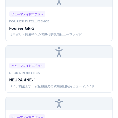
ヒューマノイドロボット
FOURIER INTELLIGENCE
Fourier GR-3
リハビリ・医療特化の次世代研究用ヒューマノイド
ヒューマノイドロボット
NEURA ROBOTICS
NEURA 4NE-1
ドイツ精密工学・安全最優先の欧州製研究用ヒューマノイド
ヒューマノイドロボット