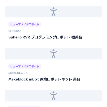
ヒューマノイドロボット
SPHERO
Sphero RVR プログラミングロボット 極美品
ヒューマノイドロボット
MAKEBLOCK
Makeblock mBot 教育ロボットキット 美品