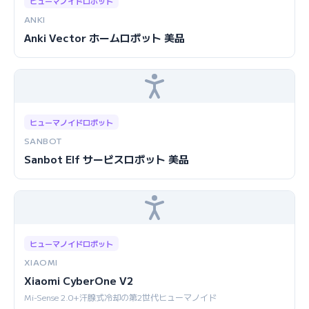
ヒューマノイドロボット
ANKI
Anki Vector ホームロボット 美品
ヒューマノイドロボット
SANBOT
Sanbot Elf サービスロボット 美品
ヒューマノイドロボット
XIAOMI
Xiaomi CyberOne V2
Mi-Sense 2.0+汗腺式冷却の第2世代ヒューマノイド