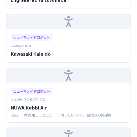
ヒューマノイドロボット
KAWASAKI
Kawasaki Kaleido
ヒューマノイドロボット
NUWA ROBOTICS
NUWA Kebbi Air
32cm・教育用コミュニケーションロボット、台湾500校採用