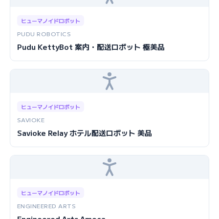
ヒューマノイドロボット
PUDU ROBOTICS
Pudu KettyBot 案内・配送ロボット 極美品
ヒューマノイドロボット
SAVIOKE
Savioke Relay ホテル配送ロボット 美品
ヒューマノイドロボット
ENGINEERED ARTS
Engineered Arts Ameca