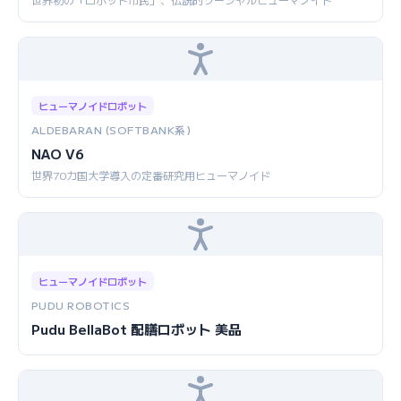
ヒューマノイドロボット
ALDEBARAN (SOFTBANK系)
NAO V6
世界70カ国大学導入の定番研究用ヒューマノイド
ヒューマノイドロボット
PUDU ROBOTICS
Pudu BellaBot 配膳ロボット 美品