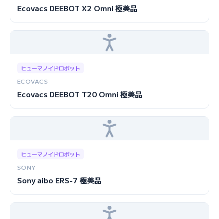
Ecovacs DEEBOT X2 Omni 極美品
ヒューマノイドロボット
ECOVACS
Ecovacs DEEBOT T20 Omni 極美品
ヒューマノイドロボット
SONY
Sony aibo ERS-7 極美品