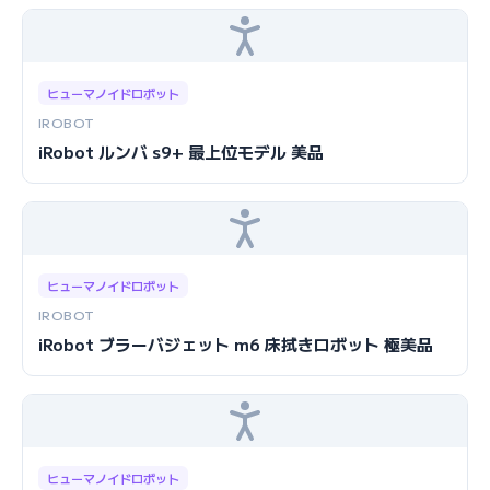
ヒューマノイドロボット
IROBOT
iRobot ルンバ s9+ 最上位モデル 美品
ヒューマノイドロボット
IROBOT
iRobot ブラーバジェット m6 床拭きロボット 極美品
ヒューマノイドロボット