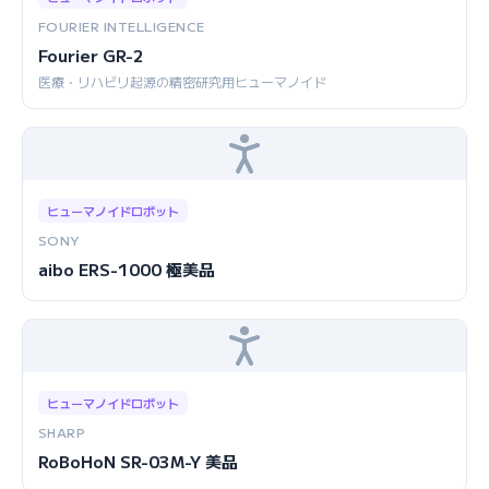
FOURIER INTELLIGENCE
Fourier GR-2
医療・リハビリ起源の精密研究用ヒューマノイド
ヒューマノイドロボット
SONY
aibo ERS-1000 極美品
ヒューマノイドロボット
SHARP
RoBoHoN SR-03M-Y 美品