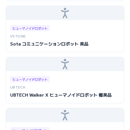
ヒューマノイドロボット
VSTONE
Sota コミュニケーションロボット 美品
ヒューマノイドロボット
UBTECH
UBTECH Walker X ヒューマノイドロボット 極美品