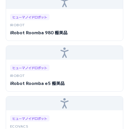
ヒューマノイドロボット
IROBOT
iRobot Roomba 980 極美品
ヒューマノイドロボット
IROBOT
iRobot Roomba e5 極美品
ヒューマノイドロボット
ECOVACS