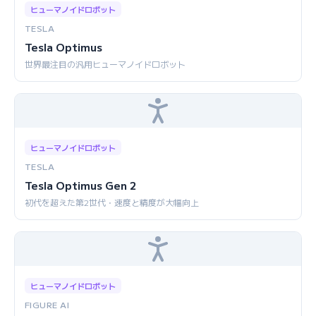
ヒューマノイドロボット
TESLA
Tesla Optimus
世界最注目の汎用ヒューマノイドロボット
ヒューマノイドロボット
TESLA
Tesla Optimus Gen 2
初代を超えた第2世代・速度と精度が大幅向上
ヒューマノイドロボット
FIGURE AI