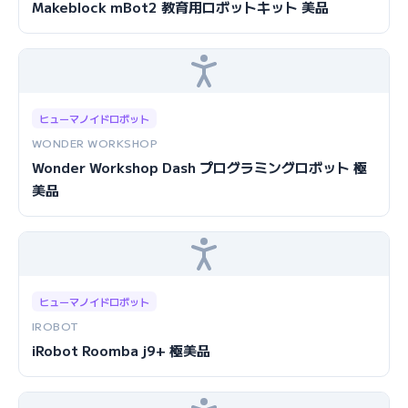
Makeblock mBot2 教育用ロボットキット 美品
ヒューマノイドロボット
WONDER WORKSHOP
Wonder Workshop Dash プログラミングロボット 極
美品
ヒューマノイドロボット
IROBOT
iRobot Roomba j9+ 極美品