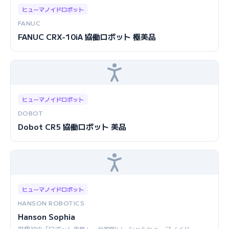
ヒューマノイドロボット
FANUC
FANUC CRX-10iA 協働ロボット 極美品
ヒューマノイドロボット
DOBOT
Dobot CR5 協働ロボット 美品
ヒューマノイドロボット
HANSON ROBOTICS
Hanson Sophia
世界初の「ロボット市民」、伝説的ソーシャルヒューマノイド