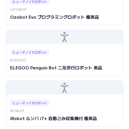
ヒューマノイドロボット
OZOBOT
Ozobot Evo プログラミングロボット 極美品
ヒューマノイドロボット
ELEGOO
ELEGOO Penguin Bot 二足歩行ロボット 美品
ヒューマノイドロボット
IROBOT
iRobot ルンバ i7+ 自動ごみ収集機付 極美品