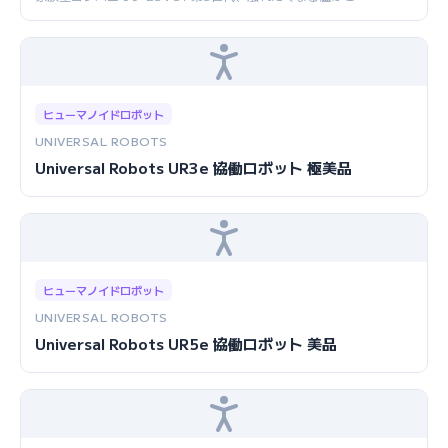
ヒューマノイドロボット
UNIVERSAL ROBOTS
Universal Robots UR3e 協働ロボット 極美品
ヒューマノイドロボット
UNIVERSAL ROBOTS
Universal Robots UR5e 協働ロボット 美品