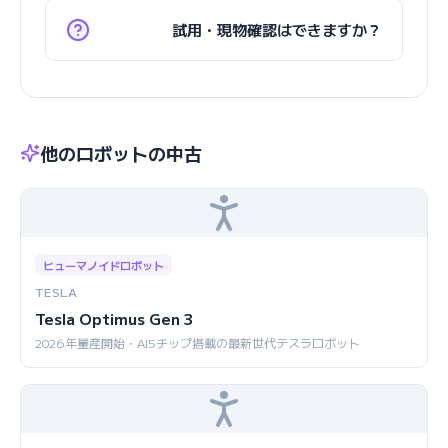
試用・現物確認はできますか？
他のロボットの中古
ヒューマノイドロボット
TESLA
Tesla Optimus Gen 3
2026年量産開始・AI5チップ搭載の最新世代テスラロボット