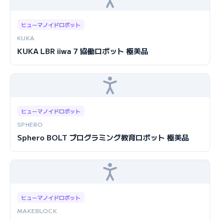
ヒューマノイドロボット
KUKA
KUKA LBR iiwa 7 協働ロボット 極美品
ヒューマノイドロボット
SPHERO
Sphero BOLT プログラミング教育ロボット 極美品
ヒューマノイドロボット
MAKEBLOCK