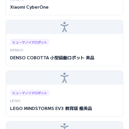
Xiaomi CyberOne
ヒューマノイドロボット
DENSO
DENSO COBOTTA 小型協働ロボット 美品
ヒューマノイドロボット
LEGO
LEGO MINDSTORMS EV3 教育版 極美品