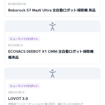
ROBOROCK
Roborock S7 MaxV Ultra 全自動ロボット掃除機 美品
ヒューマノイドロボット
ECOVACS
ECOVACS DEEBOT X1 OMNI 全自動ロボット掃除機
極美品
ヒューマノイドロボット
GROOVE X
LOVOT 3.0
家族型コンパニオン LOVOT 第3世代、触れたくなる温かさ