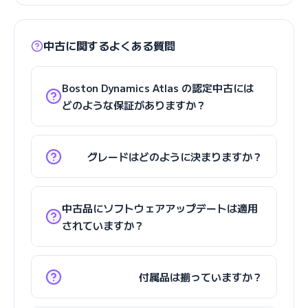
中古に関するよくある質問
Boston Dynamics Atlas の認定中古には
どのような保証がありますか？
グレードはどのように決まりますか？
中古品にソフトウェアアップデートは適用
されていますか？
付属品は揃っていますか？