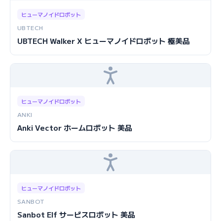
ヒューマノイドロボット
UBTECH
UBTECH Walker X ヒューマノイドロボット 極美品
ヒューマノイドロボット
ANKI
Anki Vector ホームロボット 美品
ヒューマノイドロボット
SANBOT
Sanbot Elf サービスロボット 美品