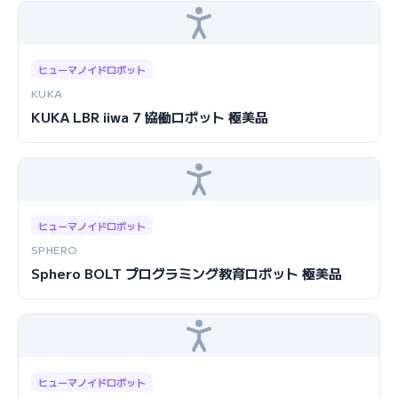
ヒューマノイドロボット
KUKA
KUKA LBR iiwa 7 協働ロボット 極美品
ヒューマノイドロボット
SPHERO
Sphero BOLT プログラミング教育ロボット 極美品
ヒューマノイドロボット