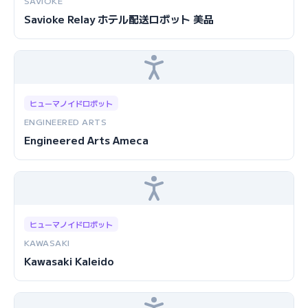
SAVIOKE
Savioke Relay ホテル配送ロボット 美品
ヒューマノイドロボット
ENGINEERED ARTS
Engineered Arts Ameca
ヒューマノイドロボット
KAWASAKI
Kawasaki Kaleido