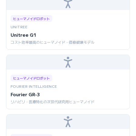
ヒューマノイドロボット
UNITREE
Unitree G1
コスト効率最高のヒューマノイド・価格破壊モデル
ヒューマノイドロボット
FOURIER INTELLIGENCE
Fourier GR-3
リハビリ・医療特化の次世代研究用ヒューマノイド