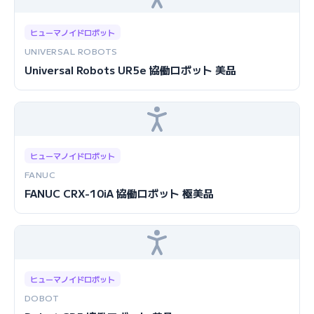
ヒューマノイドロボット
UNIVERSAL ROBOTS
Universal Robots UR5e 協働ロボット 美品
ヒューマノイドロボット
FANUC
FANUC CRX-10iA 協働ロボット 極美品
ヒューマノイドロボット
DOBOT