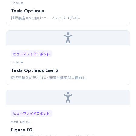
TESLA
Tesla Optimus
世界最注目の汎用ヒューマノイドロボット
ヒューマノイドロボット
TESLA
Tesla Optimus Gen 2
初代を超えた第2世代・速度と精度が大幅向上
ヒューマノイドロボット
FIGURE AI
Figure 02