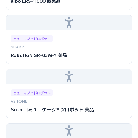
aibo ERS-1000 極美品
ヒューマノイドロボット
SHARP
RoBoHoN SR-03M-Y 美品
ヒューマノイドロボット
VSTONE
Sota コミュニケーションロボット 美品