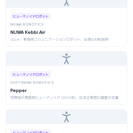
ヒューマノイドロボット
NUWA ROBOTICS
NUWA Kebbi Air
32cm・教育用コミュニケーションロボット、台湾500校採用
ヒューマノイドロボット
SOFTBANK ROBOTICS
Pepper
世界初の家庭用ヒューマノイド (2014年)、日本企業窓口接客の定番
ヒューマノイドロボット