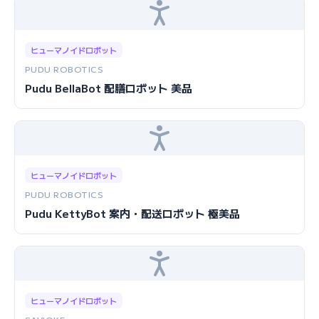
ヒューマノイドロボット
PUDU ROBOTICS
Pudu BellaBot 配膳ロボット 美品
ヒューマノイドロボット
PUDU ROBOTICS
Pudu KettyBot 案内・配送ロボット 極美品
ヒューマノイドロボット