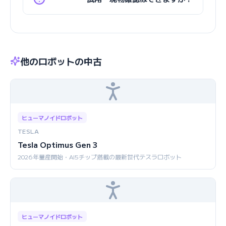
他のロボットの中古
ヒューマノイドロボット
TESLA
Tesla Optimus Gen 3
2026年量産開始・AI5チップ搭載の最新世代テスラロボット
ヒューマノイドロボット