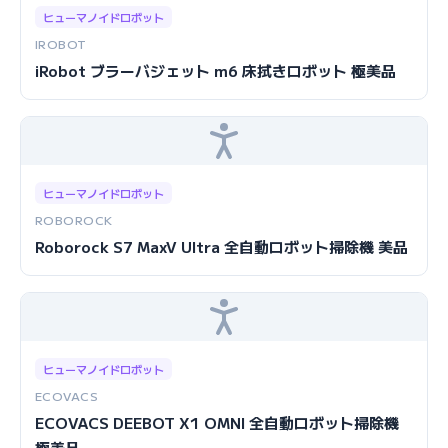
ヒューマノイドロボット
IROBOT
iRobot ブラーバジェット m6 床拭きロボット 極美品
ヒューマノイドロボット
ROBOROCK
Roborock S7 MaxV Ultra 全自動ロボット掃除機 美品
ヒューマノイドロボット
ECOVACS
ECOVACS DEEBOT X1 OMNI 全自動ロボット掃除機
極美品