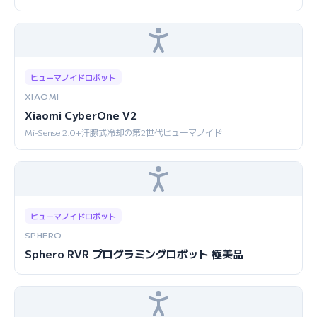
ヒューマノイドロボット
XIAOMI
Xiaomi CyberOne V2
Mi-Sense 2.0+汗腺式冷却の第2世代ヒューマノイド
ヒューマノイドロボット
SPHERO
Sphero RVR プログラミングロボット 極美品