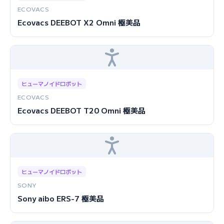
ECOVACS
Ecovacs DEEBOT X2 Omni 極美品
ヒューマノイドロボット
ECOVACS
Ecovacs DEEBOT T20 Omni 極美品
ヒューマノイドロボット
SONY
Sony aibo ERS-7 極美品