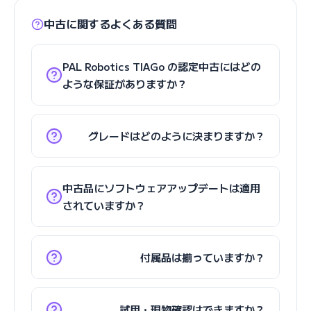
中古に関するよくある質問
PAL Robotics TIAGo の認定中古にはどの
ような保証がありますか？
グレードはどのように決まりますか？
中古品にソフトウェアアップデートは適用
されていますか？
付属品は揃っていますか？
試用・現物確認はできますか？