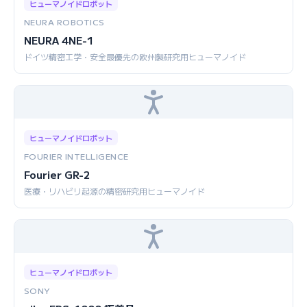
ヒューマノイドロボット
NEURA ROBOTICS
NEURA 4NE-1
ドイツ精密工学・安全最優先の欧州製研究用ヒューマノイド
ヒューマノイドロボット
FOURIER INTELLIGENCE
Fourier GR-2
医療・リハビリ起源の精密研究用ヒューマノイド
ヒューマノイドロボット
SONY