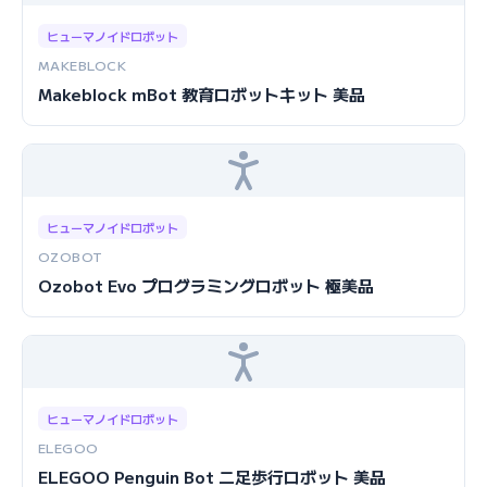
ヒューマノイドロボット
MAKEBLOCK
Makeblock mBot 教育ロボットキット 美品
ヒューマノイドロボット
OZOBOT
Ozobot Evo プログラミングロボット 極美品
ヒューマノイドロボット
ELEGOO
ELEGOO Penguin Bot 二足歩行ロボット 美品