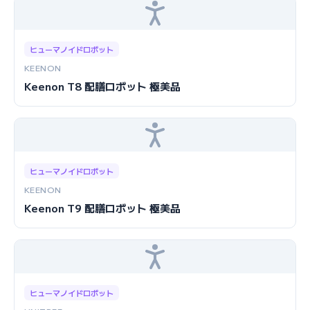
ヒューマノイドロボット
KEENON
Keenon T8 配膳ロボット 極美品
ヒューマノイドロボット
KEENON
Keenon T9 配膳ロボット 極美品
ヒューマノイドロボット