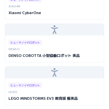
XIAOMI
Xiaomi CyberOne
ヒューマノイドロボット
DENSO
DENSO COBOTTA 小型協働ロボット 美品
ヒューマノイドロボット
LEGO
LEGO MINDSTORMS EV3 教育版 極美品