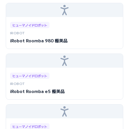
ヒューマノイドロボット
IROBOT
iRobot Roomba 980 極美品
ヒューマノイドロボット
IROBOT
iRobot Roomba e5 極美品
ヒューマノイドロボット