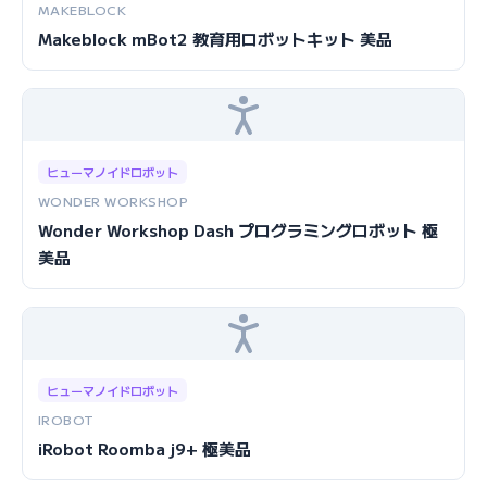
MAKEBLOCK
Makeblock mBot2 教育用ロボットキット 美品
ヒューマノイドロボット
WONDER WORKSHOP
Wonder Workshop Dash プログラミングロボット 極
美品
ヒューマノイドロボット
IROBOT
iRobot Roomba j9+ 極美品