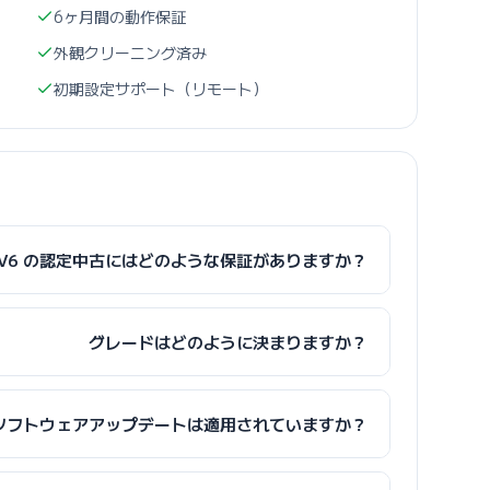
6ヶ月間の動作保証
外観クリーニング済み
初期設定サポート（リモート）
 V6 の認定中古にはどのような保証がありますか？
グレードはどのように決まりますか？
ソフトウェアアップデートは適用されていますか？