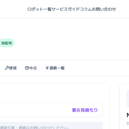
ロボット一覧
サービスガイド
コラム
お問い合わせ
対応可
修理
中古
価格一覧
要お見積もり
最新在庫・価格はお問い合わせください。