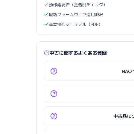
動作確認済（全機能チェック）
最新ファームウェア適用済み
基本操作マニュアル（PDF）
中古に関するよくある質問
NAO
中古品に