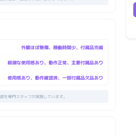
外観ほぼ無傷、稼働時間少、付属品完備
軽微な使用感あり、動作正常、主要付属品あり
使用感あり、動作確認済、一部付属品欠品あり
認を専門スタッフが実施しています。