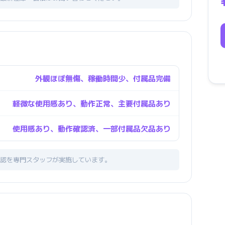
外観ほぼ無傷、稼働時間少、付属品完備
軽微な使用感あり、動作正常、主要付属品あり
使用感あり、動作確認済、一部付属品欠品あり
認を専門スタッフが実施しています。