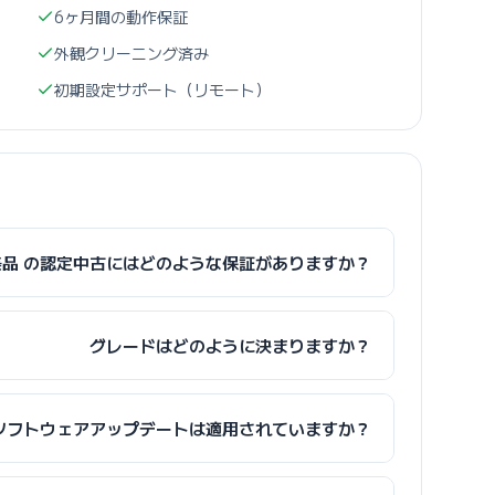
6ヶ月間の動作保証
外観クリーニング済み
初期設定サポート（リモート）
 美品 の認定中古にはどのような保証がありますか？
グレードはどのように決まりますか？
ソフトウェアアップデートは適用されていますか？