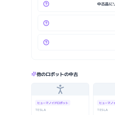
中古品に
他のロボットの中古
ヒューマノイドロボット
ヒューマノ
TESLA
TESLA