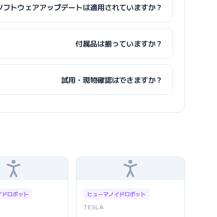
ソフトウェアアップデートは適用されていますか？
付属品は揃っていますか？
試用・現物確認はできますか？
イドロボット
ヒューマノイドロボット
TESLA