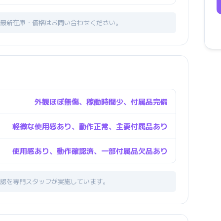
最新在庫・価格はお問い合わせください。
外観ほぼ無傷、稼働時間少、付属品完備
軽微な使用感あり、動作正常、主要付属品あり
使用感あり、動作確認済、一部付属品欠品あり
認を専門スタッフが実施しています。