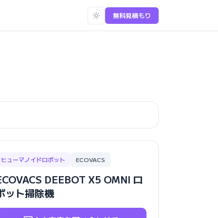
無料見積もり
ヒューマノイドロボット
ECOVACS
ECOVACS DEEBOT X5 OMNI ロ
ボット掃除機