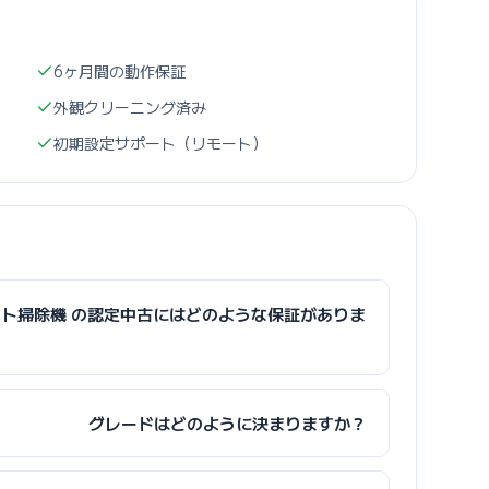
6ヶ月間の動作保証
外観クリーニング済み
初期設定サポート（リモート）
I ロボット掃除機 の認定中古にはどのような保証がありま
グレードはどのように決まりますか？