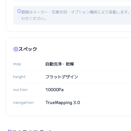
価格はメーカー・在庫状況・オプション構成により変動します
わせください。
スペック
mop
自動洗浄・乾燥
height
フラットデザイン
suction
10000Pa
navigation
TrueMapping 3.0