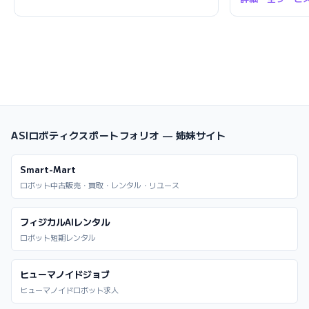
ASIロボティクスポートフォリオ — 姉妹サイト
Smart-Mart
ロボット中古販売・買取・レンタル・リユース
フィジカルAIレンタル
ロボット短期レンタル
ヒューマノイドジョブ
ヒューマノイドロボット求人