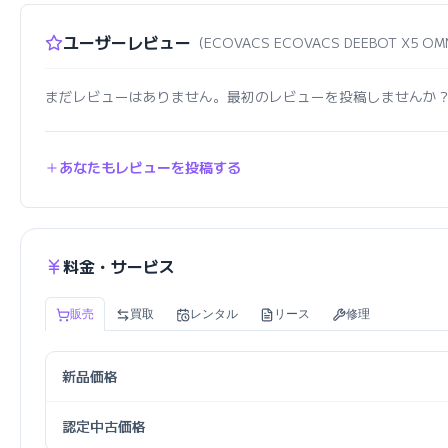
ユーザーレビュー
（ECOVACS ECOVACS DEEBOT X5 
まだレビューはありません。最初のレビューを投稿しませんか
あなたもレビューを投稿する
料金・サービス
販売
買取
レンタル
リース
修理
新品価格
認定中古価格