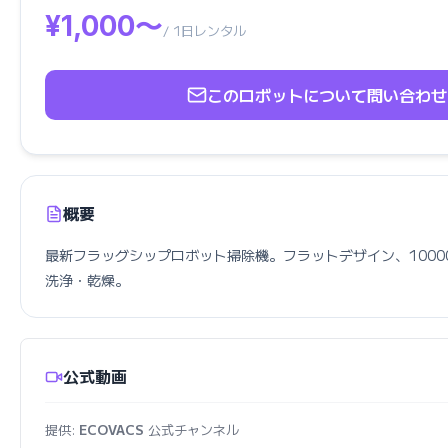
¥1,000〜
/ 1日レンタル
このロボットについて問い合わせ
概要
最新フラッグシップロボット掃除機。フラットデザイン、1000
洗浄・乾燥。
公式動画
提供:
ECOVACS
公式チャンネル