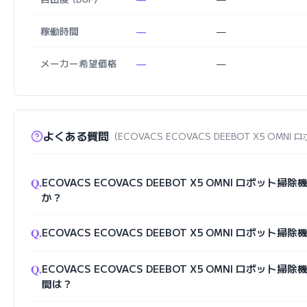
稼働時間
—
—
メーカー希望価格
—
—
よくある質問
（ECOVACS ECOVACS DEEBOT X5 OMN
Q.
ECOVACS ECOVACS DEEBOT X5 OMNI ロボット
か？
Q.
ECOVACS ECOVACS DEEBOT X5 OMNI ロボット
Q.
ECOVACS ECOVACS DEEBOT X5 OMNI ロボット
間は？