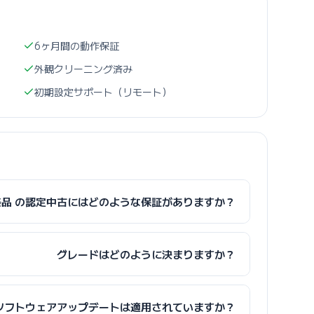
6ヶ月間の動作保証
外観クリーニング済み
初期設定サポート（リモート）
ト 極美品 の認定中古にはどのような保証がありますか？
グレードはどのように決まりますか？
ソフトウェアアップデートは適用されていますか？