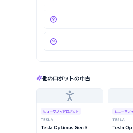
他のロボットの中古
ヒューマノイドロボット
ヒューマノ
TESLA
TESLA
Tesla Optimus Gen 3
Tesla Op