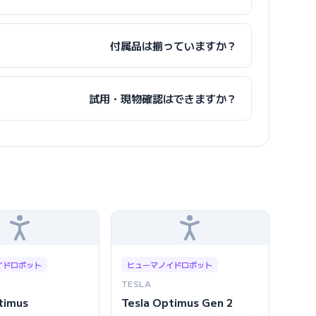
付属品は揃っていますか？
試用・現物確認はできますか？
イドロボット
ヒューマノイドロボット
TESLA
timus
Tesla Optimus Gen 2