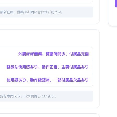
最新在庫・価格はお問い合わせください。
外観ほぼ無傷、稼働時間少、付属品完備
軽微な使用感あり、動作正常、主要付属品あり
使用感あり、動作確認済、一部付属品欠品あり
認を専門スタッフが実施しています。