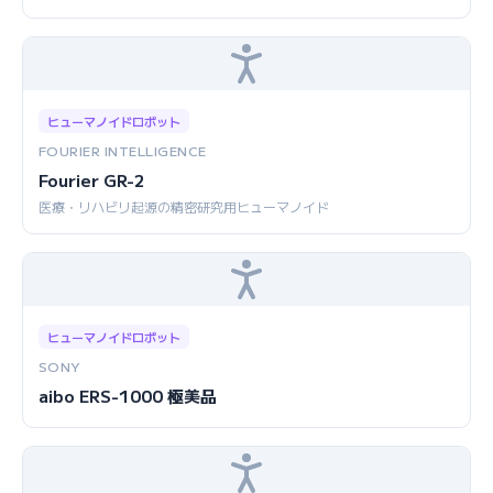
ヒューマノイドロボット
FOURIER INTELLIGENCE
Fourier GR-2
医療・リハビリ起源の精密研究用ヒューマノイド
ヒューマノイドロボット
SONY
aibo ERS-1000 極美品