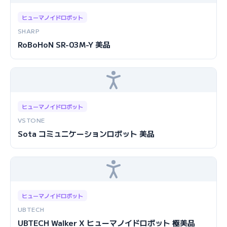
ヒューマノイドロボット
SHARP
RoBoHoN SR-03M-Y 美品
ヒューマノイドロボット
VSTONE
Sota コミュニケーションロボット 美品
ヒューマノイドロボット
UBTECH
UBTECH Walker X ヒューマノイドロボット 極美品