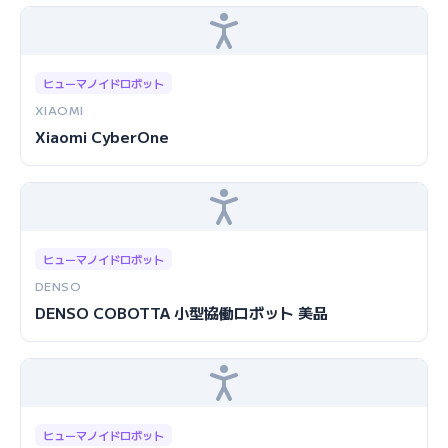
ヒューマノイドロボット
XIAOMI
Xiaomi CyberOne
ヒューマノイドロボット
DENSO
DENSO COBOTTA 小型協働ロボット 美品
ヒューマノイドロボット