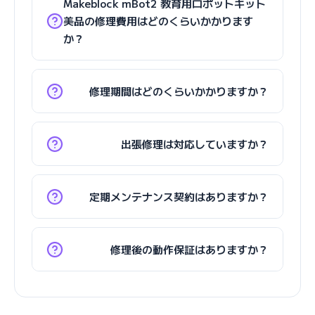
Makeblock mBot2 教育用ロボットキット
美品の修理費用はどのくらいかかります
か？
修理期間はどのくらいかかりますか？
出張修理は対応していますか？
定期メンテナンス契約はありますか？
修理後の動作保証はありますか？