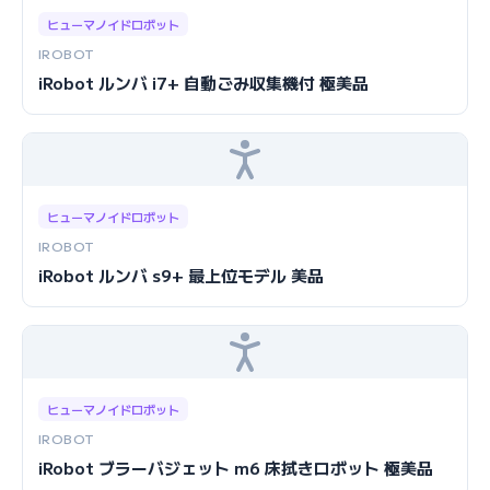
ヒューマノイドロボット
IROBOT
iRobot ルンバ i7+ 自動ごみ収集機付 極美品
ヒューマノイドロボット
IROBOT
iRobot ルンバ s9+ 最上位モデル 美品
ヒューマノイドロボット
IROBOT
iRobot ブラーバジェット m6 床拭きロボット 極美品