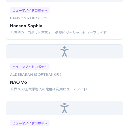
ヒューマノイドロボット
HANSON ROBOTICS
Hanson Sophia
世界初の「ロボット市民」、伝説的ソーシャルヒューマノイド
ヒューマノイドロボット
ALDEBARAN (SOFTBANK系)
NAO V6
世界70カ国大学導入の定番研究用ヒューマノイド
ヒューマノイドロボット