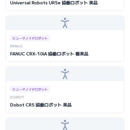
Universal Robots UR5e 協働ロボット 美品
ヒューマノイドロボット
FANUC
FANUC CRX-10iA 協働ロボット 極美品
ヒューマノイドロボット
DOBOT
Dobot CR5 協働ロボット 美品