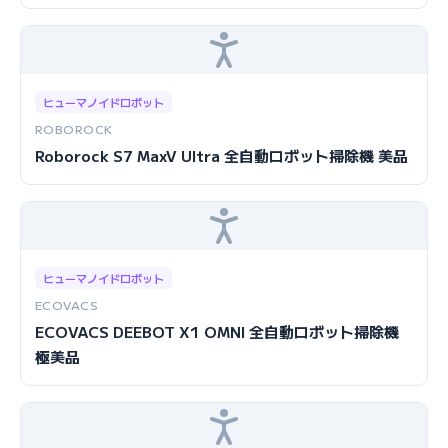
ヒューマノイドロボット
ROBOROCK
Roborock S7 MaxV Ultra 全自動ロボット掃除機 美品
ヒューマノイドロボット
ECOVACS
ECOVACS DEEBOT X1 OMNI 全自動ロボット掃除機
極美品