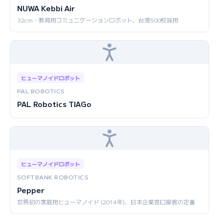
NUWA Kebbi Air
32cm・教育用コミュニケーションロボット、台湾500校採用
ヒューマノイドロボット
PAL ROBOTICS
PAL Robotics TIAGo
ヒューマノイドロボット
SOFTBANK ROBOTICS
Pepper
世界初の家庭用ヒューマノイド (2014年)、日本企業窓口接客の定番