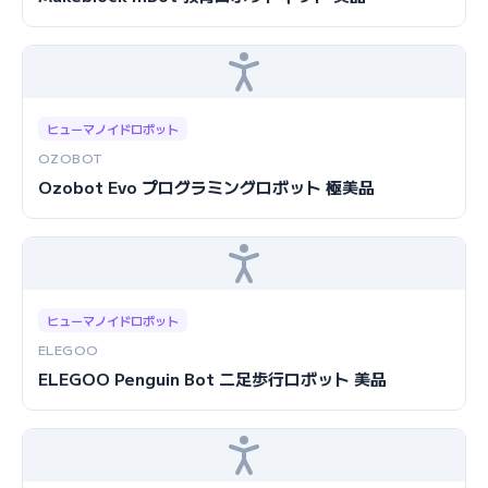
ヒューマノイドロボット
OZOBOT
Ozobot Evo プログラミングロボット 極美品
ヒューマノイドロボット
ELEGOO
ELEGOO Penguin Bot 二足歩行ロボット 美品