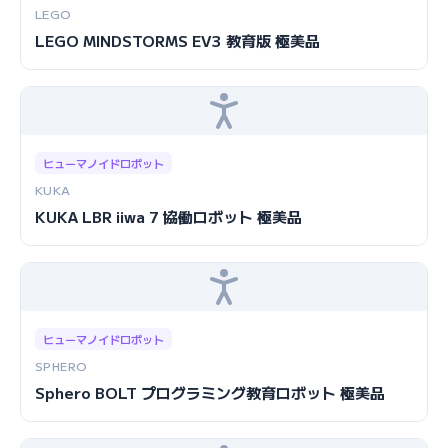
LEGO
LEGO MINDSTORMS EV3 教育版 極美品
ヒューマノイドロボット
KUKA
KUKA LBR iiwa 7 協働ロボット 極美品
ヒューマノイドロボット
SPHERO
Sphero BOLT プログラミング教育ロボット 極美品