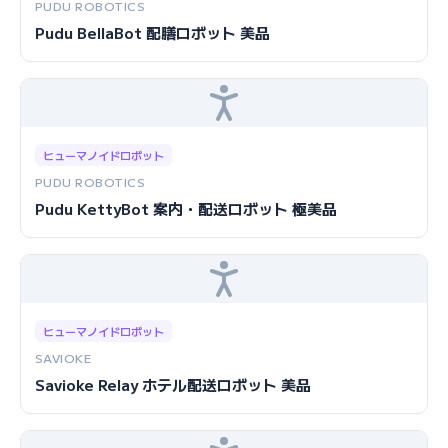
PUDU ROBOTICS
Pudu BellaBot 配膳ロボット 美品
ヒューマノイドロボット
PUDU ROBOTICS
Pudu KettyBot 案内・配送ロボット 極美品
ヒューマノイドロボット
SAVIOKE
Savioke Relay ホテル配送ロボット 美品