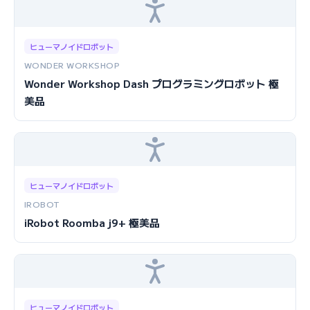
ヒューマノイドロボット
WONDER WORKSHOP
Wonder Workshop Dash プログラミングロボット 極
美品
ヒューマノイドロボット
IROBOT
iRobot Roomba j9+ 極美品
ヒューマノイドロボット