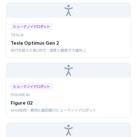
ヒューマノイドロボット
TESLA
Tesla Optimus Gen 2
初代を超えた第2世代・速度と精度が大幅向上
ヒューマノイドロボット
FIGURE AI
Figure 02
BMW採用・実用化最前線のヒューマノイドロボット