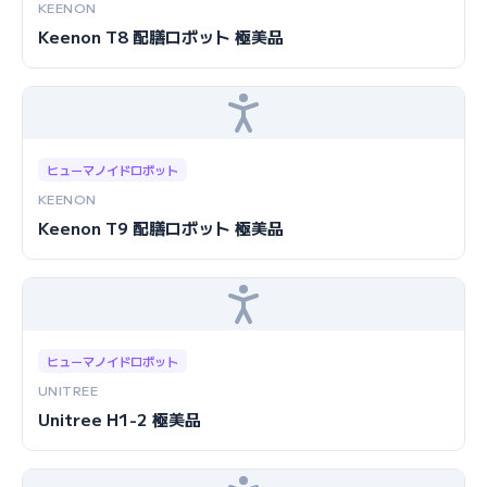
KEENON
Keenon T8 配膳ロボット 極美品
ヒューマノイドロボット
KEENON
Keenon T9 配膳ロボット 極美品
ヒューマノイドロボット
UNITREE
Unitree H1-2 極美品