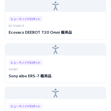
ヒューマノイドロボット
ECOVACS
Ecovacs DEEBOT T20 Omni 極美品
ヒューマノイドロボット
SONY
Sony aibo ERS-7 極美品
ヒューマノイドロボット