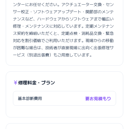
ンターにお任せください。アクチュエーター交換・セン
サー校正・ソフトウェアアップデート・関節部のメンテ
ナンスなど、ハードウェアからソフトウェアまで幅広い
修理・メンテナンスに対応しています。定期メンテナン
ス契約を締結いただくと、定期点検・消耗品交換・緊急
対応を割引価格でご利用いただけます。現場からの移動
が困難な場合は、技術者が直接現場に出向く出張修理サ
ービス（別途出張費）もご用意しています。
修理料金・プラン
基本診断費用
要お見積もり