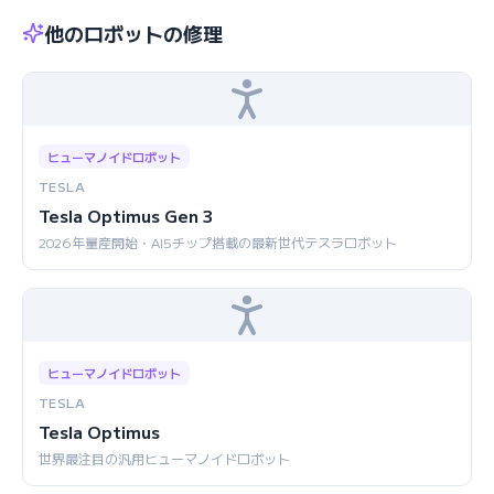
他のロボットの修理
ヒューマノイドロボット
TESLA
Tesla Optimus Gen 3
2026年量産開始・AI5チップ搭載の最新世代テスラロボット
ヒューマノイドロボット
TESLA
Tesla Optimus
世界最注目の汎用ヒューマノイドロボット