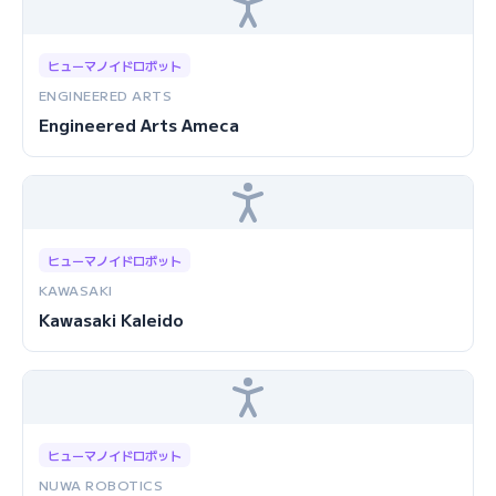
ヒューマノイドロボット
ENGINEERED ARTS
Engineered Arts Ameca
ヒューマノイドロボット
KAWASAKI
Kawasaki Kaleido
ヒューマノイドロボット
NUWA ROBOTICS