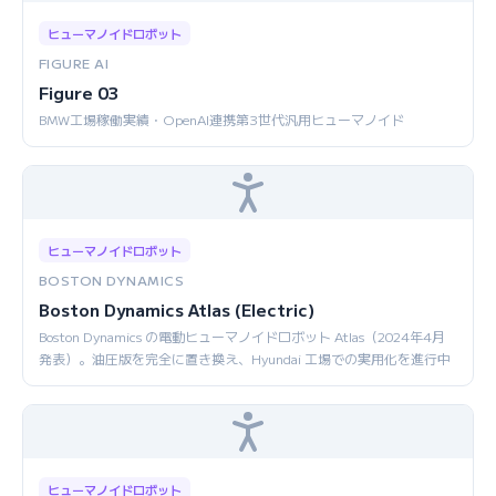
ヒューマノイドロボット
FIGURE AI
Figure 03
BMW工場稼働実績・OpenAI連携第3世代汎用ヒューマノイド
ヒューマノイドロボット
BOSTON DYNAMICS
Boston Dynamics Atlas (Electric)
Boston Dynamics の電動ヒューマノイドロボット Atlas（2024年4月
発表）。油圧版を完全に置き換え、Hyundai 工場での実用化を進行中
ヒューマノイドロボット