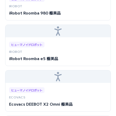
IROBOT
iRobot Roomba 980 極美品
ヒューマノイドロボット
IROBOT
iRobot Roomba e5 極美品
ヒューマノイドロボット
ECOVACS
Ecovacs DEEBOT X2 Omni 極美品