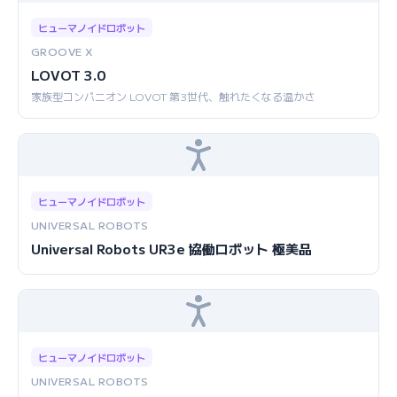
ヒューマノイドロボット
GROOVE X
LOVOT 3.0
家族型コンパニオン LOVOT 第3世代、触れたくなる温かさ
ヒューマノイドロボット
UNIVERSAL ROBOTS
Universal Robots UR3e 協働ロボット 極美品
ヒューマノイドロボット
UNIVERSAL ROBOTS