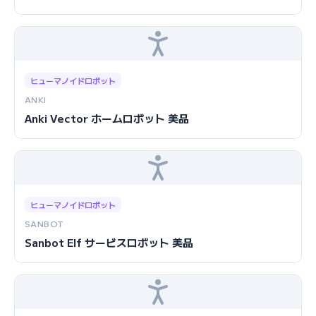
ヒューマノイドロボット
ANKI
Anki Vector ホームロボット 美品
ヒューマノイドロボット
SANBOT
Sanbot Elf サービスロボット 美品