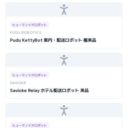
ヒューマノイドロボット
PUDU ROBOTICS
Pudu KettyBot 案内・配送ロボット 極美品
ヒューマノイドロボット
SAVIOKE
Savioke Relay ホテル配送ロボット 美品
ヒューマノイドロボット