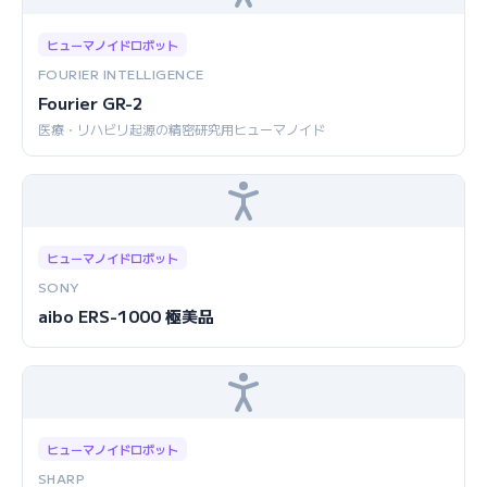
ヒューマノイドロボット
FOURIER INTELLIGENCE
Fourier GR-2
医療・リハビリ起源の精密研究用ヒューマノイド
ヒューマノイドロボット
SONY
aibo ERS-1000 極美品
ヒューマノイドロボット
SHARP