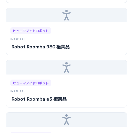
ヒューマノイドロボット
IROBOT
iRobot Roomba 980 極美品
ヒューマノイドロボット
IROBOT
iRobot Roomba e5 極美品