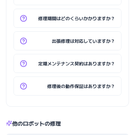
修理期間はどのくらいかかりますか？
出張修理は対応していますか？
定期メンテナンス契約はありますか？
修理後の動作保証はありますか？
他のロボットの修理