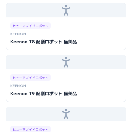
ヒューマノイドロボット
KEENON
Keenon T8 配膳ロボット 極美品
ヒューマノイドロボット
KEENON
Keenon T9 配膳ロボット 極美品
ヒューマノイドロボット