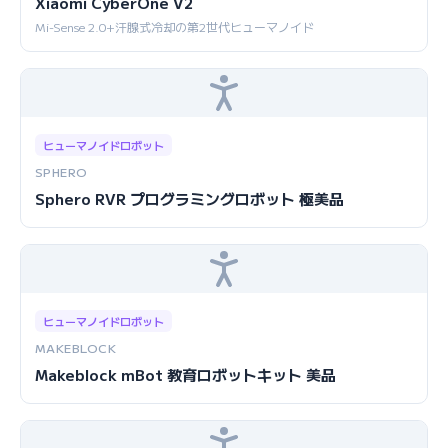
Xiaomi CyberOne V2
Mi-Sense 2.0+汗腺式冷却の第2世代ヒューマノイド
ヒューマノイドロボット
SPHERO
Sphero RVR プログラミングロボット 極美品
ヒューマノイドロボット
MAKEBLOCK
Makeblock mBot 教育ロボットキット 美品