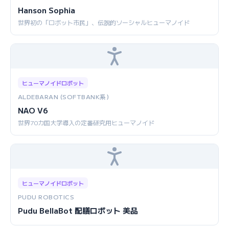
Hanson Sophia
世界初の「ロボット市民」、伝説的ソーシャルヒューマノイド
ヒューマノイドロボット
ALDEBARAN (SOFTBANK系)
NAO V6
世界70カ国大学導入の定番研究用ヒューマノイド
ヒューマノイドロボット
PUDU ROBOTICS
Pudu BellaBot 配膳ロボット 美品