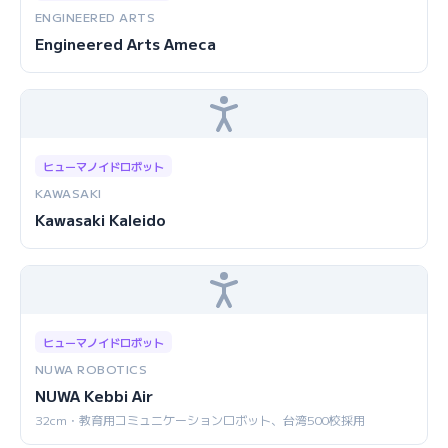
ENGINEERED ARTS
Engineered Arts Ameca
ヒューマノイドロボット
KAWASAKI
Kawasaki Kaleido
ヒューマノイドロボット
NUWA ROBOTICS
NUWA Kebbi Air
32cm・教育用コミュニケーションロボット、台湾500校採用