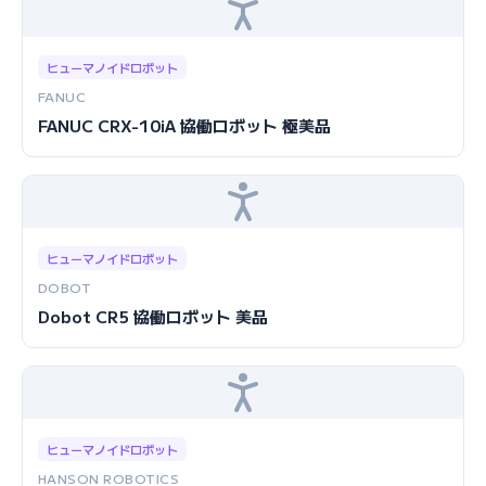
ヒューマノイドロボット
FANUC
FANUC CRX-10iA 協働ロボット 極美品
ヒューマノイドロボット
DOBOT
Dobot CR5 協働ロボット 美品
ヒューマノイドロボット
HANSON ROBOTICS