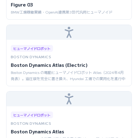
Figure 03
BMW工場稼働実績・OpenAI連携第3世代汎用ヒューマノイド
ヒューマノイドロボット
BOSTON DYNAMICS
Boston Dynamics Atlas (Electric)
Boston Dynamics の電動ヒューマノイドロボット Atlas（2024年4月
発表）。油圧版を完全に置き換え、Hyundai 工場での実用化を進行中
ヒューマノイドロボット
BOSTON DYNAMICS
Boston Dynamics Atlas