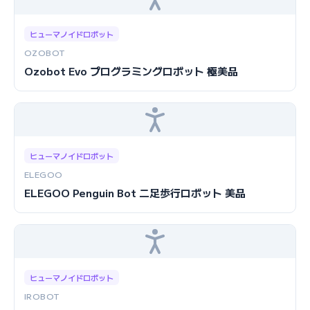
ヒューマノイドロボット
OZOBOT
Ozobot Evo プログラミングロボット 極美品
ヒューマノイドロボット
ELEGOO
ELEGOO Penguin Bot 二足歩行ロボット 美品
ヒューマノイドロボット
IROBOT