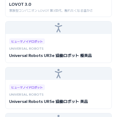
LOVOT 3.0
家族型コンパニオン LOVOT 第3世代、触れたくなる温かさ
ヒューマノイドロボット
UNIVERSAL ROBOTS
Universal Robots UR3e 協働ロボット 極美品
ヒューマノイドロボット
UNIVERSAL ROBOTS
Universal Robots UR5e 協働ロボット 美品