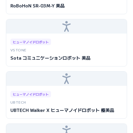
RoBoHoN SR-03M-Y 美品
ヒューマノイドロボット
VSTONE
Sota コミュニケーションロボット 美品
ヒューマノイドロボット
UBTECH
UBTECH Walker X ヒューマノイドロボット 極美品