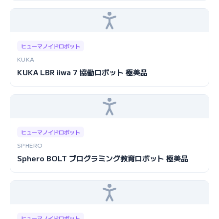
ヒューマノイドロボット
KUKA
KUKA LBR iiwa 7 協働ロボット 極美品
ヒューマノイドロボット
SPHERO
Sphero BOLT プログラミング教育ロボット 極美品
ヒューマノイドロボット