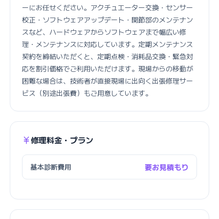
ーにお任せください。アクチュエーター交換・センサー
校正・ソフトウェアアップデート・関節部のメンテナン
スなど、ハードウェアからソフトウェアまで幅広い修
理・メンテナンスに対応しています。定期メンテナンス
契約を締結いただくと、定期点検・消耗品交換・緊急対
応を割引価格でご利用いただけます。現場からの移動が
困難な場合は、技術者が直接現場に出向く出張修理サー
ビス（別途出張費）もご用意しています。
修理料金・プラン
基本診断費用
要お見積もり