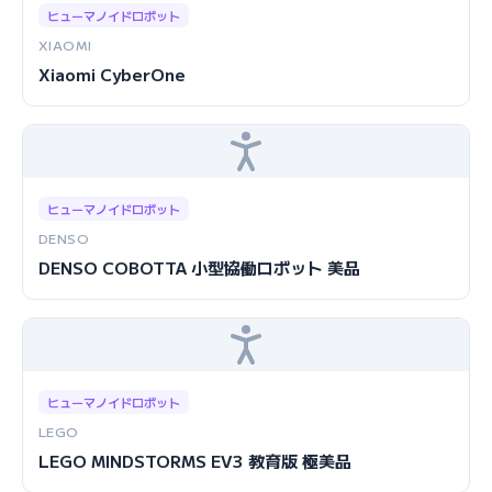
ヒューマノイドロボット
XIAOMI
Xiaomi CyberOne
ヒューマノイドロボット
DENSO
DENSO COBOTTA 小型協働ロボット 美品
ヒューマノイドロボット
LEGO
LEGO MINDSTORMS EV3 教育版 極美品