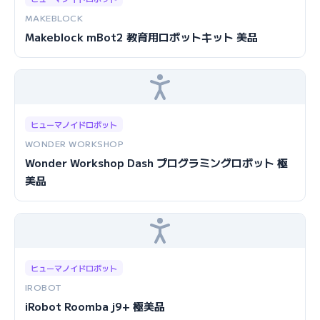
MAKEBLOCK
Makeblock mBot2 教育用ロボットキット 美品
ヒューマノイドロボット
WONDER WORKSHOP
Wonder Workshop Dash プログラミングロボット 極
美品
ヒューマノイドロボット
IROBOT
iRobot Roomba j9+ 極美品