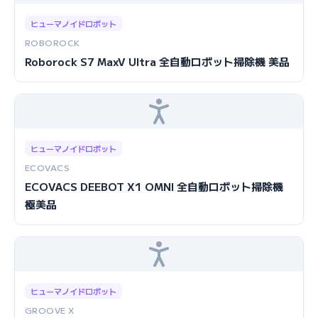
ヒューマノイドロボット
ROBOROCK
Roborock S7 MaxV Ultra 全自動ロボット掃除機 美品
ヒューマノイドロボット
ECOVACS
ECOVACS DEEBOT X1 OMNI 全自動ロボット掃除機
極美品
ヒューマノイドロボット
GROOVE X