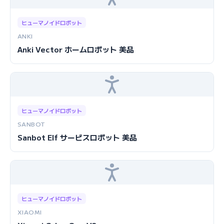
ヒューマノイドロボット
ANKI
Anki Vector ホームロボット 美品
ヒューマノイドロボット
SANBOT
Sanbot Elf サービスロボット 美品
ヒューマノイドロボット
XIAOMI