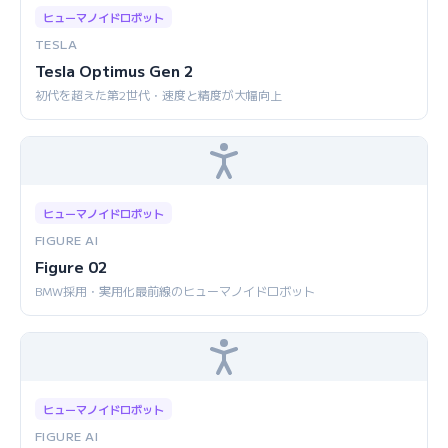
ヒューマノイドロボット
TESLA
Tesla Optimus Gen 2
初代を超えた第2世代・速度と精度が大幅向上
ヒューマノイドロボット
FIGURE AI
Figure 02
BMW採用・実用化最前線のヒューマノイドロボット
ヒューマノイドロボット
FIGURE AI