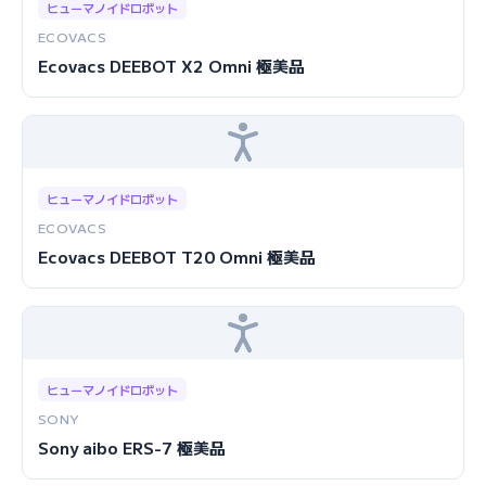
ヒューマノイドロボット
ECOVACS
Ecovacs DEEBOT X2 Omni 極美品
ヒューマノイドロボット
ECOVACS
Ecovacs DEEBOT T20 Omni 極美品
ヒューマノイドロボット
SONY
Sony aibo ERS-7 極美品