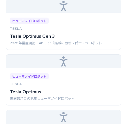
ヒューマノイドロボット
TESLA
Tesla Optimus Gen 3
2026年量産開始・AI5チップ搭載の最新世代テスラロボット
ヒューマノイドロボット
TESLA
Tesla Optimus
世界最注目の汎用ヒューマノイドロボット