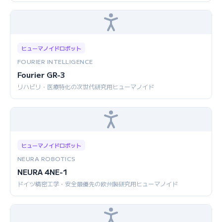
ヒューマノイドロボット
FOURIER INTELLIGENCE
Fourier GR-3
リハビリ・医療特化の次世代研究用ヒューマノイド
ヒューマノイドロボット
NEURA ROBOTICS
NEURA 4NE-1
ドイツ精密工学・安全最優先の欧州製研究用ヒューマノイド