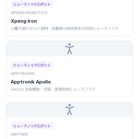
ヒューマノイドロボット
XPENG ROBOTICS
Xpeng Iron
小鵬汽車ロボット部門・自動車AI技術直系の汎用ヒューマノイド
ヒューマノイドロボット
APPTRONIK
Apptronik Apollo
NASAと共同開発・宇宙・産業両用ヒューマノイド
ヒューマノイドロボット
UNITREE