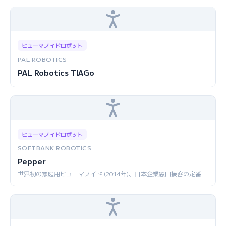
ヒューマノイドロボット
PAL ROBOTICS
PAL Robotics TIAGo
ヒューマノイドロボット
SOFTBANK ROBOTICS
Pepper
世界初の家庭用ヒューマノイド (2014年)、日本企業窓口接客の定番