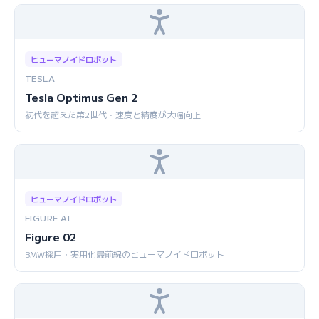
ヒューマノイドロボット
TESLA
Tesla Optimus Gen 2
初代を超えた第2世代・速度と精度が大幅向上
ヒューマノイドロボット
FIGURE AI
Figure 02
BMW採用・実用化最前線のヒューマノイドロボット