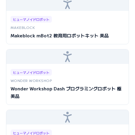
ヒューマノイドロボット
MAKEBLOCK
Makeblock mBot2 教育用ロボットキット 美品
ヒューマノイドロボット
WONDER WORKSHOP
Wonder Workshop Dash プログラミングロボット 極
美品
ヒューマノイドロボット