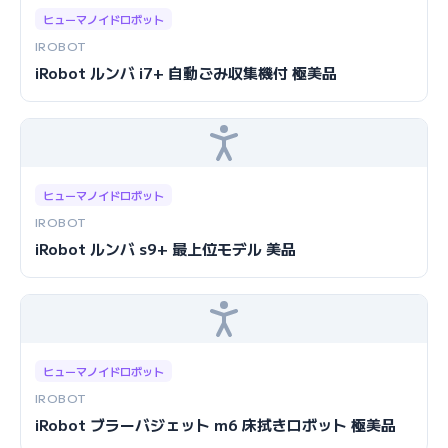
ヒューマノイドロボット
IROBOT
iRobot ルンバ i7+ 自動ごみ収集機付 極美品
ヒューマノイドロボット
IROBOT
iRobot ルンバ s9+ 最上位モデル 美品
ヒューマノイドロボット
IROBOT
iRobot ブラーバジェット m6 床拭きロボット 極美品