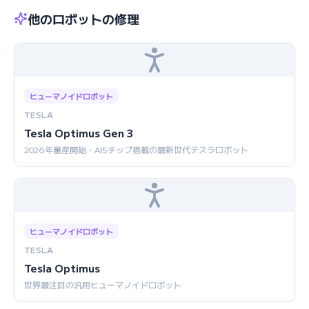
他のロボットの修理
ヒューマノイドロボット
TESLA
Tesla Optimus Gen 3
2026年量産開始・AI5チップ搭載の最新世代テスラロボット
ヒューマノイドロボット
TESLA
Tesla Optimus
世界最注目の汎用ヒューマノイドロボット