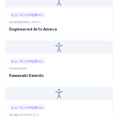
ヒューマノイドロボット
ENGINEERED ARTS
Engineered Arts Ameca
ヒューマノイドロボット
KAWASAKI
Kawasaki Kaleido
ヒューマノイドロボット
NUWA ROBOTICS