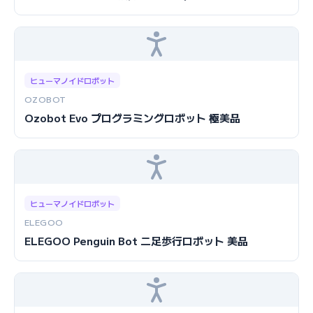
ヒューマノイドロボット
OZOBOT
Ozobot Evo プログラミングロボット 極美品
ヒューマノイドロボット
ELEGOO
ELEGOO Penguin Bot 二足歩行ロボット 美品