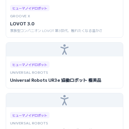
ヒューマノイドロボット
GROOVE X
LOVOT 3.0
家族型コンパニオン LOVOT 第3世代、触れたくなる温かさ
ヒューマノイドロボット
UNIVERSAL ROBOTS
Universal Robots UR3e 協働ロボット 極美品
ヒューマノイドロボット
UNIVERSAL ROBOTS