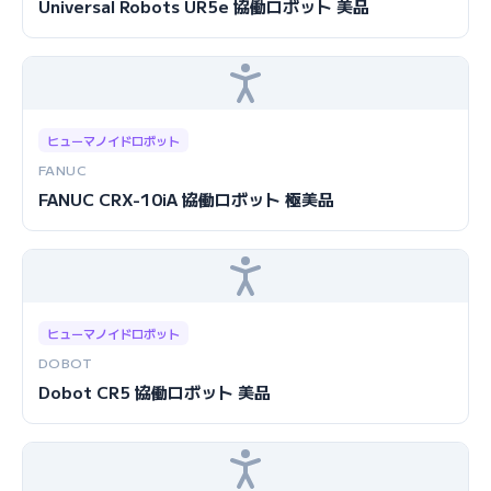
Universal Robots UR5e 協働ロボット 美品
ヒューマノイドロボット
FANUC
FANUC CRX-10iA 協働ロボット 極美品
ヒューマノイドロボット
DOBOT
Dobot CR5 協働ロボット 美品