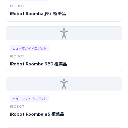
IROBOT
iRobot Roomba j9+ 極美品
ヒューマノイドロボット
IROBOT
iRobot Roomba 980 極美品
ヒューマノイドロボット
IROBOT
iRobot Roomba e5 極美品