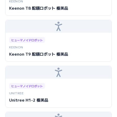
KEENON
Keenon T8 配膳ロボット 極美品
ヒューマノイドロボット
KEENON
Keenon T9 配膳ロボット 極美品
ヒューマノイドロボット
UNITREE
Unitree H1-2 極美品