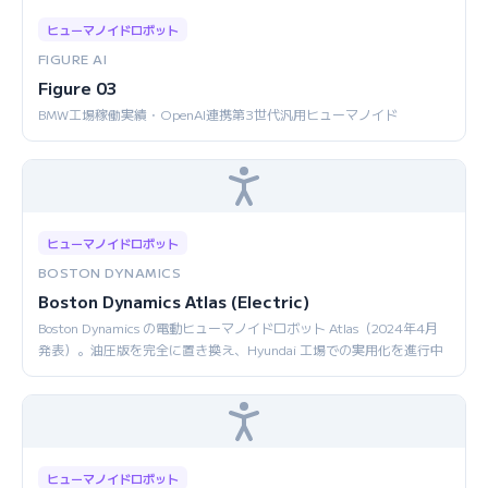
ヒューマノイドロボット
FIGURE AI
Figure 03
BMW工場稼働実績・OpenAI連携第3世代汎用ヒューマノイド
ヒューマノイドロボット
BOSTON DYNAMICS
Boston Dynamics Atlas (Electric)
Boston Dynamics の電動ヒューマノイドロボット Atlas（2024年4月
発表）。油圧版を完全に置き換え、Hyundai 工場での実用化を進行中
ヒューマノイドロボット