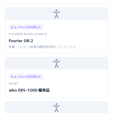
ヒューマノイドロボット
FOURIER INTELLIGENCE
Fourier GR-2
医療・リハビリ起源の精密研究用ヒューマノイド
ヒューマノイドロボット
SONY
aibo ERS-1000 極美品