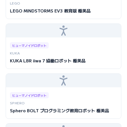
LEGO
LEGO MINDSTORMS EV3 教育版 極美品
ヒューマノイドロボット
KUKA
KUKA LBR iiwa 7 協働ロボット 極美品
ヒューマノイドロボット
SPHERO
Sphero BOLT プログラミング教育ロボット 極美品