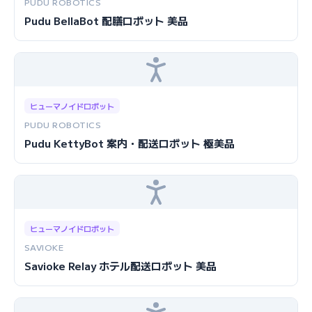
PUDU ROBOTICS
Pudu BellaBot 配膳ロボット 美品
ヒューマノイドロボット
PUDU ROBOTICS
Pudu KettyBot 案内・配送ロボット 極美品
ヒューマノイドロボット
SAVIOKE
Savioke Relay ホテル配送ロボット 美品