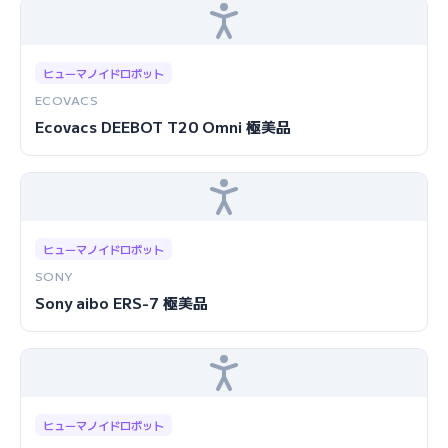
ヒューマノイドロボット
ECOVACS
Ecovacs DEEBOT T20 Omni 極美品
ヒューマノイドロボット
SONY
Sony aibo ERS-7 極美品
ヒューマノイドロボット