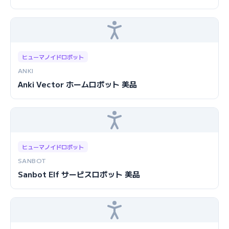
ヒューマノイドロボット
ANKI
Anki Vector ホームロボット 美品
ヒューマノイドロボット
SANBOT
Sanbot Elf サービスロボット 美品