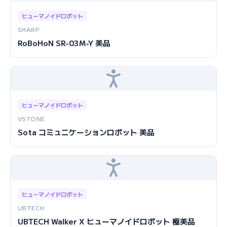
ヒューマノイドロボット
SHARP
RoBoHoN SR-03M-Y 美品
ヒューマノイドロボット
VSTONE
Sota コミュニケーションロボット 美品
ヒューマノイドロボット
UBTECH
UBTECH Walker X ヒューマノイドロボット 極美品