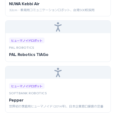
NUWA Kebbi Air
32cm・教育用コミュニケーションロボット、台湾500校採用
ヒューマノイドロボット
PAL ROBOTICS
PAL Robotics TIAGo
ヒューマノイドロボット
SOFTBANK ROBOTICS
Pepper
世界初の家庭用ヒューマノイド (2014年)、日本企業窓口接客の定番