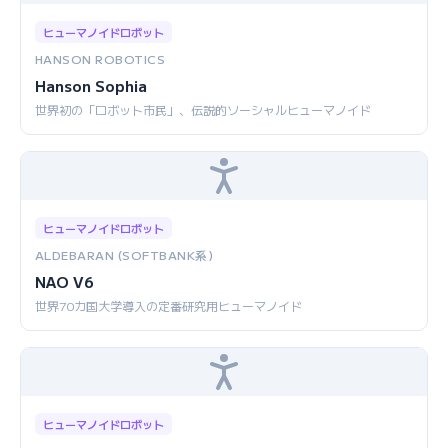
ヒューマノイドロボット
HANSON ROBOTICS
Hanson Sophia
世界初の「ロボット市民」、伝説的ソーシャルヒューマノイド
ヒューマノイドロボット
ALDEBARAN (SOFTBANK系)
NAO V6
世界70カ国大学導入の定番研究用ヒューマノイド
ヒューマノイドロボット