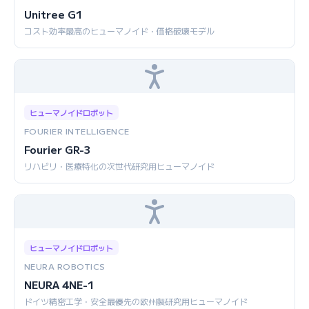
Unitree G1
コスト効率最高のヒューマノイド・価格破壊モデル
ヒューマノイドロボット
FOURIER INTELLIGENCE
Fourier GR-3
リハビリ・医療特化の次世代研究用ヒューマノイド
ヒューマノイドロボット
NEURA ROBOTICS
NEURA 4NE-1
ドイツ精密工学・安全最優先の欧州製研究用ヒューマノイド