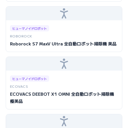
ヒューマノイドロボット
ROBOROCK
Roborock S7 MaxV Ultra 全自動ロボット掃除機 美品
ヒューマノイドロボット
ECOVACS
ECOVACS DEEBOT X1 OMNI 全自動ロボット掃除機
極美品