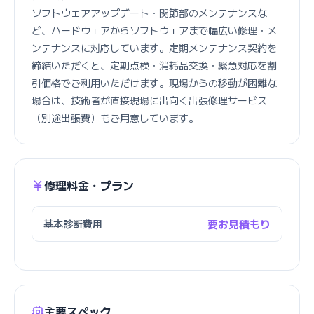
ソフトウェアアップデート・関節部のメンテナンスな
ど、ハードウェアからソフトウェアまで幅広い修理・メ
ンテナンスに対応しています。定期メンテナンス契約を
締結いただくと、定期点検・消耗品交換・緊急対応を割
引価格でご利用いただけます。現場からの移動が困難な
場合は、技術者が直接現場に出向く出張修理サービス
（別途出張費）もご用意しています。
修理料金・プラン
基本診断費用
要お見積もり
主要スペック