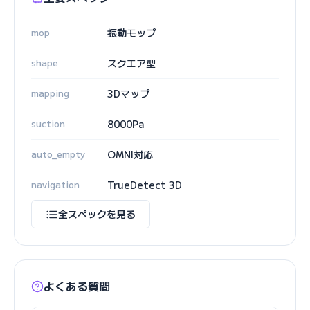
mop
振動モップ
shape
スクエア型
mapping
3Dマップ
suction
8000Pa
auto_empty
OMNI対応
navigation
TrueDetect 3D
全スペックを見る
よくある質問