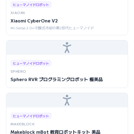
ヒューマノイドロボット
XIAOMI
Xiaomi CyberOne V2
Mi-Sense 2.0+汗腺式冷却の第2世代ヒューマノイド
ヒューマノイドロボット
SPHERO
Sphero RVR プログラミングロボット 極美品
ヒューマノイドロボット
MAKEBLOCK
Makeblock mBot 教育ロボットキット 美品