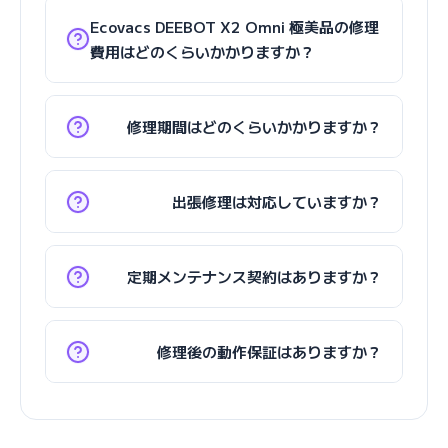
Ecovacs DEEBOT X2 Omni 極美品の修理
費用はどのくらいかかりますか？
修理期間はどのくらいかかりますか？
出張修理は対応していますか？
定期メンテナンス契約はありますか？
修理後の動作保証はありますか？