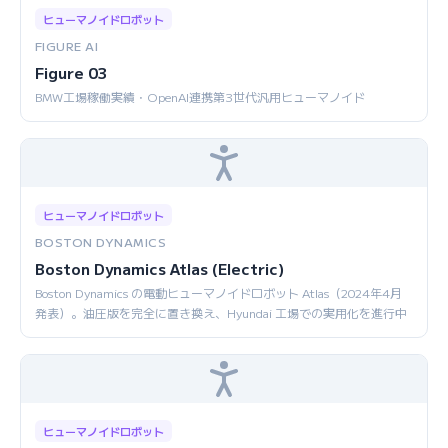
ヒューマノイドロボット
FIGURE AI
Figure 03
BMW工場稼働実績・OpenAI連携第3世代汎用ヒューマノイド
ヒューマノイドロボット
BOSTON DYNAMICS
Boston Dynamics Atlas (Electric)
Boston Dynamics の電動ヒューマノイドロボット Atlas（2024年4月
発表）。油圧版を完全に置き換え、Hyundai 工場での実用化を進行中
ヒューマノイドロボット