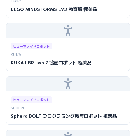
LEGO
LEGO MINDSTORMS EV3 教育版 極美品
ヒューマノイドロボット
KUKA
KUKA LBR iiwa 7 協働ロボット 極美品
ヒューマノイドロボット
SPHERO
Sphero BOLT プログラミング教育ロボット 極美品