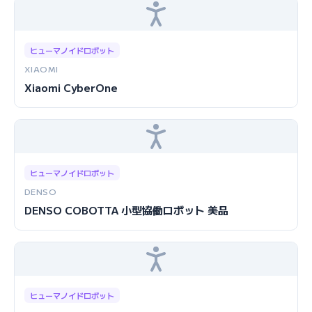
ヒューマノイドロボット
XIAOMI
Xiaomi CyberOne
ヒューマノイドロボット
DENSO
DENSO COBOTTA 小型協働ロボット 美品
ヒューマノイドロボット