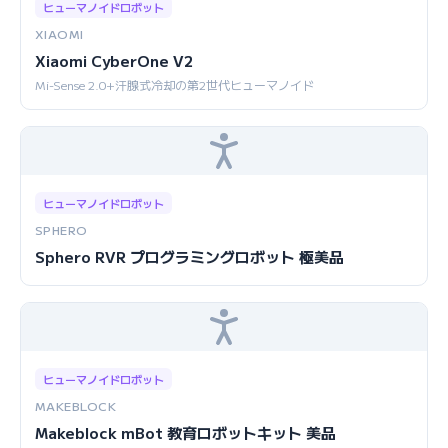
ヒューマノイドロボット
XIAOMI
Xiaomi CyberOne V2
Mi-Sense 2.0+汗腺式冷却の第2世代ヒューマノイド
ヒューマノイドロボット
SPHERO
Sphero RVR プログラミングロボット 極美品
ヒューマノイドロボット
MAKEBLOCK
Makeblock mBot 教育ロボットキット 美品