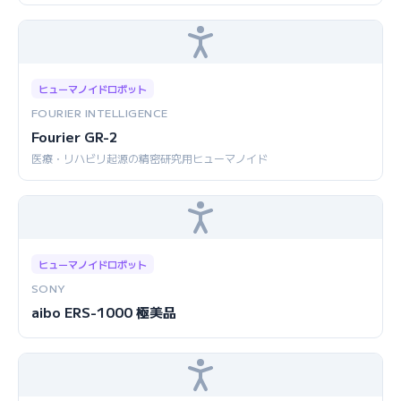
ヒューマノイドロボット
FOURIER INTELLIGENCE
Fourier GR-2
医療・リハビリ起源の精密研究用ヒューマノイド
ヒューマノイドロボット
SONY
aibo ERS-1000 極美品