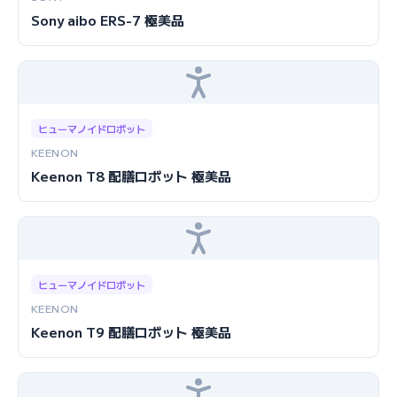
Sony aibo ERS-7 極美品
ヒューマノイドロボット
KEENON
Keenon T8 配膳ロボット 極美品
ヒューマノイドロボット
KEENON
Keenon T9 配膳ロボット 極美品