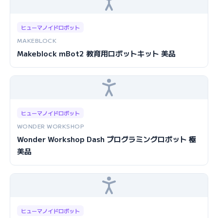
ヒューマノイドロボット
MAKEBLOCK
Makeblock mBot2 教育用ロボットキット 美品
ヒューマノイドロボット
WONDER WORKSHOP
Wonder Workshop Dash プログラミングロボット 極
美品
ヒューマノイドロボット