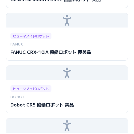
ヒューマノイドロボット
FANUC
FANUC CRX-10iA 協働ロボット 極美品
ヒューマノイドロボット
DOBOT
Dobot CR5 協働ロボット 美品