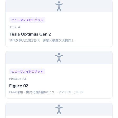
ヒューマノイドロボット
TESLA
Tesla Optimus Gen 2
初代を超えた第2世代・速度と精度が大幅向上
ヒューマノイドロボット
FIGURE AI
Figure 02
BMW採用・実用化最前線のヒューマノイドロボット