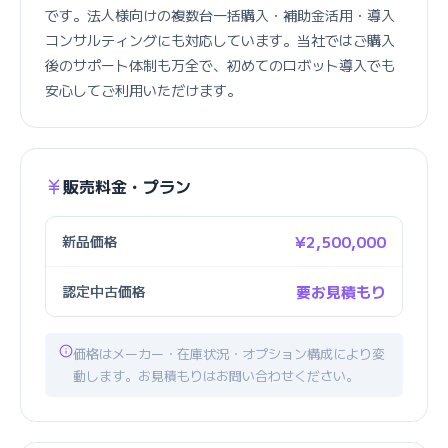
です。法人様向けの複数台一括購入・補助金活用・導入
コンサルティングにも対応しています。当社ではご購入
後のサポート体制も万全で、初めてのロボット導入でも
安心してご利用いただけます。
販売料金・プラン
新品価格
¥2,500,000
認定中古価格
要お見積もり
価格はメーカー・在庫状況・オプション構成により変
動します。お見積もりはお問い合わせください。