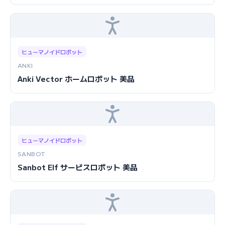
ヒューマノイドロボット
ANKI
Anki Vector ホームロボット 美品
ヒューマノイドロボット
SANBOT
Sanbot Elf サービスロボット 美品