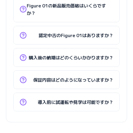
Figure 01の新品販売価格はいくらです
か？
認定中古のFigure 01はありますか？
購入後の納期はどのくらいかかりますか？
保証内容はどのようになっていますか？
導入前に試運転や見学は可能ですか？