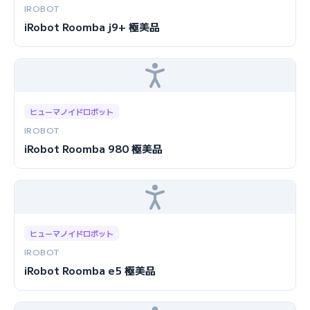
IROBOT
iRobot Roomba j9+ 極美品
ヒューマノイドロボット
IROBOT
iRobot Roomba 980 極美品
ヒューマノイドロボット
IROBOT
iRobot Roomba e5 極美品