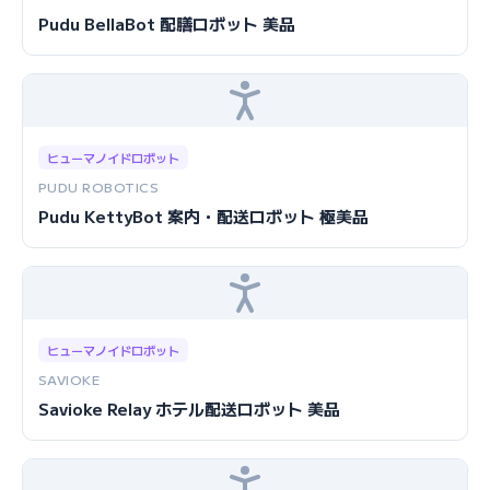
Pudu BellaBot 配膳ロボット 美品
ヒューマノイドロボット
PUDU ROBOTICS
Pudu KettyBot 案内・配送ロボット 極美品
ヒューマノイドロボット
SAVIOKE
Savioke Relay ホテル配送ロボット 美品