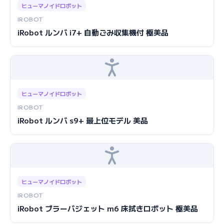
ヒューマノイドロボット
IROBOT
iRobot ルンバ i7+ 自動ごみ収集機付 極美品
ヒューマノイドロボット
IROBOT
iRobot ルンバ s9+ 最上位モデル 美品
ヒューマノイドロボット
IROBOT
iRobot ブラーバジェット m6 床拭きロボット 極美品