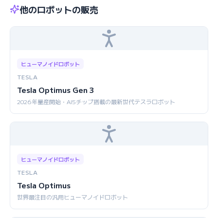
他のロボットの販売
ヒューマノイドロボット
TESLA
Tesla Optimus Gen 3
2026年量産開始・AI5チップ搭載の最新世代テスラロボット
ヒューマノイドロボット
TESLA
Tesla Optimus
世界最注目の汎用ヒューマノイドロボット