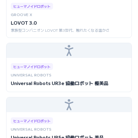
ヒューマノイドロボット
GROOVE X
LOVOT 3.0
家族型コンパニオン LOVOT 第3世代、触れたくなる温かさ
ヒューマノイドロボット
UNIVERSAL ROBOTS
Universal Robots UR3e 協働ロボット 極美品
ヒューマノイドロボット
UNIVERSAL ROBOTS
Universal Robots UR5e 協働ロボット 美品