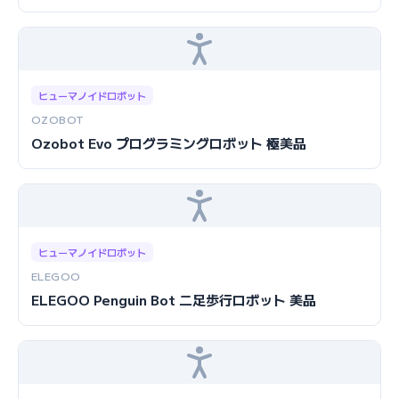
ヒューマノイドロボット
OZOBOT
Ozobot Evo プログラミングロボット 極美品
ヒューマノイドロボット
ELEGOO
ELEGOO Penguin Bot 二足歩行ロボット 美品