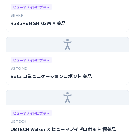
ヒューマノイドロボット
SHARP
RoBoHoN SR-03M-Y 美品
ヒューマノイドロボット
VSTONE
Sota コミュニケーションロボット 美品
ヒューマノイドロボット
UBTECH
UBTECH Walker X ヒューマノイドロボット 極美品