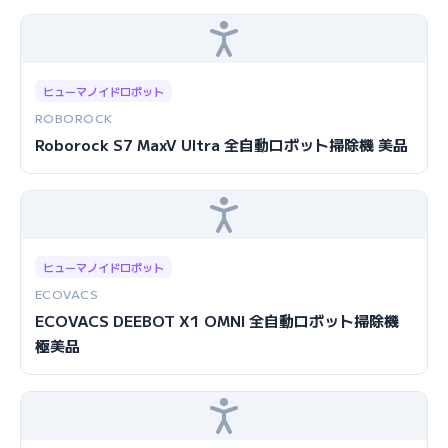
ヒューマノイドロボット
ROBOROCK
Roborock S7 MaxV Ultra 全自動ロボット掃除機 美品
ヒューマノイドロボット
ECOVACS
ECOVACS DEEBOT X1 OMNI 全自動ロボット掃除機
極美品