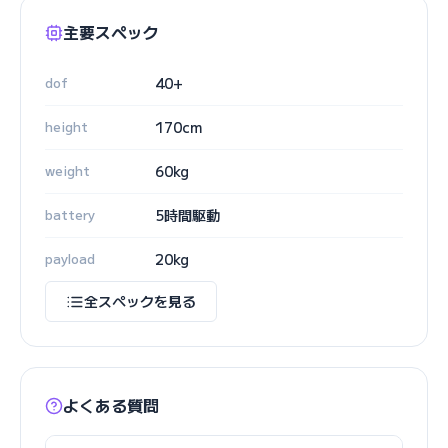
主要スペック
dof
40+
height
170cm
weight
60kg
battery
5時間駆動
payload
20kg
全スペックを見る
よくある質問