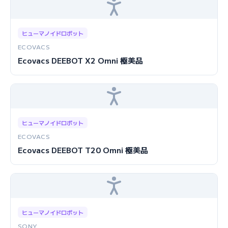
ヒューマノイドロボット
ECOVACS
Ecovacs DEEBOT X2 Omni 極美品
ヒューマノイドロボット
ECOVACS
Ecovacs DEEBOT T20 Omni 極美品
ヒューマノイドロボット
SONY