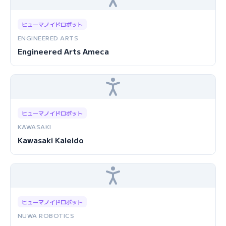
ヒューマノイドロボット
ENGINEERED ARTS
Engineered Arts Ameca
ヒューマノイドロボット
KAWASAKI
Kawasaki Kaleido
ヒューマノイドロボット
NUWA ROBOTICS