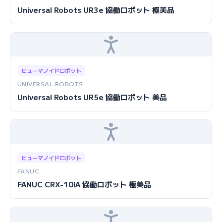
Universal Robots UR3e 協働ロボット 極美品
ヒューマノイドロボット
UNIVERSAL ROBOTS
Universal Robots UR5e 協働ロボット 美品
ヒューマノイドロボット
FANUC
FANUC CRX-10iA 協働ロボット 極美品