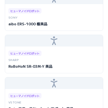
ヒューマノイドロボット
SONY
aibo ERS-1000 極美品
ヒューマノイドロボット
SHARP
RoBoHoN SR-03M-Y 美品
ヒューマノイドロボット
VSTONE