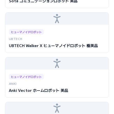
Sota コミュニケーションロボット 美品
ヒューマノイドロボット
UBTECH
UBTECH Walker X ヒューマノイドロボット 極美品
ヒューマノイドロボット
ANKI
Anki Vector ホームロボット 美品