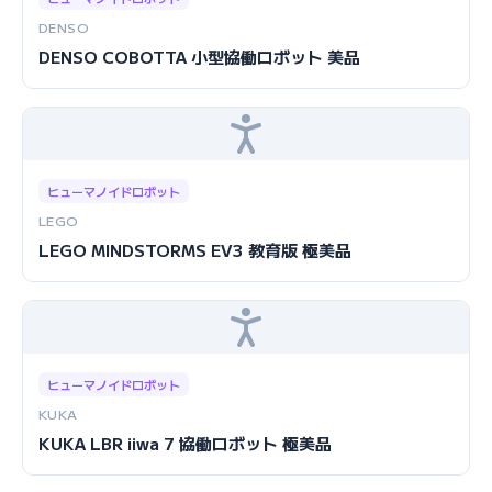
DENSO
DENSO COBOTTA 小型協働ロボット 美品
ヒューマノイドロボット
LEGO
LEGO MINDSTORMS EV3 教育版 極美品
ヒューマノイドロボット
KUKA
KUKA LBR iiwa 7 協働ロボット 極美品