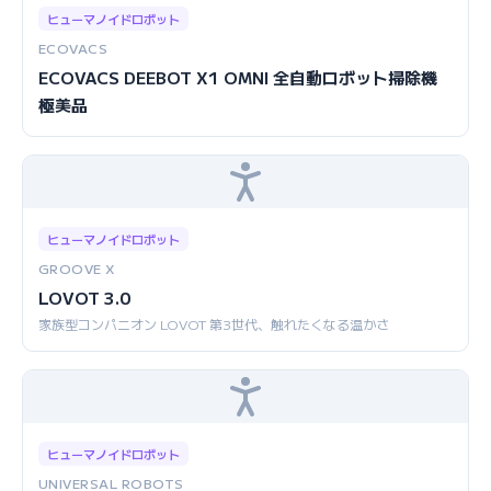
ヒューマノイドロボット
ECOVACS
ECOVACS DEEBOT X1 OMNI 全自動ロボット掃除機
極美品
ヒューマノイドロボット
GROOVE X
LOVOT 3.0
家族型コンパニオン LOVOT 第3世代、触れたくなる温かさ
ヒューマノイドロボット
UNIVERSAL ROBOTS