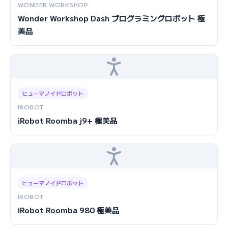
WONDER WORKSHOP
Wonder Workshop Dash プログラミングロボット 極
美品
ヒューマノイドロボット
IROBOT
iRobot Roomba j9+ 極美品
ヒューマノイドロボット
IROBOT
iRobot Roomba 980 極美品