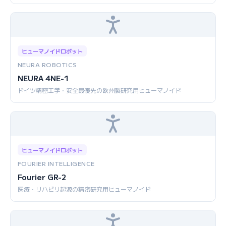
ヒューマノイドロボット
NEURA ROBOTICS
NEURA 4NE-1
ドイツ精密工学・安全最優先の欧州製研究用ヒューマノイド
ヒューマノイドロボット
FOURIER INTELLIGENCE
Fourier GR-2
医療・リハビリ起源の精密研究用ヒューマノイド