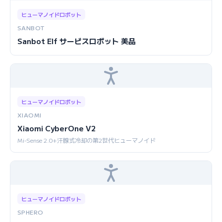
ヒューマノイドロボット
SANBOT
Sanbot Elf サービスロボット 美品
ヒューマノイドロボット
XIAOMI
Xiaomi CyberOne V2
Mi-Sense 2.0+汗腺式冷却の第2世代ヒューマノイド
ヒューマノイドロボット
SPHERO