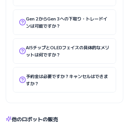
Gen 2からGen 3への下取り・トレードイ
ンは可能ですか？
AI5チップとOLEDフェイスの具体的なメリ
ットは何ですか？
予約金は必要ですか？キャンセルはできま
すか？
他のロボットの販売