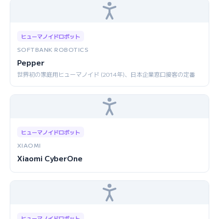
ヒューマノイドロボット
SOFTBANK ROBOTICS
Pepper
世界初の家庭用ヒューマノイド (2014年)、日本企業窓口接客の定番
ヒューマノイドロボット
XIAOMI
Xiaomi CyberOne
ヒューマノイドロボット