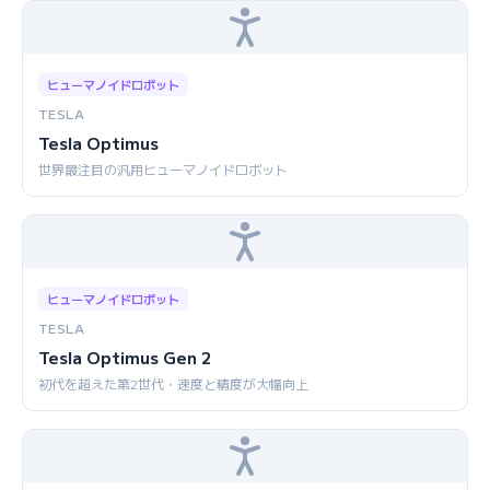
ヒューマノイドロボット
TESLA
Tesla Optimus
世界最注目の汎用ヒューマノイドロボット
ヒューマノイドロボット
TESLA
Tesla Optimus Gen 2
初代を超えた第2世代・速度と精度が大幅向上