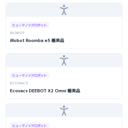
ヒューマノイドロボット
IROBOT
iRobot Roomba e5 極美品
ヒューマノイドロボット
ECOVACS
Ecovacs DEEBOT X2 Omni 極美品
ヒューマノイドロボット