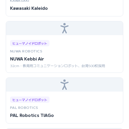
KAWASAKI
Kawasaki Kaleido
ヒューマノイドロボット
NUWA ROBOTICS
NUWA Kebbi Air
32cm・教育用コミュニケーションロボット、台湾500校採用
ヒューマノイドロボット
PAL ROBOTICS
PAL Robotics TIAGo