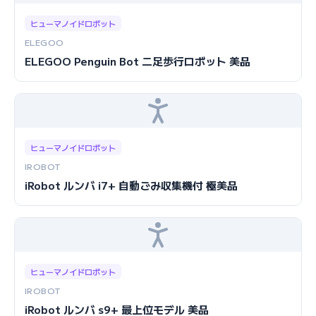
ヒューマノイドロボット
ELEGOO
ELEGOO Penguin Bot 二足歩行ロボット 美品
ヒューマノイドロボット
IROBOT
iRobot ルンバ i7+ 自動ごみ収集機付 極美品
ヒューマノイドロボット
IROBOT
iRobot ルンバ s9+ 最上位モデル 美品