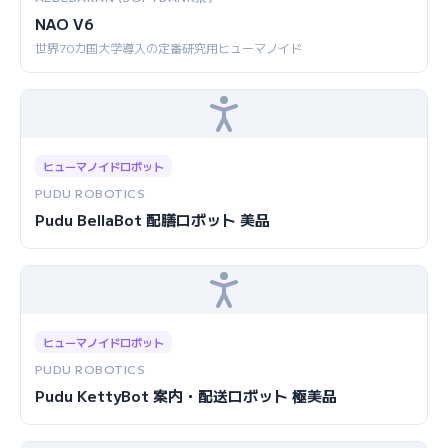
NAO V6
世界70カ国大学導入の定番研究用ヒューマノイド
ヒューマノイドロボット
PUDU ROBOTICS
Pudu BellaBot 配膳ロボット 美品
ヒューマノイドロボット
PUDU ROBOTICS
Pudu KettyBot 案内・配送ロボット 極美品