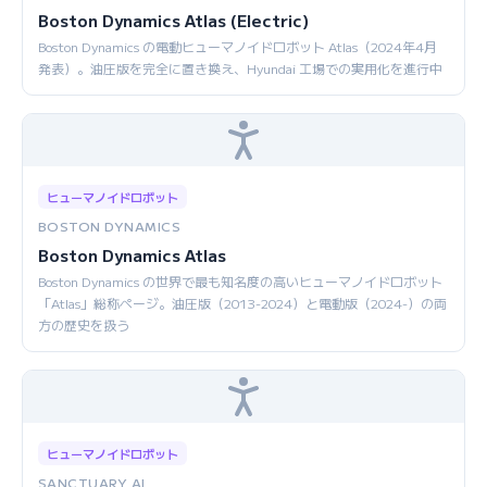
Boston Dynamics Atlas (Electric)
Boston Dynamics の電動ヒューマノイドロボット Atlas（2024年4月
発表）。油圧版を完全に置き換え、Hyundai 工場での実用化を進行中
ヒューマノイドロボット
BOSTON DYNAMICS
Boston Dynamics Atlas
Boston Dynamics の世界で最も知名度の高いヒューマノイドロボット
「Atlas」総称ページ。油圧版（2013-2024）と電動版（2024-）の両
方の歴史を扱う
ヒューマノイドロボット
SANCTUARY AI