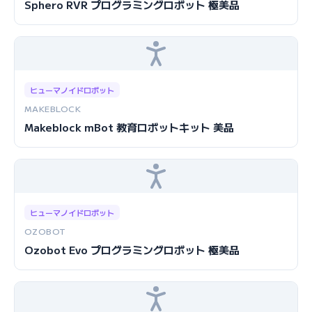
Sphero RVR プログラミングロボット 極美品
ヒューマノイドロボット
MAKEBLOCK
Makeblock mBot 教育ロボットキット 美品
ヒューマノイドロボット
OZOBOT
Ozobot Evo プログラミングロボット 極美品