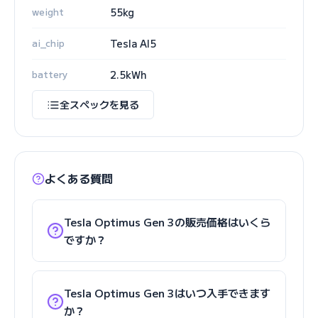
weight
55kg
ai_chip
Tesla AI5
battery
2.5kWh
全スペックを見る
よくある質問
Tesla Optimus Gen 3の販売価格はいくら
ですか？
Tesla Optimus Gen 3はいつ入手できます
か？