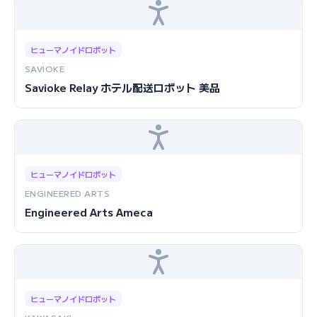
ヒューマノイドロボット
SAVIOKE
Savioke Relay ホテル配送ロボット 美品
ヒューマノイドロボット
ENGINEERED ARTS
Engineered Arts Ameca
ヒューマノイドロボット