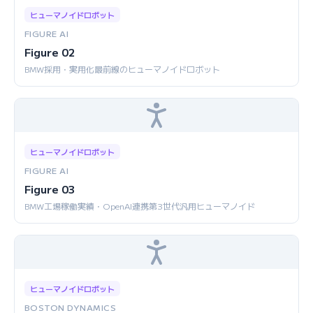
ヒューマノイドロボット
FIGURE AI
Figure 02
BMW採用・実用化最前線のヒューマノイドロボット
ヒューマノイドロボット
FIGURE AI
Figure 03
BMW工場稼働実績・OpenAI連携第3世代汎用ヒューマノイド
ヒューマノイドロボット
BOSTON DYNAMICS