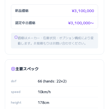
新品価格
¥3,100,000
認定中古価格
¥3,100,000〜
価格はメーカー・在庫状況・オプション構成により変
動します。お見積もりはお問い合わせください。
主要スペック
dof
66 (hands: 22×2)
speed
10km/h
height
178cm