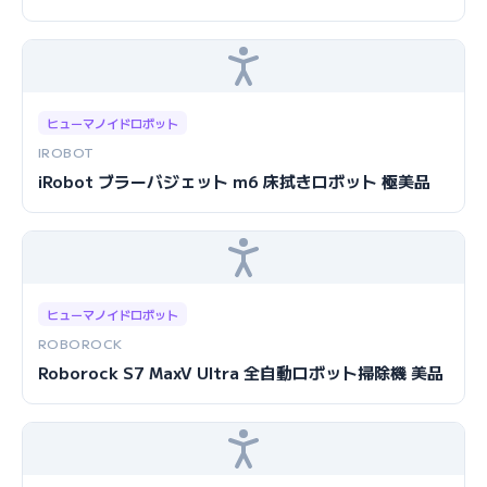
ヒューマノイドロボット
IROBOT
iRobot ブラーバジェット m6 床拭きロボット 極美品
ヒューマノイドロボット
ROBOROCK
Roborock S7 MaxV Ultra 全自動ロボット掃除機 美品