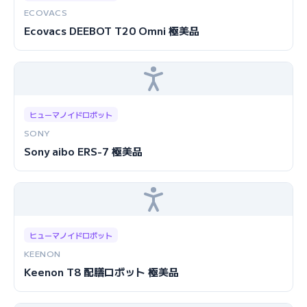
ECOVACS
Ecovacs DEEBOT T20 Omni 極美品
ヒューマノイドロボット
SONY
Sony aibo ERS-7 極美品
ヒューマノイドロボット
KEENON
Keenon T8 配膳ロボット 極美品