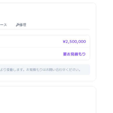
ース
修理
¥2,500,000
要お見積もり
より変動します。お見積もりはお問い合わせください。