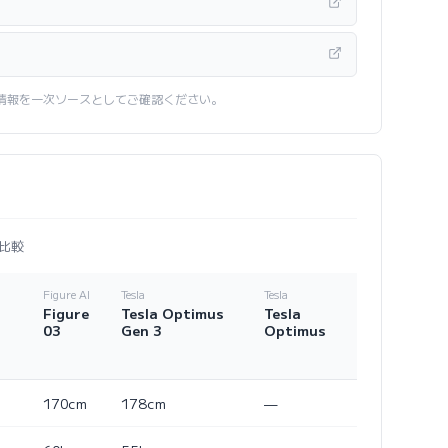
情報を一次ソースとしてご確認ください。
比較
Figure AI
Tesla
Tesla
Figure
Tesla Optimus
Tesla
03
Gen 3
Optimus
170cm
178cm
—