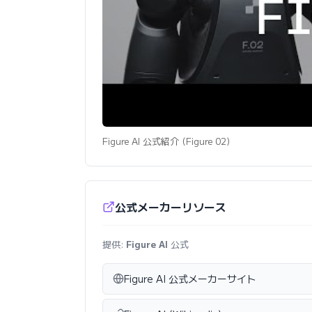
Figure AI 公式紹介 (Figure 02)
公式メーカーリソース
提供:
Figure AI
公式
Figure AI 公式メーカーサイト