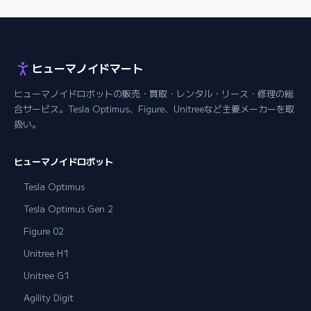
ヒューマノイドマート
ヒューマノイドロボットの販売・買取・レンタル・リース・修理の総
合サービス。Tesla Optimus、Figure、Unitreeなど主要メーカーを取
扱い。
ヒューマノイドロボット
Tesla Optimus
Tesla Optimus Gen 2
Figure 02
Unitree H1
Unitree G1
Agility Digit