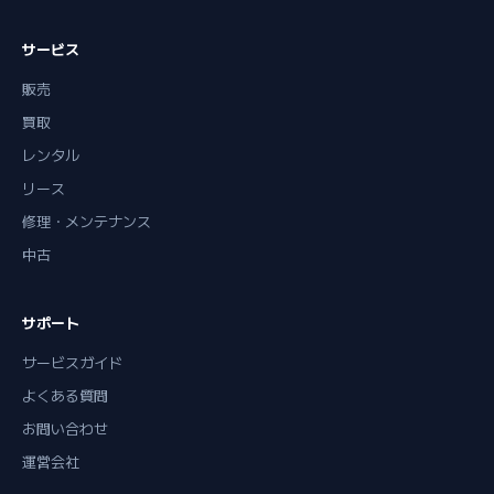
サービス
販売
買取
レンタル
リース
修理・メンテナンス
中古
サポート
サービスガイド
よくある質問
お問い合わせ
運営会社