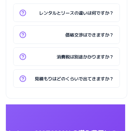
レンタルとリースの違いは何ですか？
価格交渉はできますか？
消費税は別途かかりますか？
見積もりはどのくらいで出てきますか？