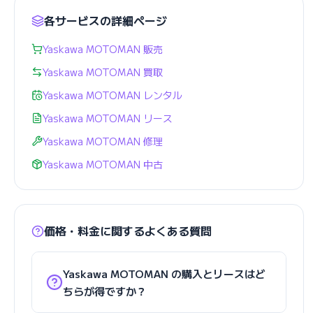
各サービスの詳細ページ
Yaskawa MOTOMAN 販売
Yaskawa MOTOMAN 買取
Yaskawa MOTOMAN レンタル
Yaskawa MOTOMAN リース
Yaskawa MOTOMAN 修理
Yaskawa MOTOMAN 中古
価格・料金に関するよくある質問
Yaskawa MOTOMAN の購入とリースはど
ちらが得ですか？