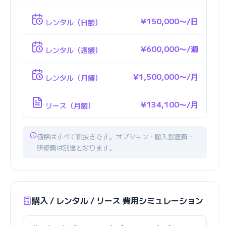
¥150,000〜/日
レンタル（日額）
¥600,000〜/週
レンタル（週額）
¥1,500,000〜/月
レンタル（月額）
¥134,100〜/月
リース（月額）
価格はすべて税抜きです。オプション・搬入設置費・
研修費は別途となります。
購入 / レンタル / リース 費用シミュレーション