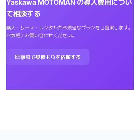
Yaskawa MOTOMAN の導入費用につい
て相談する
購入・リース・レンタルから最適なプランをご提案します。
お気軽にお問い合わせください。
無料で見積もりを依頼する