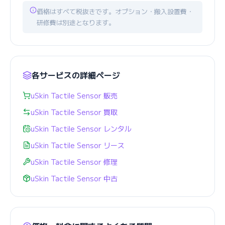
価格はすべて税抜きです。オプション・搬入設置費・
研修費は別途となります。
各サービスの詳細ページ
uSkin Tactile Sensor 販売
uSkin Tactile Sensor 買取
uSkin Tactile Sensor レンタル
uSkin Tactile Sensor リース
uSkin Tactile Sensor 修理
uSkin Tactile Sensor 中古