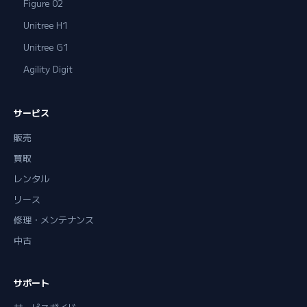
Figure 02
Unitree H1
Unitree G1
Agility Digit
サービス
販売
買取
レンタル
リース
修理・メンテナンス
中古
サポート