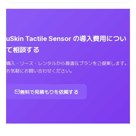
uSkin Tactile Sensor の導入費用につい
て相談する
購入・リース・レンタルから最適なプランをご提案します。
お気軽にお問い合わせください。
無料で見積もりを依頼する