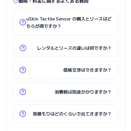
価格・料金に関するよくある質問
uSkin Tactile Sensor の購入とリースはど
ちらが得ですか？
レンタルとリースの違いは何ですか？
価格交渉はできますか？
消費税は別途かかりますか？
見積もりはどのくらいで出てきますか？