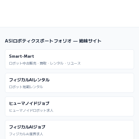
ASIロボティクスポートフォリオ — 姉妹サイト
Smart-Mart
ロボット中古販売・買取・レンタル・リユース
フィジカルAIレンタル
ロボット短期レンタル
ヒューマノイドジョブ
ヒューマノイドロボット求人
フィジカルAIジョブ
フィジカルAI業界求人