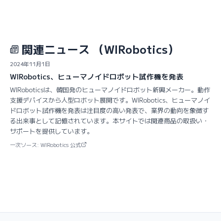
関連ニュース
（WIRobotics）
2024年11月1日
WIRobotics、ヒューマノイドロボット試作機を発表
WIRoboticsは、韓国発のヒューマノイドロボット新興メーカー。動作
支援デバイスから人型ロボット展開です。WIRobotics、ヒューマノイ
ドロボット試作機を発表は注目度の高い発表で、業界の動向を象徴す
る出来事として記憶されています。本サイトでは関連商品の取扱い・
サポートを提供しています。
一次ソース: WIRobotics 公式