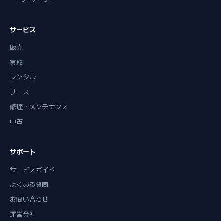
サービス
販売
買取
レンタル
リース
修理・メンテナンス
中古
サポート
サービスガイド
よくある質問
お問い合わせ
運営会社