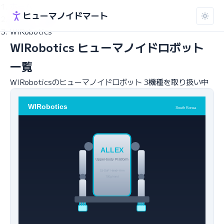
ホーム
ヒューマノイドマート
ロボット一覧
WIRobotics
WIRobotics ヒューマノイドロボット
一覧
WIRoboticsのヒューマノイドロボット 3機種を取り扱い中