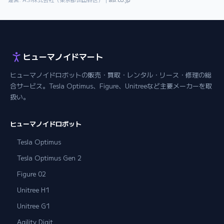
ヒューマノイドマート
ヒューマノイドロボットの販売・買取・レンタル・リース・修理の総
合サービス。Tesla Optimus、Figure、Unitreeなど主要メーカーを取
扱い。
ヒューマノイドロボット
Tesla Optimus
Tesla Optimus Gen 2
Figure 02
Unitree H1
Unitree G1
Agility Digit