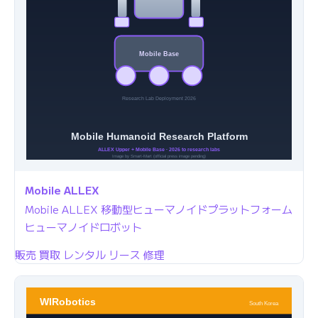
Mobile ALLEX
Mobile ALLEX 移動型ヒューマノイドプラットフォーム
ヒューマノイドロボット
販売
買取
レンタル
リース
修理