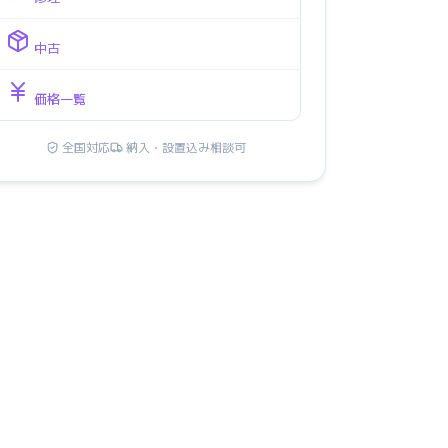
中古
価格一覧
全国対応
納入・設置込み相談可