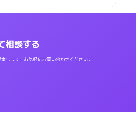
いて相談する
提案します。お気軽にお問い合わせください。