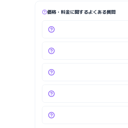
価格・料金に関するよくある質問