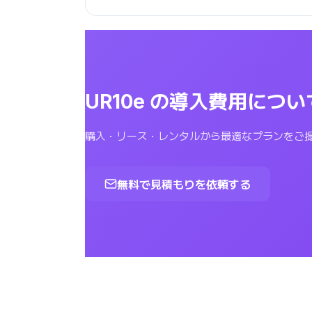
UR10e の導入費用につ
購入・リース・レンタルから最適なプランをご
無料で見積もりを依頼する