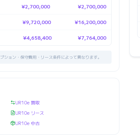
¥2,700,000
¥2,700,000
¥9,720,000
¥16,200,000
¥4,658,400
¥7,764,000
プション・保守費用・リース条件によって異なります。
UR10e 買取
UR10e リース
UR10e 中古