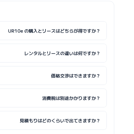
UR10e の購入とリースはどちらが得ですか？
レンタルとリースの違いは何ですか？
価格交渉はできますか？
消費税は別途かかりますか？
見積もりはどのくらいで出てきますか？