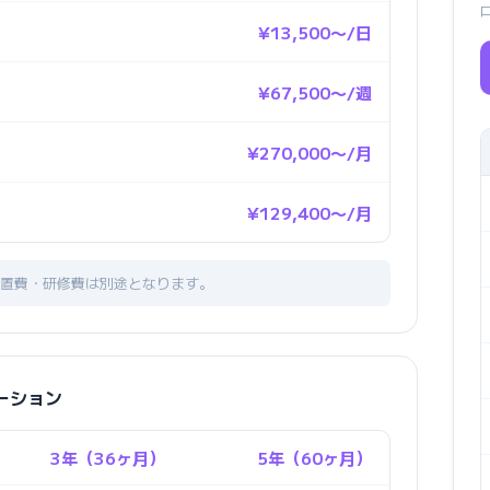
¥13,500〜/日
¥67,500〜/週
¥270,000〜/月
¥129,400〜/月
置費・研修費は別途となります。
レーション
3年（36ヶ月）
5年（60ヶ月）