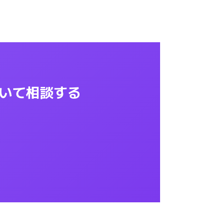
について相談する