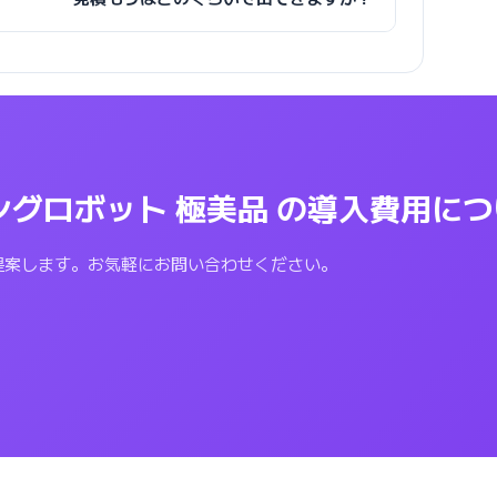
グラミングロボット 極美品 の導入費用
提案します。お気軽にお問い合わせください。