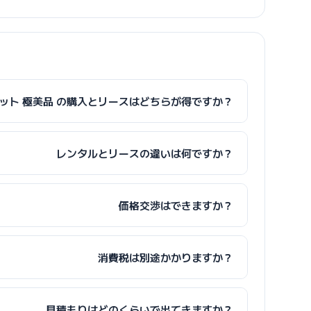
グロボット 極美品 の購入とリースはどちらが得ですか？
レンタルとリースの違いは何ですか？
価格交渉はできますか？
消費税は別途かかりますか？
見積もりはどのくらいで出てきますか？