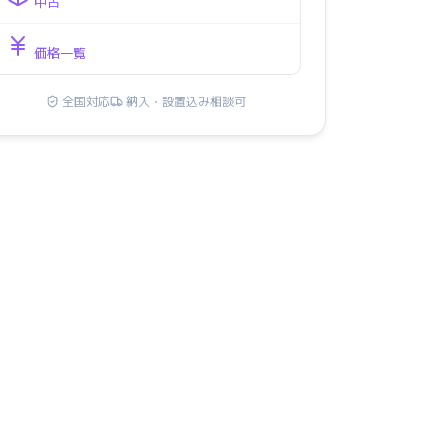
中古
価格一覧
全国対応
納入・設置込み相談可