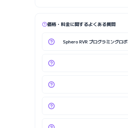
価格・料金に関するよくある質問
Sphero RVR プログラミン