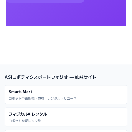
ASIロボティクスポートフォリオ — 姉妹サイト
Smart-Mart
ロボット中古販売・買取・レンタル・リユース
フィジカルAIレンタル
ロボット短期レンタル