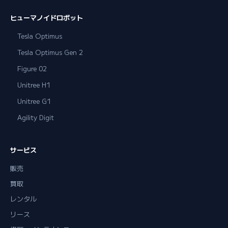
ヒューマノイドロボット
Tesla Optimus
Tesla Optimus Gen 2
Figure 02
Unitree H1
Unitree G1
Agility Digit
サービス
販売
買取
レンタル
リース