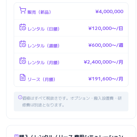
¥4,000,000
販売（新品）
¥120,000〜/日
レンタル（日額）
¥600,000〜/週
レンタル（週額）
¥2,400,000〜/月
レンタル（月額）
¥191,600〜/月
リース（月額）
価格はすべて税抜きです。オプション・搬入設置費・研
修費は別途となります。
購入 / レンタル / リース 費用シミュレーション