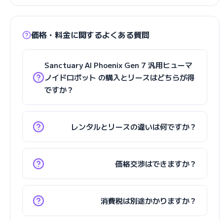
価格・料金に関するよくある質問
Sanctuary AI Phoenix Gen 7 汎用ヒューマ
ノイドロボット の購入とリースはどちらが得
ですか？
レンタルとリースの違いは何ですか？
価格交渉はできますか？
消費税は別途かかりますか？