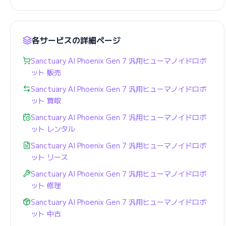
各サービスの詳細ページ
Sanctuary AI Phoenix Gen 7 汎用ヒューマノイドロボ
ット 販売
Sanctuary AI Phoenix Gen 7 汎用ヒューマノイドロボ
ット 買取
Sanctuary AI Phoenix Gen 7 汎用ヒューマノイドロボ
ット レンタル
Sanctuary AI Phoenix Gen 7 汎用ヒューマノイドロボ
ット リース
Sanctuary AI Phoenix Gen 7 汎用ヒューマノイドロボ
ット 修理
Sanctuary AI Phoenix Gen 7 汎用ヒューマノイドロボ
ット 中古