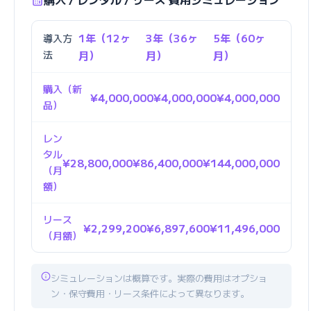
1年（12ヶ
3年（36ヶ
5年（60ヶ
導入方
法
月）
月）
月）
購入（新
¥4,000,000
¥4,000,000
¥4,000,000
品）
レン
タル
¥28,800,000
¥86,400,000
¥144,000,000
（月
額）
リース
¥2,299,200
¥6,897,600
¥11,496,000
（月額）
シミュレーションは概算です。実際の費用はオプショ
ン・保守費用・リース条件によって異なります。