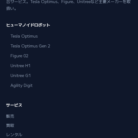
合サービス。Tesla Optimus、Figure、Unitreeなど主要メーカーを取
扱い。
ヒューマノイドロボット
Tesla Optimus
Tesla Optimus Gen 2
Figure 02
Unitree H1
Unitree G1
Agility Digit
サービス
販売
買取
レンタル