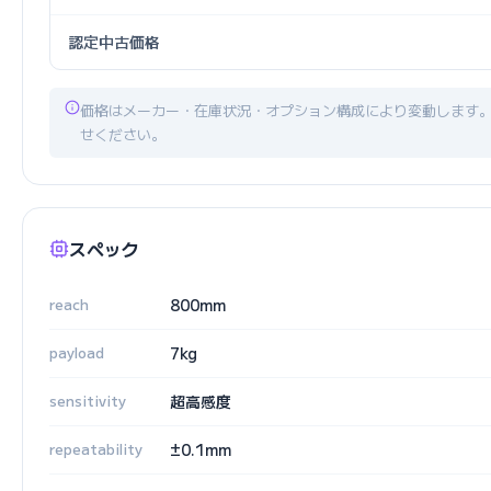
認定中古価格
価格はメーカー・在庫状況・オプション構成により変動します
せください。
スペック
reach
800mm
payload
7kg
sensitivity
超高感度
repeatability
±0.1mm