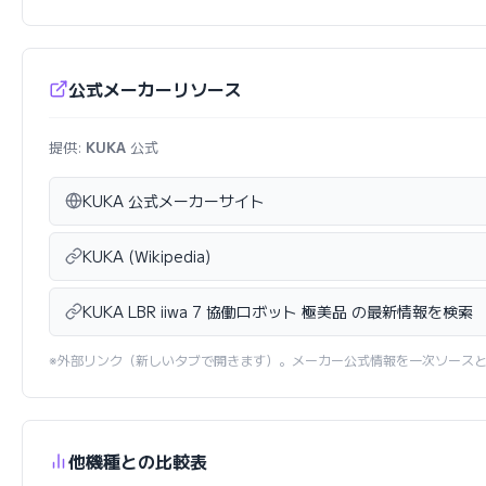
公式メーカーリソース
提供:
KUKA
公式
KUKA 公式メーカーサイト
KUKA (Wikipedia)
KUKA LBR iiwa 7 協働ロボット 極美品 の最新情報を検索
※外部リンク（新しいタブで開きます）。メーカー公式情報を一次ソース
他機種との比較表