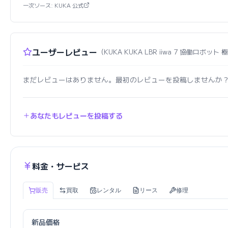
一次ソース: KUKA 公式
ユーザーレビュー
（KUKA KUKA LBR iiwa 7 協働ロボット
まだレビューはありません。最初のレビューを投稿しませんか
あなたもレビューを投稿する
料金・サービス
販売
買取
レンタル
リース
修理
新品価格