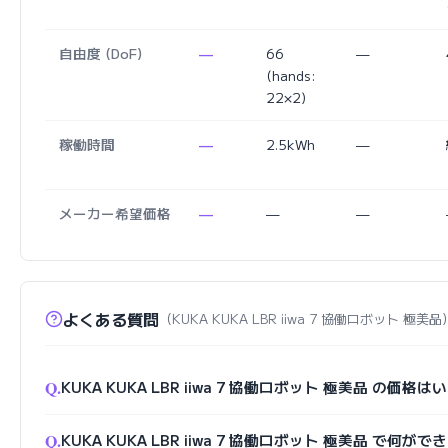
自由度 (DoF)
—
66
—
(hands:
22×2)
稼働時間
—
2.5kWh
—
メーカー希望価格
—
—
—
よくある質問
（KUKA KUKA LBR iiwa 7 協働ロボット 極美品
Q.
KUKA KUKA LBR iiwa 7 協働ロボット 極美品 の価
Q.
KUKA KUKA LBR iiwa 7 協働ロボット 極美品 で何が