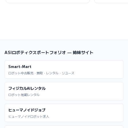
ASIロボティクスポートフォリオ — 姉妹サイト
Smart-Mart
ロボット中古販売・買取・レンタル・リユース
フィジカルAIレンタル
ロボット短期レンタル
ヒューマノイドジョブ
ヒューマノイドロボット求人