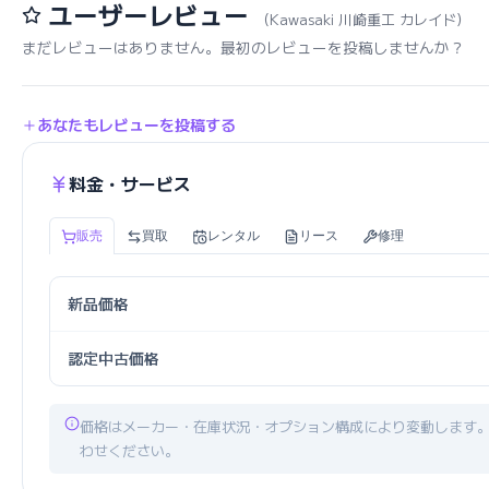
ユーザーレビュー
（Kawasaki 川崎重工 カレイド）
まだレビューはありません。最初のレビューを投稿しませんか？
あなたもレビューを投稿する
料金・サービス
販売
買取
レンタル
リース
修理
新品価格
認定中古価格
価格はメーカー・在庫状況・オプション構成により変動します
わせください。