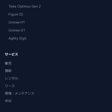
Tesla Optimus Gen 2
Figure 02
Unitree H1
Unitree G1
Agility Digit
サービス
販売
買取
レンタル
リース
修理・メンテナンス
中古