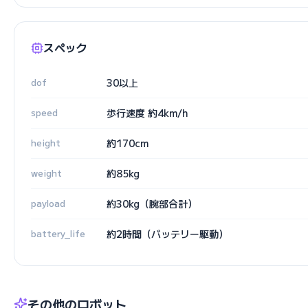
スペック
dof
30以上
speed
歩行速度 約4km/h
height
約170cm
weight
約85kg
payload
約30kg（腕部合計）
battery_life
約2時間（バッテリー駆動）
その他のロボット