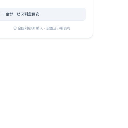
全サービス料金目安
全国対応
納入・設置込み相談可