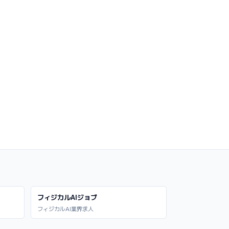
フィジカルAIジョブ
フィジカルAI業界求人