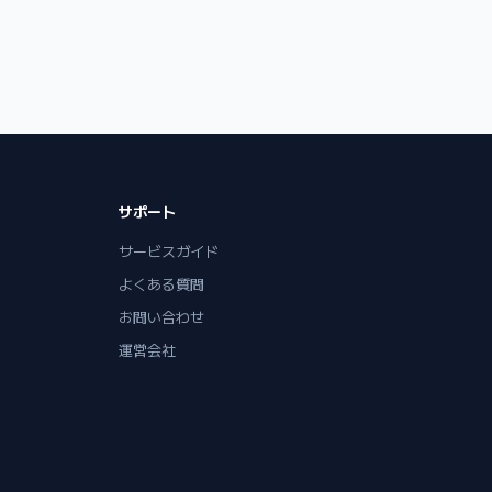
サポート
サービスガイド
よくある質問
お問い合わせ
運営会社