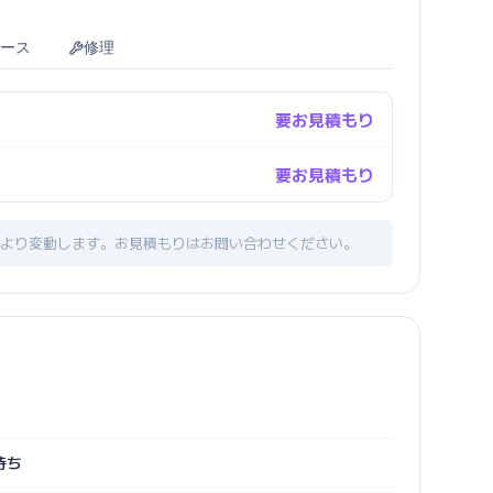
ース
修理
要お見積もり
要お見積もり
より変動します。お見積もりはお問い合わせください。
待ち