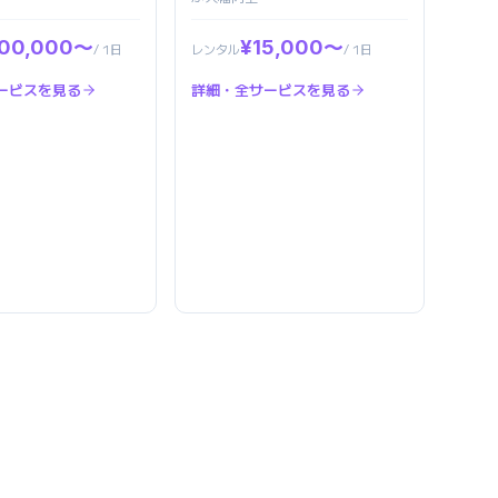
00,000〜
¥15,000〜
/ 1日
レンタル
/ 1日
ービスを見る
詳細・全サービスを見る