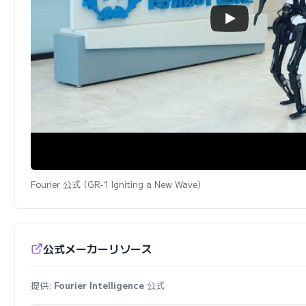
Fourier 公式 (GR-1 Igniting a New Wave)
公式メーカーリソース
提供:
Fourier Intelligence
公式