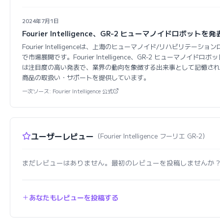
2024年7月1日
Fourier Intelligence、GR-2 ヒューマノイドロボット
Fourier Intelligenceは、上海のヒューマノイド/リハビリテーショ
で市場展開です。Fourier Intelligence、GR-2 ヒューマノイド
は注目度の高い発表で、業界の動向を象徴する出来事として記憶され
商品の取扱い・サポートを提供しています。
一次ソース: Fourier Intelligence 公式
ユーザーレビュー
（Fourier Intelligence フーリエ GR-2）
まだレビューはありません。最初のレビューを投稿しませんか
あなたもレビューを投稿する