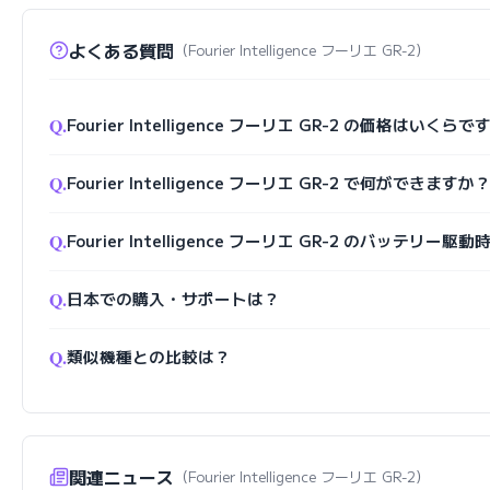
よくある質問
（Fourier Intelligence フーリエ GR-2）
Q.
Fourier Intelligence フーリエ GR-2 の価格はいくら
Q.
Fourier Intelligence フーリエ GR-2 で何ができますか
Q.
Fourier Intelligence フーリエ GR-2 のバッテリー駆
Q.
日本での購入・サポートは？
Q.
類似機種との比較は？
関連ニュース
（Fourier Intelligence フーリエ GR-2）