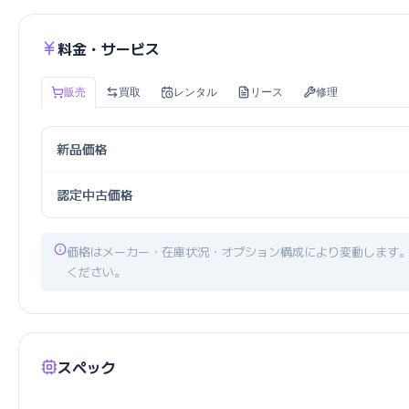
料金・サービス
販売
買取
レンタル
リース
修理
新品価格
認定中古価格
価格はメーカー・在庫状況・オプション構成により変動します
ください。
スペック