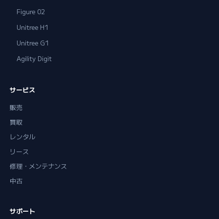
Figure 02
Unitree H1
Unitree G1
Agility Digit
サービス
販売
買取
レンタル
リース
修理・メンテナンス
中古
サポート