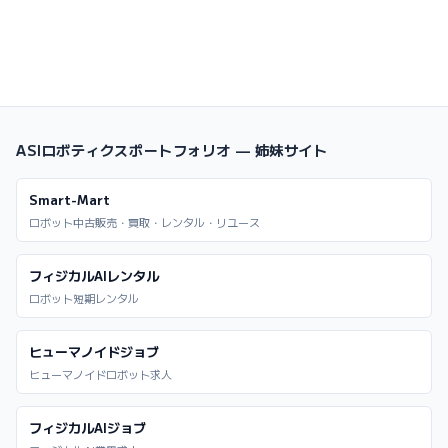
ASIロボティクスポートフォリオ — 姉妹サイト
Smart-Mart
ロボット中古販売・買取・レンタル・リユース
フィジカルAIレンタル
ロボット短期レンタル
ヒューマノイドジョブ
ヒューマノイドロボット求人
フィジカルAIジョブ