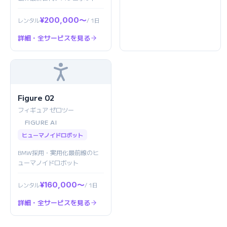
¥200,000〜
レンタル
/ 1日
詳細・全サービスを見る
Figure 02
フィギュア ゼロツー
FIGURE AI
ヒューマノイドロボット
BMW採用・実用化最前線のヒ
ューマノイドロボット
¥160,000〜
レンタル
/ 1日
詳細・全サービスを見る