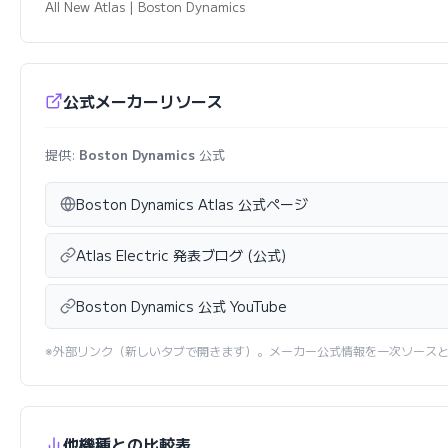
All New Atlas | Boston Dynamics
公式メーカーリソース
提供:
Boston Dynamics
公式
Boston Dynamics Atlas 公式ページ
Atlas Electric 発表ブログ (公式)
Boston Dynamics 公式 YouTube
※外部リンク（新しいタブで開きます）。メーカー公式情報を一次ソース
他機種との比較表