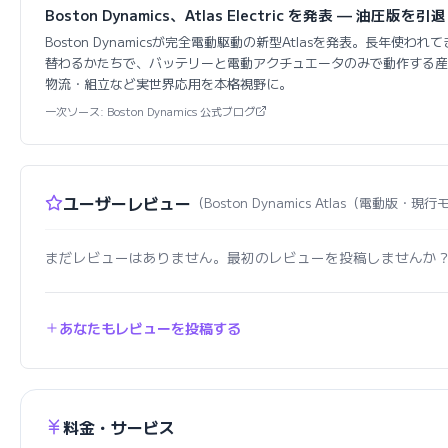
Boston Dynamics、Atlas Electric を発表 — 油圧版を引退
Boston Dynamicsが完全電動駆動の新型Atlasを発表。長年使われ
替わるかたちで、バッテリーと電動アクチュエータのみで動作する産
物流・組立など実世界応用を本格視野に。
一次ソース: Boston Dynamics 公式ブログ
ユーザーレビュー
（Boston Dynamics Atlas（電動版・現
まだレビューはありません。最初のレビューを投稿しませんか
あなたもレビューを投稿する
料金・サービス