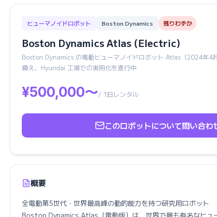
ヒューマノイドロボット
Boston Dynamics
残りわずか
Boston Dynamics Atlas (Electric)
Boston Dynamics の電動ヒューマノイドロボット Atlas（20
換え、Hyundai 工場での実用化を進行中
¥500,000〜
/ 1日レンタル
このロボットについて問い合わ
概要
全電動第5世代・世界最高峰の動的能力を持つ研究用ロボット

Boston Dynamics Atlas（電動版）は、世界で最も有名