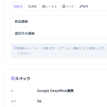
販売
買取
レンタル
リース
修理
新品価格
認定中古価格
価格はメーカー・在庫状況・オプション構成により変動します
ください。
スペック
ai
Google DeepMind連携
dof
56