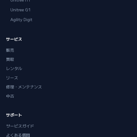
Unitree G1
Agility Digit
サービス
販売
買取
レンタル
リース
修理・メンテナンス
中古
サポート
サービスガイド
よくある質問