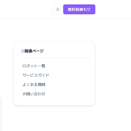
無料見積もり
関連ページ
ロボット一覧
サービスガイド
よくある質問
お問い合わせ