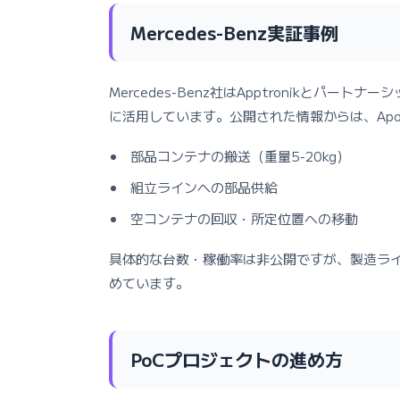
Mercedes-Benz実証事例
Mercedes-Benz社はApptronikとパー
に活用しています。公開された情報からは、Apo
部品コンテナの搬送（重量5-20kg）
組立ラインへの部品供給
空コンテナの回収・所定位置への移動
具体的な台数・稼働率は非公開ですが、製造ラ
めています。
PoCプロジェクトの進め方